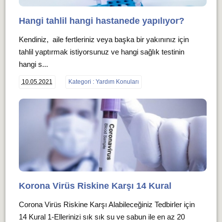
Hangi tahlil hangi hastanede yapılıyor?
Kendiniz, aile fertleriniz veya başka bir yakınınız için
tahlil yaptırmak istiyorsunuz ve hangi sağlık testinin
hangi s...
10.05.2021
Kategori : Yardım Konuları
Korona Virüs Riskine Karşı 14 Kural
Corona Virüs Riskine Karşı Alabileceğiniz Tedbirler için
14 Kural 1-Ellerinizi sık sık su ve sabun ile en az 20