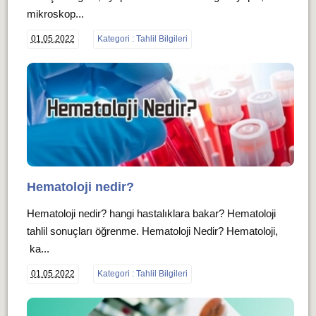
mikroskop...
01.05.2022
Kategori : Tahlil Bilgileri
Hematoloji nedir?
Hematoloji nedir? hangi hastalıklara bakar? Hematoloji
tahlil sonuçları öğrenme. Hematoloji Nedir? Hematoloji,
ka...
01.05.2022
Kategori : Tahlil Bilgileri