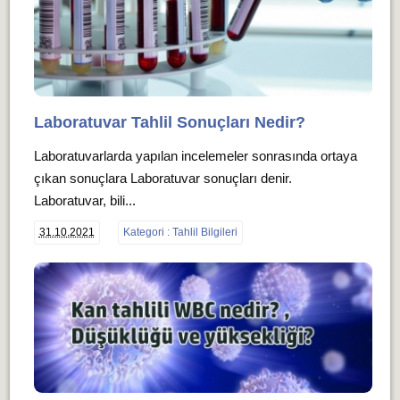
Laboratuvar Tahlil Sonuçları Nedir?
Laboratuvarlarda yapılan incelemeler sonrasında ortaya
çıkan sonuçlara Laboratuvar sonuçları denir.
Laboratuvar, bili...
31.10.2021
Kategori : Tahlil Bilgileri