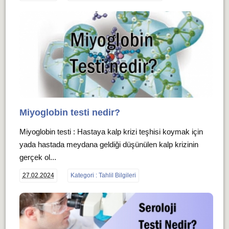
Miyoglobin testi nedir?
Miyoglobin testi : Hastaya kalp krizi teşhisi koymak için
yada hastada meydana geldiği düşünülen kalp krizinin
gerçek ol...
27.02.2024
Kategori : Tahlil Bilgileri