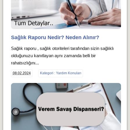
Sağlık Raporu Nedir? Neden Alınır?
Sağlık raporu , sağlık otoriteleri tarafından sizin sağlıklı
olduğunuzu kanıtlayan aynı zamanda belli bir
rahatsızlığını...
08.02.2024
Kategori : Yardım Konuları