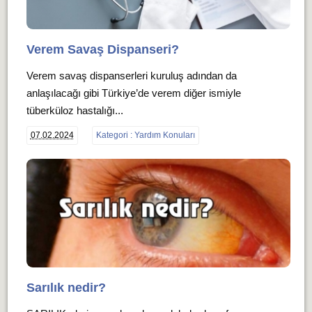
Verem Savaş Dispanseri?
Verem savaş dispanserleri kuruluş adından da
anlaşılacağı gibi Türkiye’de verem diğer ismiyle
tüberküloz hastalığı...
07.02.2024
Kategori : Yardım Konuları
Sarılık nedir?