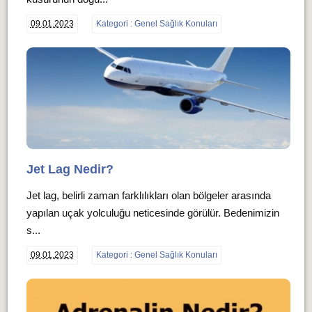
09.01.2023
Kategori : Genel Sağlık Konuları
Jet Lag Nedir?
Jet lag, belirli zaman farklılıkları olan bölgeler arasında
yapılan uçak yolculuğu neticesinde görülür. Bedenimizin
s...
09.01.2023
Kategori : Genel Sağlık Konuları