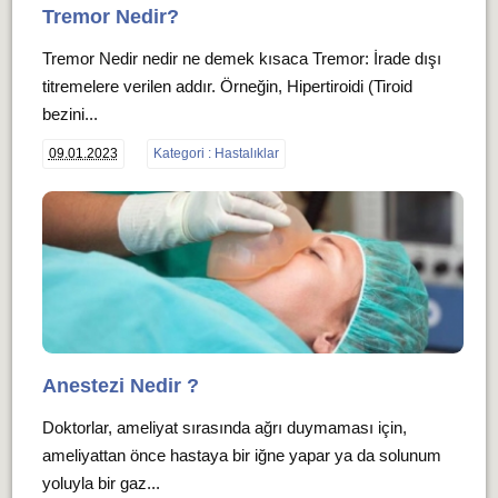
Tremor Nedir?
Tremor Nedir nedir ne demek kısaca Tremor: İrade dışı
titremelere verilen addır. Örneğin, Hipertiroidi (Tiroid
bezini...
09.01.2023
Kategori : Hastalıklar
Anestezi Nedir ?
Doktorlar, ameliyat sırasında ağrı duymaması için,
ameliyattan önce hastaya bir iğne yapar ya da solunum
yoluyla bir gaz...