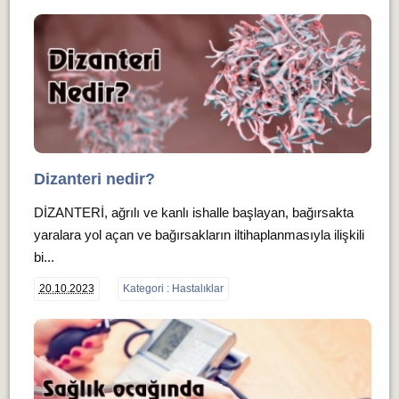
Dizanteri nedir?
DİZANTERİ, ağrılı ve kanlı ishalle başlayan, bağırsakta
yaralara yol açan ve bağırsakların iltihaplanmasıyla ilişkili
bi...
20.10.2023
Kategori : Hastalıklar