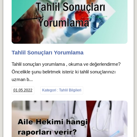
Tahlil Sonuçları Yorumlama
Tahlil sonuçları yorumlama , okuma ve değerlendirme?
Öncelikle şunu belirtmek isteriz ki tahlil sonuçlarınızı
uzman b...
01.05.2022
Kategori : Tahlil Bilgileri