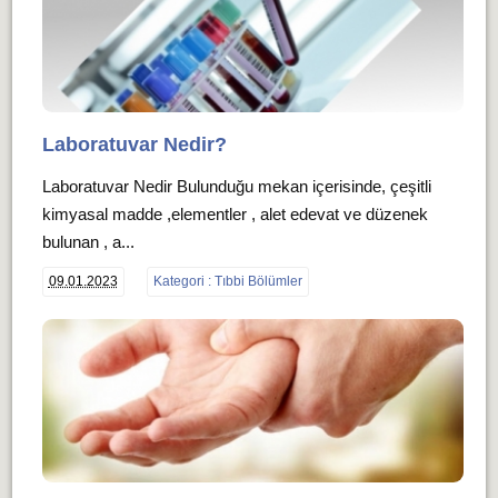
Laboratuvar Nedir?
Laboratuvar Nedir Bulunduğu mekan içerisinde, çeşitli
kimyasal madde ,elementler , alet edevat ve düzenek
bulunan , a...
09.01.2023
Kategori : Tıbbi Bölümler