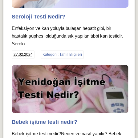
Seroloji Testi Nedir?
Enfeksiyon ve kan yoluyla bulaşan hepatit gibi, bir
hastalık şüphesi olduğunda sık yapılan tıbbi kan testidir.
Serolo...
27.02.2024
Kategori : Tahlil Bilgileri
Bebek işitme testi nedir?
Bebek işitme testi nedir?Neden ve nasıl yapılır? Bebek