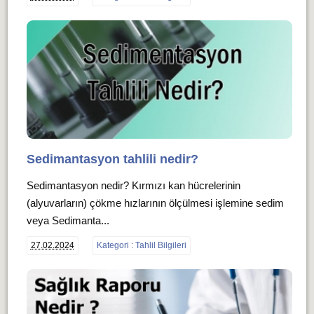
Sedimantasyon tahlili nedir?
Sedimantasyon nedir? Kırmızı kan hücrelerinin
(alyuvarların) çökme hızlarının ölçülmesi işlemine sedim
veya Sedimanta...
27.02.2024
Kategori : Tahlil Bilgileri