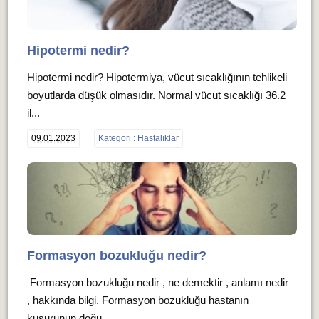
Hipotermi nedir?
Hipotermi nedir? Hipotermiya, vücut sıcaklığının tehlikeli
boyutlarda düşük olmasıdır. Normal vücut sıcaklığı 36.2
il...
09.01.2023
Kategori : Hastalıklar
Formasyon bozukluğu nedir?
Formasyon bozukluğu nedir , ne demektir , anlamı nedir
, hakkında bilgi. Formasyon bozukluğu hastanın
kusurunun doğu...