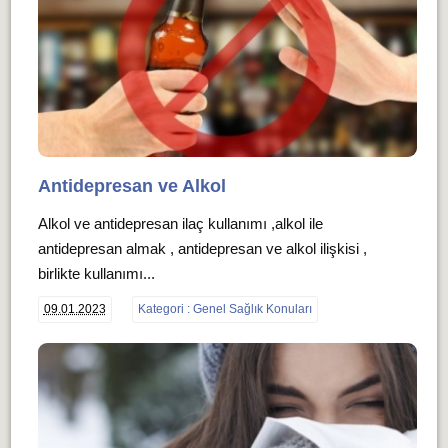
Antidepresan ve Alkol
Alkol ve antidepresan ilaç kullanımı ,alkol ile
antidepresan almak , antidepresan ve alkol ilişkisi ,
birlikte kullanımı...
09.01.2023
Kategori : Genel Sağlık Konuları