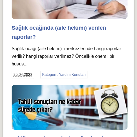
Sağlık ocağında (aile hekimi) verilen
raporlar?
Sağlık ocağı (aile hekimi) merkezlerinde hangi raporlar
verilir? hangi raporlar verilmez? Öncelikle önemli bir
husus...
25.04.2022
Kategori : Yardım Konuları