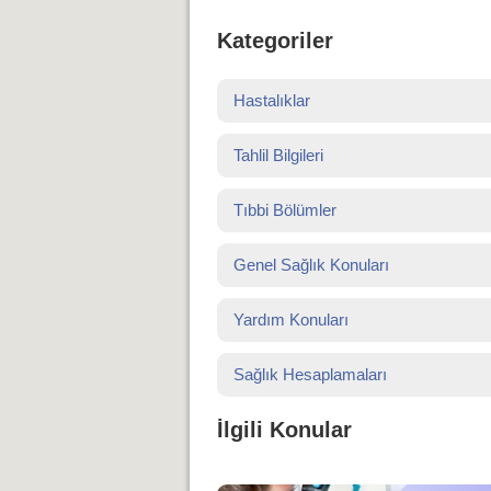
Kategoriler
Hastalıklar
Tahlil Bilgileri
Tıbbi Bölümler
Genel Sağlık Konuları
Yardım Konuları
Sağlık Hesaplamaları
İlgili Konular