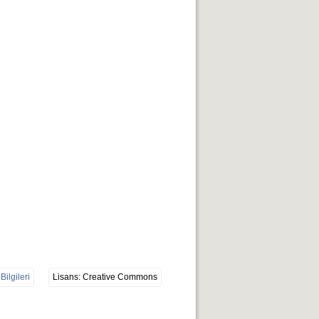
Bilgileri
Lisans: Creative Commons