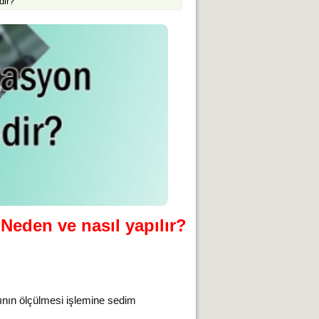
dir?
Neden ve nasıl yapılır?
rının ölçülmesi işlemine sedim