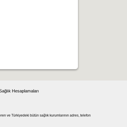
Sağlık Hesaplamaları
eren ve Türkiyedeki bütün sağlık kurumlarının adres, telefon