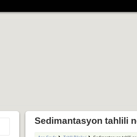
Sedimantasyon tahlili n