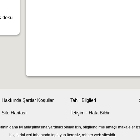
k doku
Hakkında Şartlar Koşullar
Tahlil Bilgileri
Site Haritası
İletişim - Hata Bildir
erinin daha iyi anlaşılmasına yardımcı olmak için, bilgilendirme amaçlı makaleler iç
bilgilerini veri tabanında toplayan ücretsiz, rehber web sitesidir.