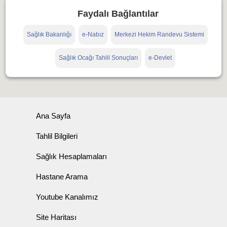
Faydalı Bağlantılar
Sağlık Bakanlığı
e-Nabız
Merkezi Hekim Randevu Sistemi
Sağlık Ocağı Tahlil Sonuçları
e-Devlet
Ana Sayfa
Tahlil Bilgileri
Sağlık Hesaplamaları
Hastane Arama
Youtube Kanalımız
Site Haritası