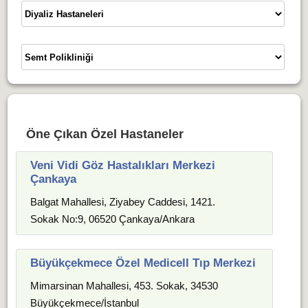
Öne Çıkan Özel Hastaneler
Veni Vidi Göz Hastalıkları Merkezi
Çankaya
Balgat Mahallesi, Ziyabey Caddesi, 1421.
Sokak No:9, 06520 Çankaya/Ankara
Büyükçekmece Özel Medicell Tıp Merkezi
Mimarsinan Mahallesi, 453. Sokak, 34530
Büyükçekmece/İstanbul