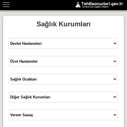
Sağlık Kurumları