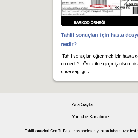
Tahlil sonuçları için hasta dosy
nedir?
Tahlil sonuçları öğrenmek için hasta 
no nedir? Öncelikle geçmiş olsun bir
önce sağlığı...
Ana Sayfa
Youtube Kanalımız
Tahlilsonuclari.Gen.Tr, Başta hastanelerde yapılan laboratuvar testl