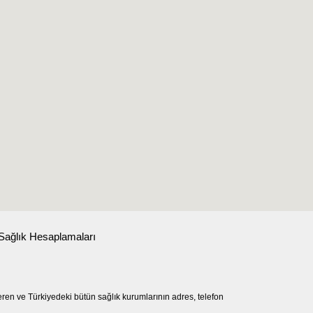
Sağlık Hesaplamaları
eren ve Türkiyedeki bütün sağlık kurumlarının adres, telefon