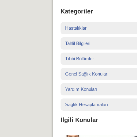
Kategoriler
Hastalıklar
Tahlil Bilgileri
Tıbbi Bölümler
Genel Sağlık Konuları
Yardım Konuları
Sağlık Hesaplamaları
İlgili Konular