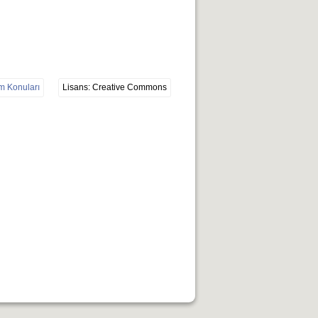
ım Konuları
Lisans: Creative Commons