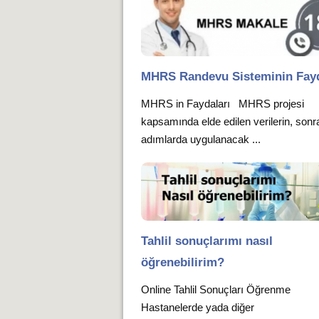
MHRS Randevu Sisteminin Fayd
MHRS in Faydaları MHRS projesi
kapsamında elde edilen verilerin, sonr
adımlarda uygulanacak ...
Tahlil sonuçlarımı nasıl
öğrenebilirim?
Online Tahlil Sonuçları Öğrenme
Hastanelerde yada diğer