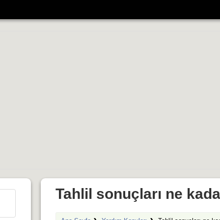
Tahlil sonuçları ne kad