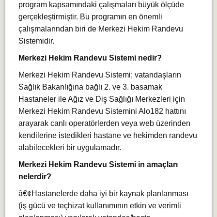
program kapsamındaki çalışmaları büyük ölçüde
gerçekleştirmiştir. Bu programın en önemli
çalışmalarından biri de Merkezi Hekim Randevu
Sistemidir.
Merkezi Hekim Randevu Sistemi nedir?
Merkezi Hekim Randevu Sistemi; vatandaşların
Sağlık Bakanlığına bağlı 2. ve 3. basamak
Hastaneler ile Ağız ve Diş Sağlığı Merkezleri için
Merkezi Hekim Randevu Sistemini Alo182 hattını
arayarak canlı operatörlerden veya web üzerinden
kendilerine istedikleri hastane ve hekimden randevu
alabilecekleri bir uygulamadır.
Merkezi Hekim Randevu Sistemi in amaçları
nelerdir?
â€¢Hastanelerde daha iyi bir kaynak planlanması
(iş gücü ve teçhizat kullanımının etkin ve verimli