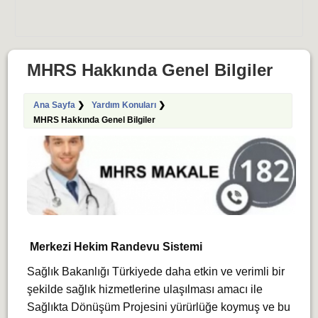
MHRS Hakkında Genel Bilgiler
Ana Sayfa
❯
Yardım Konuları
❯
MHRS Hakkında Genel Bilgiler
Merkezi Hekim Randevu Sistemi
Sağlık Bakanlığı Türkiyede daha etkin ve verimli bir
şekilde sağlık hizmetlerine ulaşılması amacı ile
Sağlıkta Dönüşüm Projesini yürürlüğe koymuş ve bu