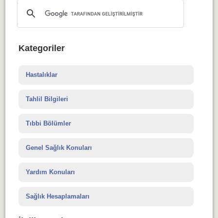
Kategoriler
Hastalıklar
Tahlil Bilgileri
Tıbbi Bölümler
Genel Sağlık Konuları
Yardım Konuları
Sağlık Hesaplamaları