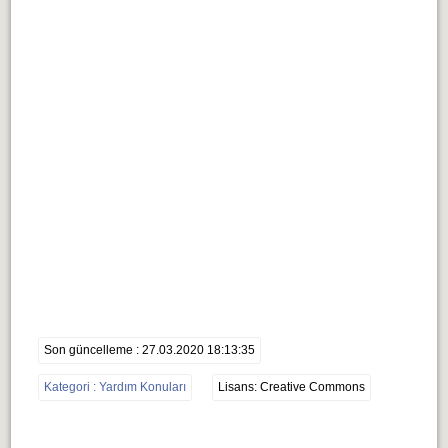
Son güncelleme : 27.03.2020 18:13:35
Kategori : Yardım Konuları
Lisans: Creative Commons