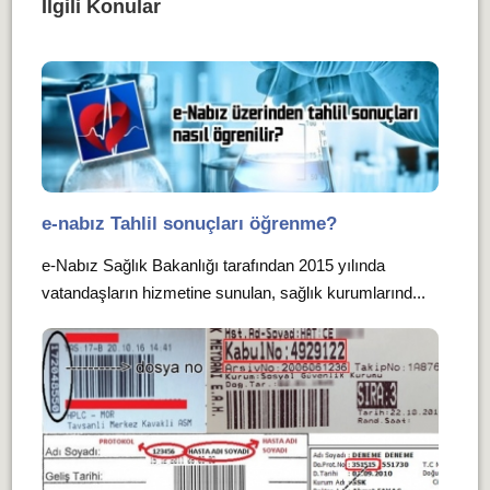
İlgili Konular
e-nabız Tahlil sonuçları öğrenme?
e-Nabız Sağlık Bakanlığı tarafından 2015 yılında
vatandaşların hizmetine sunulan, sağlık kurumlarınd...