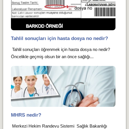
Tahlil sonuçları için hasta dosya no nedir?
Tahlil sonuçları öğrenmek için hasta dosya no nedir?
Öncelikle geçmiş olsun bir an önce sağlığı...
MHRS nedir?
Merkezi Hekim Randevu Sistemi Sağlık Bakanlığı