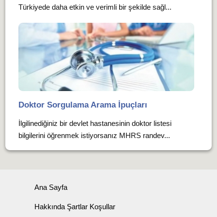
Türkiyede daha etkin ve verimli bir şekilde sağl...
Doktor Sorgulama Arama İpuçları
İlgilinediğiniz bir devlet hastanesinin doktor listesi
bilgilerini öğrenmek istiyorsanız MHRS randev...
Ana Sayfa
Hakkında Şartlar Koşullar