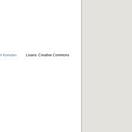
ım Konuları
Lisans: Creative Commons