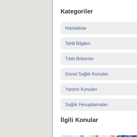
Kategoriler
Hastalıklar
Tahlil Bilgileri
Tıbbi Bölümler
Genel Sağlık Konuları
Yardım Konuları
Sağlık Hesaplamaları
İlgili Konular