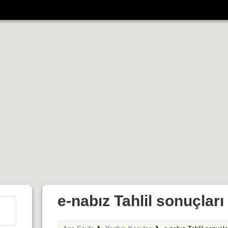
e-nabız Tahlil sonuçlar