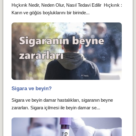
Hıçkırık Nedir, Neden Olur, Nasıl Tedavi Edilir Hıçkırık :
Karın ve göğüs boşluklarını bir birinde...
Sigara ve beyin?
Sigara ve beyin damar hastalıkları, sigaranın beyne
zararları. Sigara içilmesi ile beyin damar se...