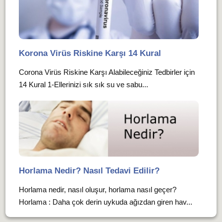
Korona Virüs Riskine Karşı 14 Kural
Corona Virüs Riskine Karşı Alabileceğiniz Tedbirler için
14 Kural 1-Ellerinizi sık sık su ve sabu...
Horlama Nedir? Nasıl Tedavi Edilir?
Horlama nedir, nasıl oluşur, horlama nasıl geçer?
Horlama : Daha çok derin uykuda ağızdan giren hav...