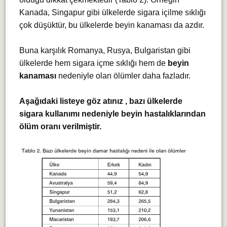
Kanada, Singapur gibi ülkelerde sigara içilme sıklığı
çok düşüktür, bu ülkelerde beyin kanaması da azdır.
Buna karşılık Romanya, Rusya, Bulgaristan gibi
ülkelerde hem sigara içme sıklığı hem de
beyin
kanaması
nedeniyle olan ölümler daha fazladır.
Aşağıdaki listeye göz atınız , bazı ülkelerde
sigara kullanımı nedeniyle beyin hastalıklarından
ölüm oranı verilmiştir.