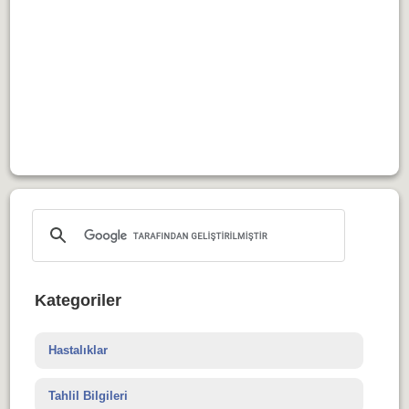
Kategoriler
Hastalıklar
Tahlil Bilgileri