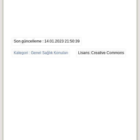
Son güncelleme : 14.01.2023 21:50:39
Kategori : Genel Sağlık Konuları
Lisans: Creative Commons