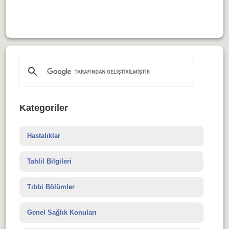
Kategoriler
Hastalıklar
Tahlil Bilgileri
Tıbbi Bölümler
Genel Sağlık Konuları