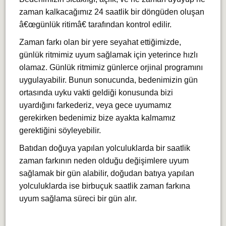
zaman kalkacağımız 24 saatlik bir döngüden oluşan
â€œgünlük ritimâ€ tarafından kontrol edilir.
Zaman farkı olan bir yere seyahat ettiğimizde,
günlük ritmimiz uyum sağlamak için yeterince hızlı
olamaz. Günlük ritmimiz günlerce orjinal programını
uygulayabilir. Bunun sonucunda, bedenimizin gün
ortasında uyku vakti geldiği konusunda bizi
uyardığını farkederiz, veya gece uyumamız
gerekirken bedenimiz bize ayakta kalmamız
gerektiğini söyleyebilir.
Batıdan doğuya yapılan yolculuklarda bir saatlik
zaman farkının neden olduğu değişimlere uyum
sağlamak bir gün alabilir, doğudan batıya yapılan
yolculuklarda ise birbuçuk saatlik zaman farkına
uyum sağlama süreci bir gün alır.