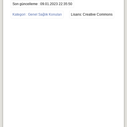
Son güncelleme : 09.01.2023 22:35:50
Kategori : Genel Sağlık Konuları
Lisans: Creative Commons