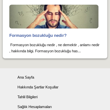
Formasyon bozukluğu nedir?
Formasyon bozukluğu nedir , ne demektir , anlamı nedir
, hakkında bilgi. Formasyon bozukluğu has...
Ana Sayfa
Hakkında Şartlar Koşullar
Tahlil Bilgileri
Sağlık Hesaplamaları