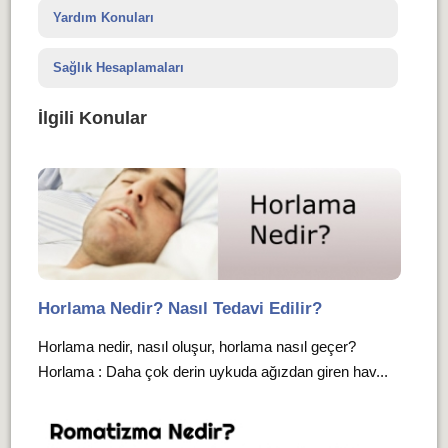
Yardım Konuları
Sağlık Hesaplamaları
İlgili Konular
Horlama Nedir? Nasıl Tedavi Edilir?
Horlama nedir, nasıl oluşur, horlama nasıl geçer?
Horlama : Daha çok derin uykuda ağızdan giren hav...