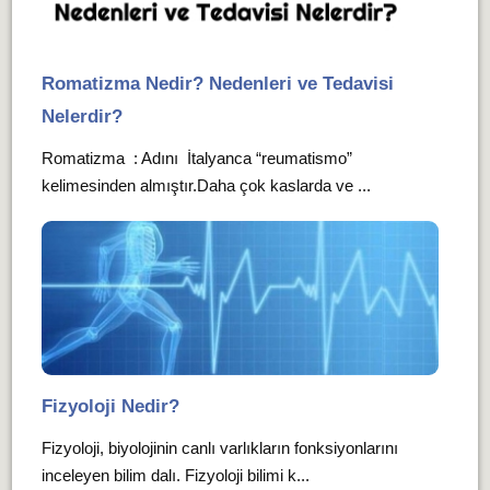
Romatizma Nedir? Nedenleri ve Tedavisi
Nelerdir?
Romatizma : Adını İtalyanca “reumatismo”
kelimesinden almıştır.Daha çok kaslarda ve ...
Fizyoloji Nedir?
Fizyoloji, biyolojinin canlı varlıkların fonksiyonlarını
inceleyen bilim dalı. Fizyoloji bilimi k...