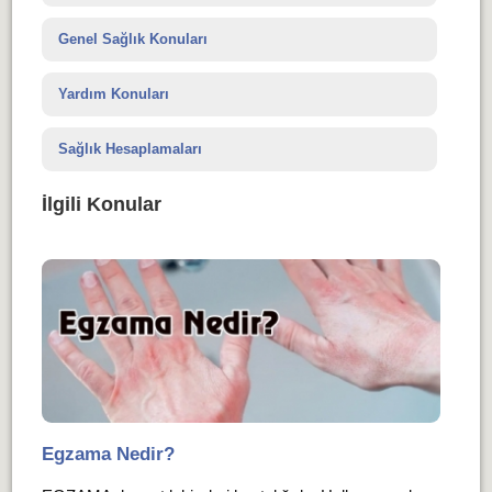
Genel Sağlık Konuları
Yardım Konuları
Sağlık Hesaplamaları
İlgili Konular
Egzama Nedir?