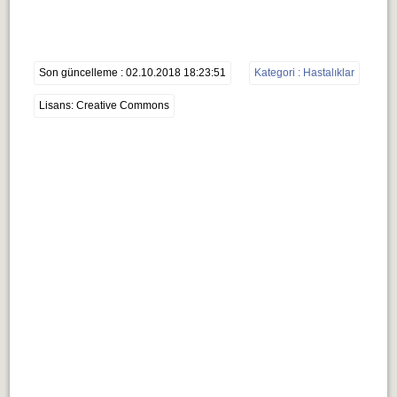
Son güncelleme : 02.10.2018 18:23:51
Kategori : Hastalıklar
Lisans: Creative Commons