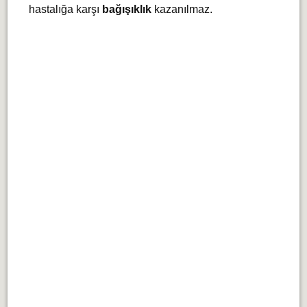
hastalığa karşı
bağışıklık
kazanılmaz.