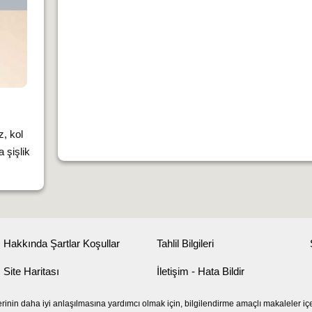
z, kol
 şişlik
Hakkında Şartlar Koşullar
Tahlil Bilgileri
Site Haritası
İletişim - Hata Bildir
erinin daha iyi anlaşılmasına yardımcı olmak için, bilgilendirme amaçlı makaleler iç