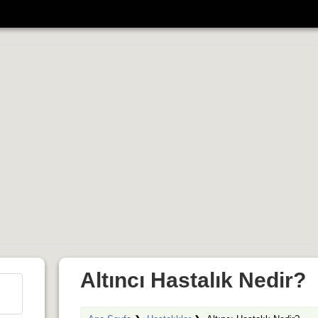
Altıncı Hastalık Nedir?