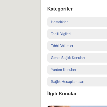
Kategoriler
Hastalıklar
Tahlil Bilgileri
Tıbbi Bölümler
Genel Sağlık Konuları
Yardım Konuları
Sağlık Hesaplamaları
İlgili Konular