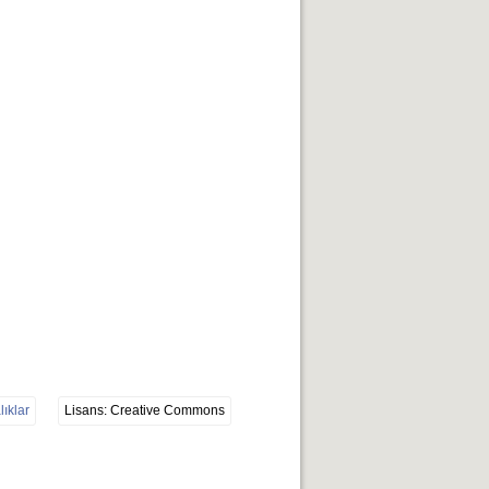
lıklar
Lisans: Creative Commons