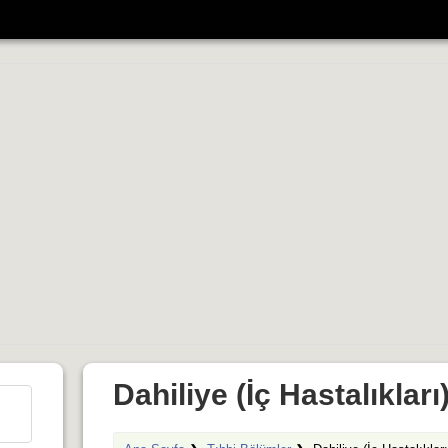
Dahiliye (İç Hastalıkları