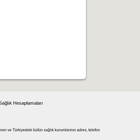
Sağlık Hesaplamaları
eren ve Türkiyedeki bütün sağlık kurumlarının adres, telefon