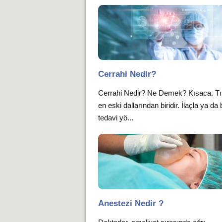
Cerrahi Nedir?
Cerrahi Nedir? Ne Demek? Kısaca. Tı
en eski dallarından biridir. İlaçla ya da
tedavi yö...
Anestezi Nedir ?