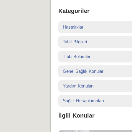
Kategoriler
Hastalıklar
Tahlil Bilgileri
Tıbbi Bölümler
Genel Sağlık Konuları
Yardım Konuları
Sağlık Hesaplamaları
İlgili Konular