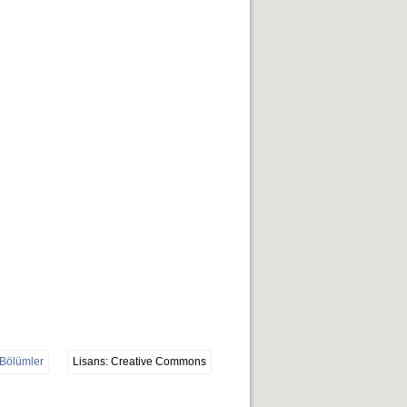
 Bölümler
Lisans: Creative Commons