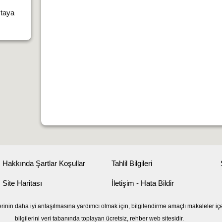
staya
Hakkında Şartlar Koşullar
Tahlil Bilgileri
Site Haritası
İletişim - Hata Bildir
erinin daha iyi anlaşılmasına yardımcı olmak için, bilgilendirme amaçlı makaleler iç
bilgilerini veri tabanında toplayan ücretsiz, rehber web sitesidir.