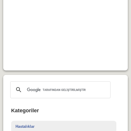
Kategoriler
Hastalıklar