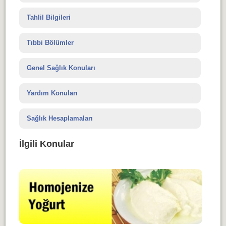
Tahlil Bilgileri
Tıbbi Bölümler
Genel Sağlık Konuları
Yardım Konuları
Sağlık Hesaplamaları
İlgili Konular