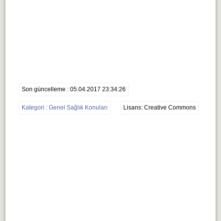
Son güncelleme : 05.04.2017 23:34:26
Kategori : Genel Sağlık Konuları
Lisans: Creative Commons