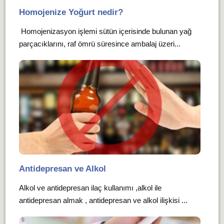
Homojenize Yoğurt nedir?
Homojenizasyon işlemi sütün içerisinde bulunan yağ
parçacıklarını, raf ömrü süresince ambalaj üzeri...
Antidepresan ve Alkol
Alkol ve antidepresan ilaç kullanımı ,alkol ile
antidepresan almak , antidepresan ve alkol ilişkisi ...