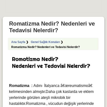
Romatizma Nedir? Nedenleri ve
Tedavisi Nelerdir?
Ana Sayfa
❯
Genel Sağlık Konuları
❯
Romatizma Nedir? Nedenleri ve Tedavisi Nelerdir?
Romatizma :
Adını İtalyanca â€œreumatismoâ€
kelimesinden almıştır.Daha çok kaslarda ve eklem
yerlerinde görülen ateşli mikrobik bir
hastalıktır.Romatizma , vücudun değişik yerlerinde