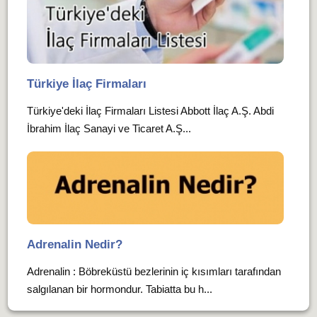
Türkiye İlaç Firmaları
Türkiye'deki İlaç Firmaları Listesi Abbott İlaç A.Ş. Abdi
İbrahim İlaç Sanayi ve Ticaret A.Ş...
Adrenalin Nedir?
Adrenalin : Böbreküstü bezlerinin iç kısımları tarafından
salgılanan bir hormondur. Tabiatta bu h...