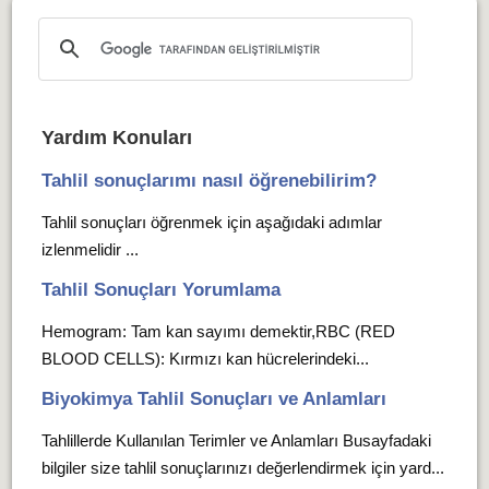
Yardım Konuları
Tahlil sonuçlarımı nasıl öğrenebilirim?
Tahlil sonuçları öğrenmek için aşağıdaki adımlar
izlenmelidir ...
Tahlil Sonuçları Yorumlama
Hemogram: Tam kan sayımı demektir,RBC (RED
BLOOD CELLS): Kırmızı kan hücrelerindeki...
Biyokimya Tahlil Sonuçları ve Anlamları
Tahlillerde Kullanılan Terimler ve Anlamları Busayfadaki
bilgiler size tahlil sonuçlarınızı değerlendirmek için yard...