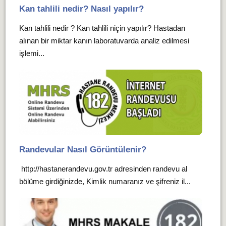
Kan tahlili nedir? Nasıl yapılır?
Kan tahlili nedir ? Kan tahlili niçin yapılır? Hastadan
alınan bir miktar kanın laboratuvarda analiz edilmesi
işlemi...
Randevular Nasıl Görüntülenir?
http://hastanerandevu.gov.tr adresinden randevu al
bölüme girdiğinizde, Kimlik numaranız ve şifreniz il...