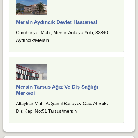
Mersin Aydıncık Devlet Hastanesi
Cumhuriyet Mah., Mersin Antalya Yolu, 33840
Aydıncık/Mersin
Mersin Tarsus Ağız Ve Diş Sağlığı
Merkezi
Altaylılar Mah. A. Şamil Basayev Cad.74 Sok.
Dış Kapı No:51 Tarsus/mersin