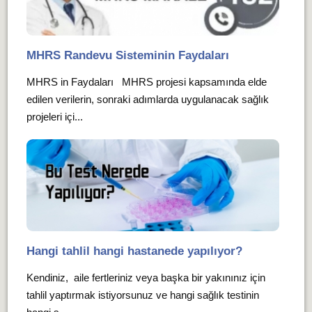
MHRS Randevu Sisteminin Faydaları
MHRS in Faydaları MHRS projesi kapsamında elde
edilen verilerin, sonraki adımlarda uygulanacak sağlık
projeleri içi...
Hangi tahlil hangi hastanede yapılıyor?
Kendiniz, aile fertleriniz veya başka bir yakınınız için
tahlil yaptırmak istiyorsunuz ve hangi sağlık testinin