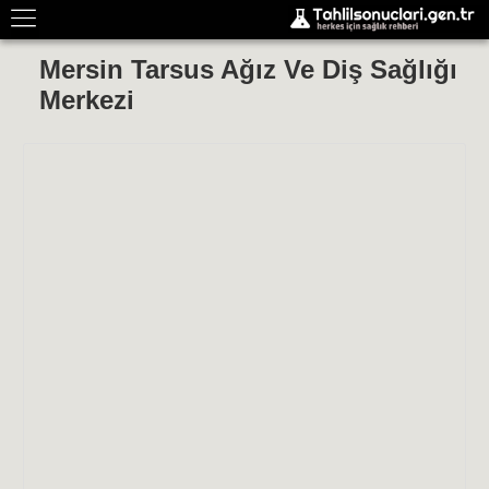
Mersin Tarsus Ağız Ve Diş Sağlığı
Merkezi