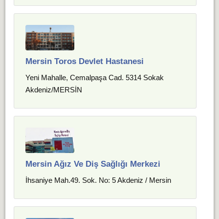
Mersin Toros Devlet Hastanesi
Yeni Mahalle, Cemalpaşa Cad. 5314 Sokak
Akdeniz/MERSİN
Mersin Ağız Ve Diş Sağlığı Merkezi
İhsaniye Mah.49. Sok. No: 5 Akdeniz / Mersin