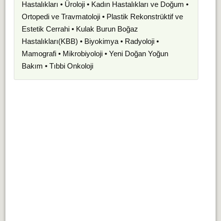
Hastalıkları • Üroloji • Kadın Hastalıkları ve Doğum •
Ortopedi ve Travmatoloji • Plastik Rekonstrüktif ve
Estetik Cerrahi • Kulak Burun Boğaz
Hastalıkları(KBB) • Biyokimya • Radyoloji •
Mamografi • Mikrobiyoloji • Yeni Doğan Yoğun
Bakım • Tıbbi Onkoloji