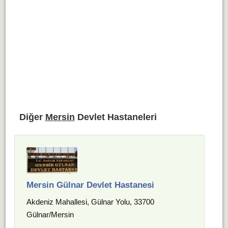
Diğer
Mersin
Devlet Hastaneleri
Mersin Gülnar Devlet Hastanesi
Akdeniz Mahallesi, Gülnar Yolu, 33700
Gülnar/Mersin