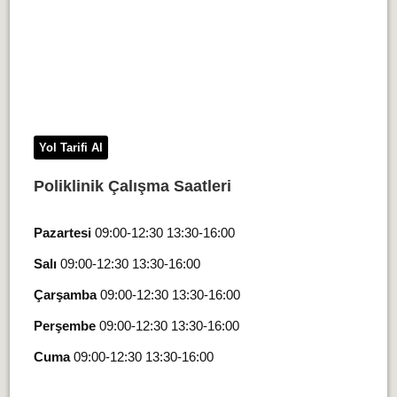
Yol Tarifi Al
Poliklinik Çalışma Saatleri
Pazartesi
09:00-12:30 13:30-16:00
Salı
09:00-12:30 13:30-16:00
Çarşamba
09:00-12:30 13:30-16:00
Perşembe
09:00-12:30 13:30-16:00
Cuma
09:00-12:30 13:30-16:00