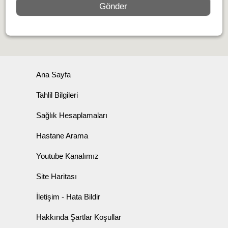
Ana Sayfa
Tahlil Bilgileri
Sağlık Hesaplamaları
Hastane Arama
Youtube Kanalımız
Site Haritası
İletişim - Hata Bildir
Hakkında Şartlar Koşullar