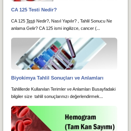
CA 125 Testi Nedir?
CA 125
Test
i Nedir?, Nasıl Yapılır? , Tahlil Sonucu Ne
anlama Gelir? CA 125 ismi ingilizce, cancer (...
Biyokimya Tahlil Sonuçları ve Anlamları
Tahlillerde Kullanılan Terimler ve Anlamları Busayfadaki
bilgiler size tahlil sonuçlarınızı değerlendirmek...