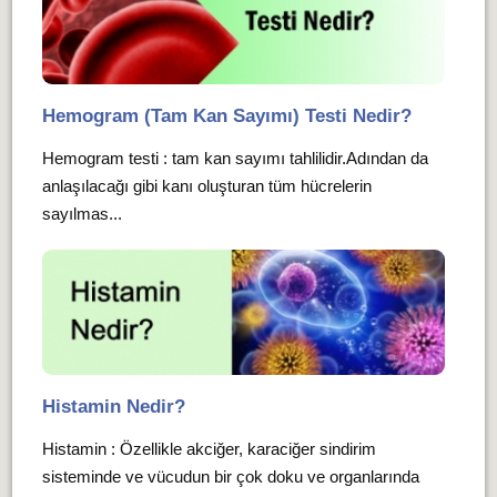
Hemogram (Tam Kan Sayımı) Testi Nedir?
Hemogram testi : tam kan sayımı tahlilidir.Adından da
anlaşılacağı gibi kanı oluşturan tüm hücrelerin
sayılmas...
Histamin Nedir?
Histamin : Özellikle akciğer, karaciğer sindirim
sisteminde ve vücudun bir çok doku ve organlarında