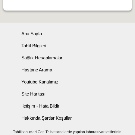
Ana Sayfa
Tahlil Bilgileri
Sağlık Hesaplamaları
Hastane Arama
Youtube Kanalımız
Site Haritası
İletişim - Hata Bildir
Hakkında Şartlar Koşullar
Tahlilsonuclari.Gen.Tr, hastanelerde yapılan laboratuvar testlerinin