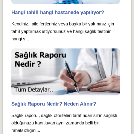
Hangi tahlil hangi hastanede yapılıyor?
Kendiniz, aile fertleriniz veya başka bir yakınınız için
tahlil yaptırmak istiyorsunuz ve hangi sağlık testinin
hangi s...
Sağlık Raporu Nedir? Neden Alınır?
Sağlık raporu , sağlık otoriteleri tarafından sizin sağlıklı
olduğunuzu kanıtlayan aynı zamanda belli bir
rahatsızlığını...