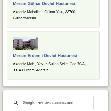
Mersin Gülnar Devlet Hastanesi
Akdeniz Mahallesi, Gülnar Yolu, 33700
Gülnar/Mersin
Mersin Erdemli Devlet Hastanesi
Akdeniz Mah., Yavuz Sultan Selim Cad 70/A,
33740 Erdemli/Mersin