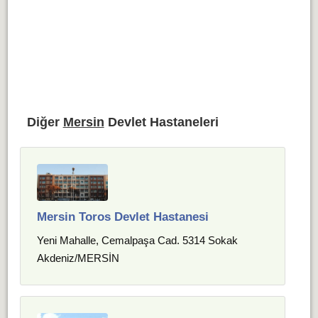
Diğer
Mersin
Devlet Hastaneleri
Mersin Toros Devlet Hastanesi
Yeni Mahalle, Cemalpaşa Cad. 5314 Sokak
Akdeniz/MERSİN