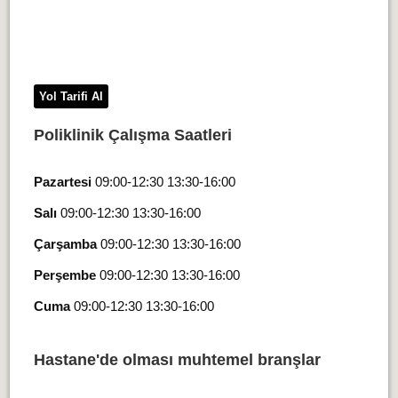
Yol Tarifi Al
Poliklinik Çalışma Saatleri
Pazartesi
09:00-12:30 13:30-16:00
Salı
09:00-12:30 13:30-16:00
Çarşamba
09:00-12:30 13:30-16:00
Perşembe
09:00-12:30 13:30-16:00
Cuma
09:00-12:30 13:30-16:00
Hastane'de olması muhtemel branşlar