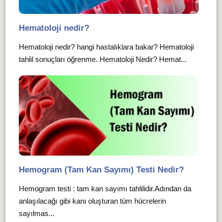
Hematoloji nedir?
Hematoloji nedir? hangi hastalıklara bakar? Hematoloji
tahlil sonuçları öğrenme. Hematoloji Nedir? Hemat...
Hemogram (Tam Kan Sayımı) Testi Nedir?
Hemogram testi : tam kan sayımı tahlilidir.Adından da
anlaşılacağı gibi kanı oluşturan tüm hücrelerin
sayılmas...