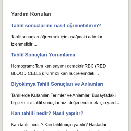
Yardım Konuları
Tahlil sonuçlarımı nasıl öğrenebilirim?
Tahlil sonuçları öğrenmek için aşağıdaki adımlar
izlenmelidir ...
Tahlil Sonuçları Yorumlama
Hemogram: Tam kan sayımı demektir,RBC (RED
BLOOD CELLS): Kırmızı kan hücrelerindeki...
Biyokimya Tahlil Sonuçları ve Anlamları
Tahlillerde Kullanılan Terimler ve Anlamları Busayfadaki
bilgiler size tahlil sonuçlarınızı değerlendirmek için yard...
Kan tahlili nedir? Nasıl yapılır?
Kan tahlili nedir ? Kan tahlili niçin yapılır? Hastadan