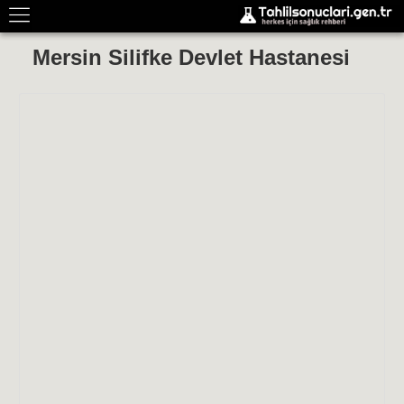
Mersin Silifke Devlet Hastanesi