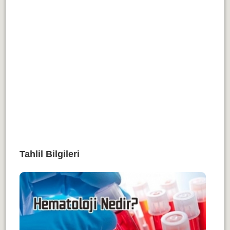
Tahlil Bilgileri