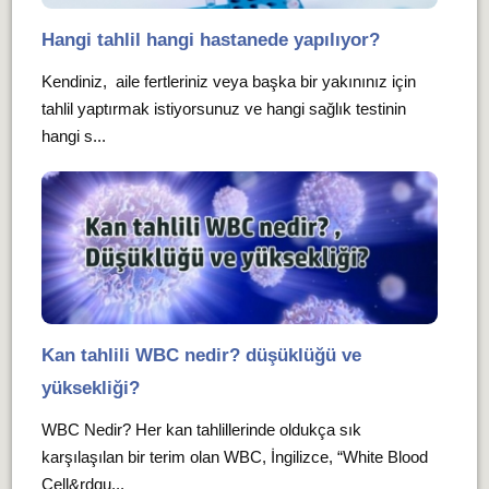
Hangi tahlil hangi hastanede yapılıyor?
Kendiniz, aile fertleriniz veya başka bir yakınınız için
tahlil yaptırmak istiyorsunuz ve hangi sağlık testinin
hangi s...
Kan tahlili WBC nedir? düşüklüğü ve
yüksekliği?
WBC Nedir? Her kan tahlillerinde oldukça sık
karşılaşılan bir terim olan WBC, İngilizce, “White Blood
Cell&rdqu...