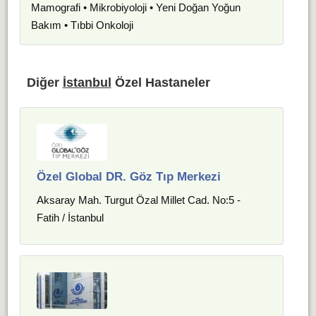
Mamografi • Mikrobiyoloji • Yeni Doğan Yoğun
Bakım • Tıbbi Onkoloji
Diğer
İstanbul
Özel Hastaneler
Özel Global DR. Göz Tıp Merkezi
Aksaray Mah. Turgut Özal Millet Cad. No:5 -
Fatih / İstanbul