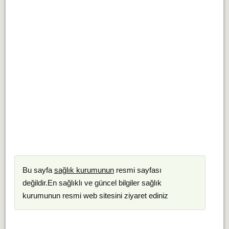
Bu sayfa
sağlık kurumunun
resmi sayfası
değildir.En sağlıklı ve güncel bilgiler sağlık
kurumunun resmi web sitesini ziyaret ediniz