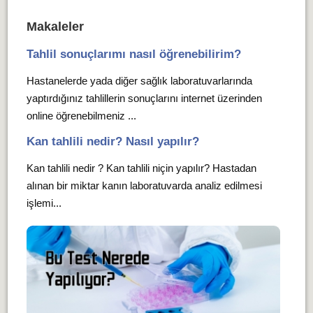
Makaleler
Tahlil sonuçlarımı nasıl öğrenebilirim?
Hastanelerde yada diğer sağlık laboratuvarlarında
yaptırdığınız tahlillerin sonuçlarını internet üzerinden
online öğrenebilmeniz ...
Kan tahlili nedir? Nasıl yapılır?
Kan tahlili nedir ? Kan tahlili niçin yapılır? Hastadan
alınan bir miktar kanın laboratuvarda analiz edilmesi
işlemi...