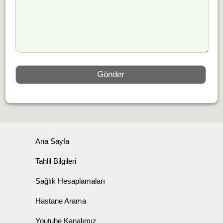
Ana Sayfa
Tahlil Bilgileri
Sağlık Hesaplamaları
Hastane Arama
Youtube Kanalımız