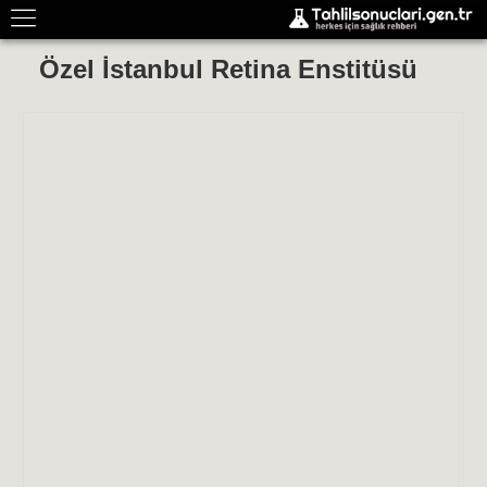
Özel İstanbul Retina Enstitüsü