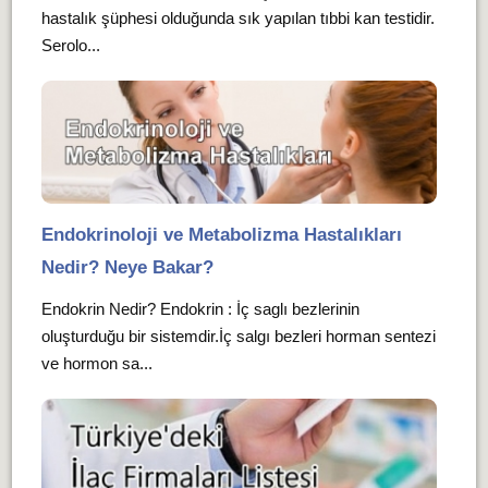
hastalık şüphesi olduğunda sık yapılan tıbbi kan testidir.
Serolo...
Endokrinoloji ve Metabolizma Hastalıkları
Nedir? Neye Bakar?
Endokrin Nedir? Endokrin : İç saglı bezlerinin
oluşturduğu bir sistemdir.İç salgı bezleri horman sentezi
ve hormon sa...