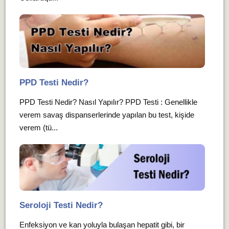
PPD Testi Nedir?
PPD Testi Nedir? Nasıl Yapılır? PPD Testi : Genellikle
verem savaş dispanserlerinde yapılan bu test, kişide
verem (tü...
Seroloji Testi Nedir?
Enfeksiyon ve kan yoluyla bulaşan hepatit gibi, bir