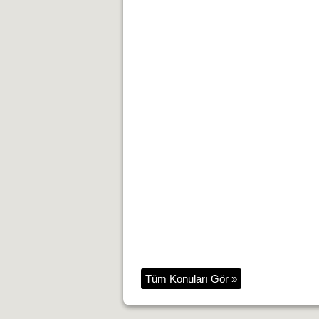
Tüm Konuları Gör »