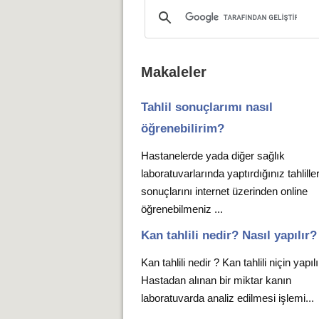
Makaleler
Tahlil sonuçlarımı nasıl
öğrenebilirim?
Hastanelerde yada diğer sağlık
laboratuvarlarında yaptırdığınız tahlille
sonuçlarını internet üzerinden online
öğrenebilmeniz ...
Kan tahlili nedir? Nasıl yapılır?
Kan tahlili nedir ? Kan tahlili niçin yapıl
Hastadan alınan bir miktar kanın
laboratuvarda analiz edilmesi işlemi...