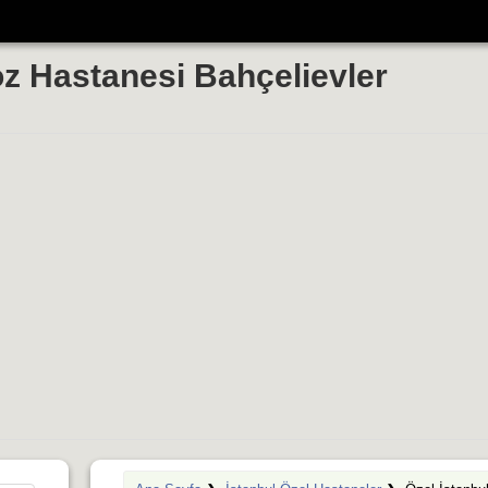
öz Hastanesi Bahçelievler