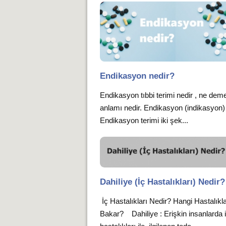
Endikasyon nedir?
Endikasyon tıbbi terimi nedir , ne demek
anlamı nedir. Endikasyon (indikasyon
Endikasyon terimi iki şek...
Dahiliye (İç Hastalıkları) Nedir?
İç Hastalıkları Nedir? Hangi Hastalıkl
Bakar? Dahiliye : Erişkin insanlarda 