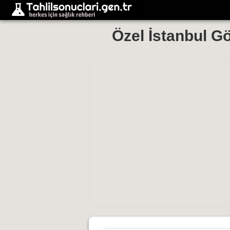
Özel İstanbul G