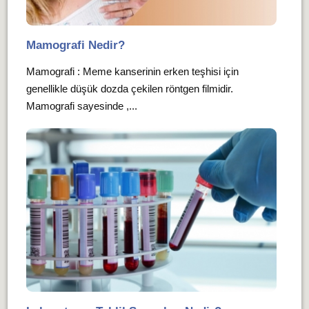
Mamografi Nedir?
Mamografi : Meme kanserinin erken teşhisi için
genellikle düşük dozda çekilen röntgen filmidir.
Mamografi sayesinde ,...