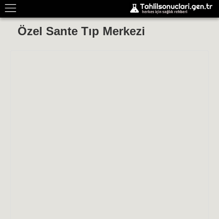
Özel Sante Tıp Merkezi