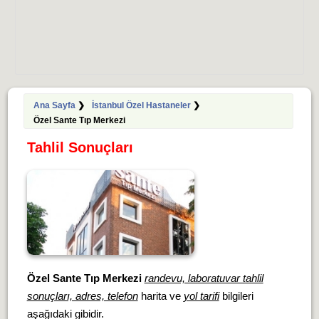
Ana Sayfa
❯
İstanbul Özel Hastaneler
❯
Özel Sante Tıp Merkezi
Tahlil Sonuçları
Özel Sante Tıp Merkezi
randevu, laboratuvar tahlil
sonuçları, adres, telefon
harita ve
yol tarifi
bilgileri
aşağıdaki gibidir.