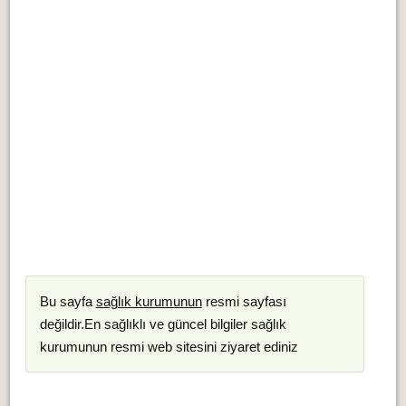
Bu sayfa
sağlık kurumunun
resmi sayfası
değildir.En sağlıklı ve güncel bilgiler sağlık
kurumunun resmi web sitesini ziyaret ediniz