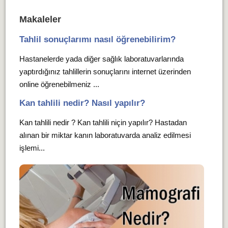
Makaleler
Tahlil sonuçlarımı nasıl öğrenebilirim?
Hastanelerde yada diğer sağlık laboratuvarlarında
yaptırdığınız tahlillerin sonuçlarını internet üzerinden
online öğrenebilmeniz ...
Kan tahlili nedir? Nasıl yapılır?
Kan tahlili nedir ? Kan tahlili niçin yapılır? Hastadan
alınan bir miktar kanın laboratuvarda analiz edilmesi
işlemi...