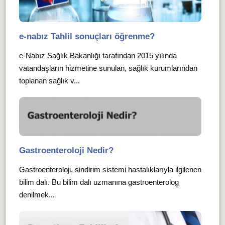
e-nabız Tahlil sonuçları öğrenme?
e-Nabız Sağlık Bakanlığı tarafından 2015 yılında
vatandaşların hizmetine sunulan, sağlık kurumlarından
toplanan sağlık v...
Gastroenteroloji Nedir?
Gastroenteroloji, sindirim sistemi hastalıklarıyla ilgilenen
bilim dalı. Bu bilim dalı uzmanına gastroenterolog
denilmek...