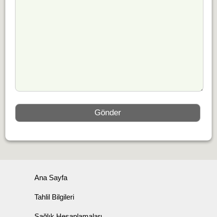
Ana Sayfa
Tahlil Bilgileri
Sağlık Hesaplamaları