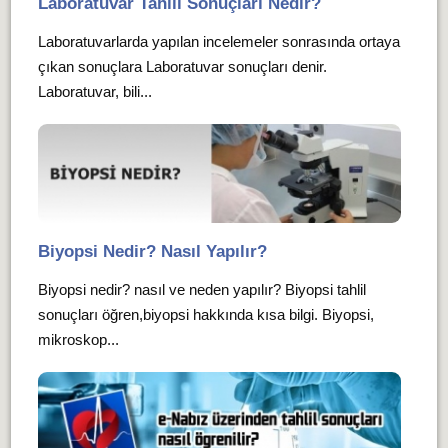
Laboratuvar Tahlil Sonuçları Nedir?
Laboratuvarlarda yapılan incelemeler sonrasında ortaya
çıkan sonuçlara Laboratuvar sonuçları denir.
Laboratuvar, bili...
Biyopsi Nedir? Nasıl Yapılır?
Biyopsi nedir? nasıl ve neden yapılır? Biyopsi tahlil
sonuçları öğren,biyopsi hakkında kısa bilgi. Biyopsi,
mikroskop...