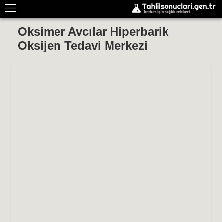
Oksimer Avcılar Hiperbarik
Oksijen Tedavi Merkezi