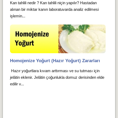
Kan tahlili nedir ? Kan tahlili niçin yapılır? Hastadan
alınan bir miktar kanın laboratuvarda analiz edilmesi
işlemin...
Homojenize Yoğurt (Hazır Yoğurt) Zararları
Hazır yoğurtlara kıvam arttırması ve su tutması için
jelâtin eklenir. Jelâtin çoğunlukla domuz derisinden elde
edilir v...