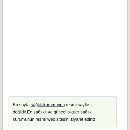
Bu sayfa
sağlık kurumunun
resmi sayfası
değildir.En sağlıklı ve güncel bilgiler sağlık
kurumunun resmi web sitesini ziyaret ediniz