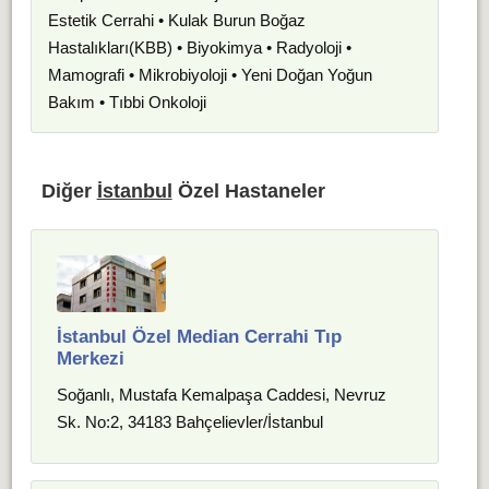
Estetik Cerrahi • Kulak Burun Boğaz
Hastalıkları(KBB) • Biyokimya • Radyoloji •
Mamografi • Mikrobiyoloji • Yeni Doğan Yoğun
Bakım • Tıbbi Onkoloji
Diğer
İstanbul
Özel Hastaneler
İstanbul Özel Median Cerrahi Tıp
Merkezi
Soğanlı, Mustafa Kemalpaşa Caddesi, Nevruz
Sk. No:2, 34183 Bahçelievler/İstanbul