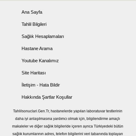
Ana Sayfa
Tahlil Bilgileri
Sağlık Hesaplamaları
Hastane Arama
Youtube Kanalımız
Site Haritası
İletişim - Hata Bildir
Hakkında Şartlar Koşullar
Tahlilsonuclari.Gen.Tr, hastanelerde yapılan laboratuvar testlerinin
daha iyi anlaşılmasına yardımcı olmak için, bilgilendirme amaçlı
makaleler ve diğer sağlık bilgileride içeren ayrıca Türkiyedeki bütün
sağlık kurumlarının adres, telefon bilgilerini veri tabanında toplayan