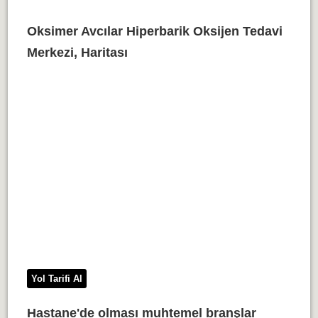
Oksimer Avcılar Hiperbarik Oksijen Tedavi
Merkezi, Haritası
Yol Tarifi Al
Hastane'de olması muhtemel branşlar