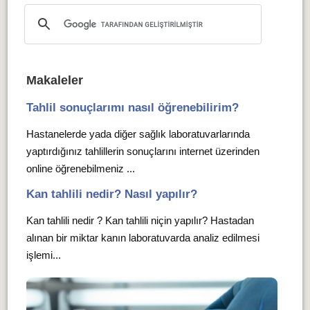
Makaleler
Tahlil sonuçlarımı nasıl öğrenebilirim?
Hastanelerde yada diğer sağlık laboratuvarlarında
yaptırdığınız tahlillerin sonuçlarını internet üzerinden
online öğrenebilmeniz ...
Kan tahlili nedir? Nasıl yapılır?
Kan tahlili nedir ? Kan tahlili niçin yapılır? Hastadan
alınan bir miktar kanın laboratuvarda analiz edilmesi
işlemi...