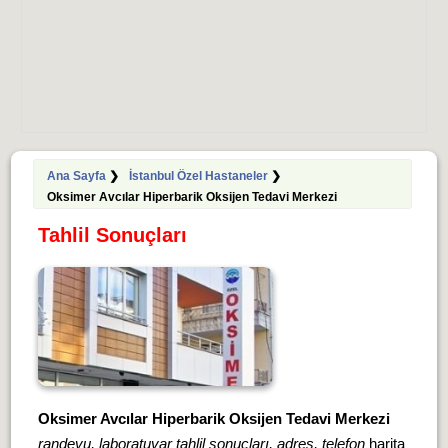
Ana Sayfa
❯
İstanbul Özel Hastaneler
❯
Oksimer Avcılar Hiperbarik Oksijen Tedavi Merkezi
Tahlil Sonuçları
Oksimer Avcılar Hiperbarik Oksijen Tedavi Merkezi
randevu, laboratuvar tahlil sonuçları, adres, telefon
harita