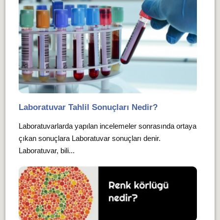
Laboratuvar Tahlil Sonuçları Nedir?
Laboratuvarlarda yapılan incelemeler sonrasında ortaya
çıkan sonuçlara Laboratuvar sonuçları denir.
Laboratuvar, bili...