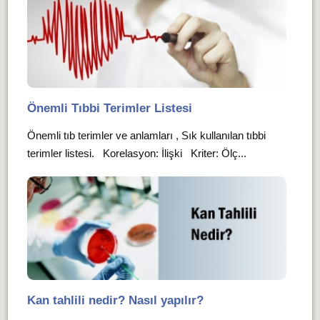
Önemli Tıbbi Terimler Listesi
Önemli tıb terimler ve anlamları , Sık kullanılan tıbbi
terimler listesi. Korelasyon: İlişki Kriter: Ölç...
Kan tahlili nedir? Nasıl yapılır?