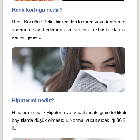
Renk körlüğü nedir?
Renk Körlüğü : Belirli bir renkleri kısmen veya tamamen
görememe ayırt edememe ve seçememe hastalıklarına
verilen genel ...
Hipotermi nedir?
Hipotermi nedir? Hipotermiya, vücut sıcaklığının tehlikeli
boyutlarda düşük olmasıdır. Normal vücut sıcaklığı 36.2
il...