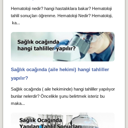
Hematoloji nedir? hangi hastalıklara bakar? Hematoloji
tahlil sonuçları öğrenme. Hematoloji Nedir? Hematoloji,
ka...
Sağlık ocağında (aile hekimi) hangi tahliller
yapılır?
Sağlık ocağında ( aile hekiminde) hangi tahliller yapılıyor
bunlar nelerdir? Öncelikle şunu belirtmek isteriz bu
maka...