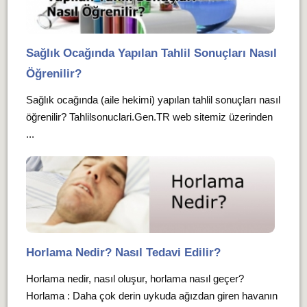
Sağlık Ocağında Yapılan Tahlil Sonuçları Nasıl
Öğrenilir?
Sağlık ocağında (aile hekimi) yapılan tahlil sonuçları nasıl
öğrenilir? Tahlilsonuclari.Gen.TR web sitemiz üzerinden
...
Horlama Nedir? Nasıl Tedavi Edilir?
Horlama nedir, nasıl oluşur, horlama nasıl geçer?
Horlama : Daha çok derin uykuda ağızdan giren havanın