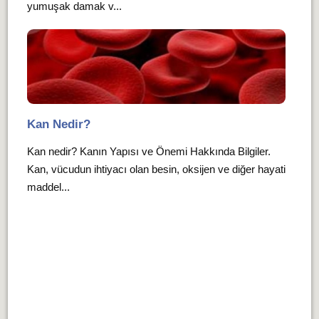
yumuşak damak v...
Kan Nedir?
Kan nedir? Kanın Yapısı ve Önemi Hakkında Bilgiler.
Kan, vücudun ihtiyacı olan besin, oksijen ve diğer hayati
maddel...