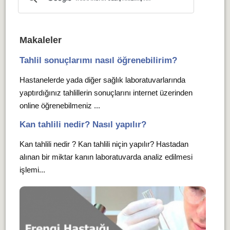
Makaleler
Tahlil sonuçlarımı nasıl öğrenebilirim?
Hastanelerde yada diğer sağlık laboratuvarlarında
yaptırdığınız tahlillerin sonuçlarını internet üzerinden
online öğrenebilmeniz ...
Kan tahlili nedir? Nasıl yapılır?
Kan tahlili nedir ? Kan tahlili niçin yapılır? Hastadan
alınan bir miktar kanın laboratuvarda analiz edilmesi
işlemi...