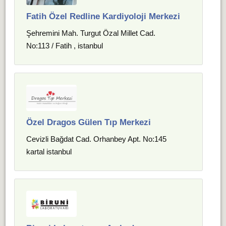
Fatih Özel Redline Kardiyoloji Merkezi
Şehremini Mah. Turgut Özal Millet Cad.
No:113 / Fatih , istanbul
Özel Dragos Gülen Tıp Merkezi
Cevizli Bağdat Cad. Orhanbey Apt. No:145
kartal istanbul