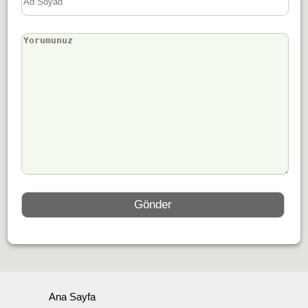
Ana Sayfa