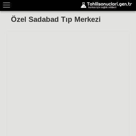
Özel Sadabad Tıp Merkezi