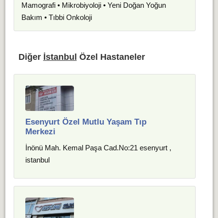
Mamografi • Mikrobiyoloji • Yeni Doğan Yoğun
Bakım • Tıbbi Onkoloji
Diğer
İstanbul
Özel Hastaneler
Esenyurt Özel Mutlu Yaşam Tıp
Merkezi
İnönü Mah. Kemal Paşa Cad.No:21 esenyurt ,
istanbul