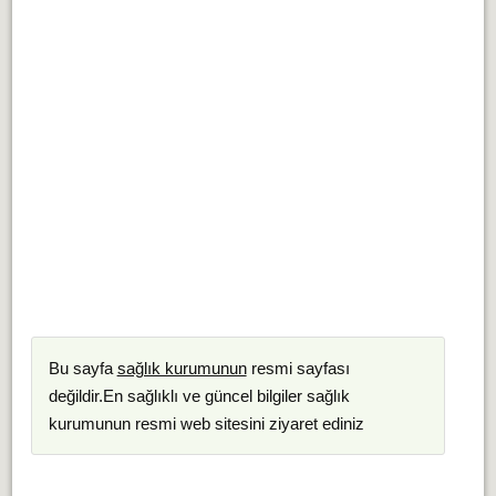
Bu sayfa
sağlık kurumunun
resmi sayfası
değildir.En sağlıklı ve güncel bilgiler sağlık
kurumunun resmi web sitesini ziyaret ediniz