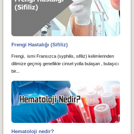
Frengi Hastalığı (Sifiliz)
Frengi, ismi Fransızca (syphilis, sifiliz) kelimlerinden
dilimize geçmiş genellikle cinsel yolla bulaşan , bulaşıcı
bir...
Hematoloji nedir?