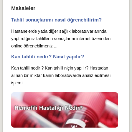
Makaleler
Tahlil sonuçlarımı nasıl öğrenebilirim?
Hastanelerde yada diğer sağlık laboratuvarlarında
yaptırdığınız tahlillerin sonuçlarını internet üzerinden
online öğrenebilmeniz ...
Kan tahlili nedir? Nasıl yapılır?
Kan tahlili nedir ? Kan tahlili niçin yapılır? Hastadan
alınan bir miktar kanın laboratuvarda analiz edilmesi
işlemi...