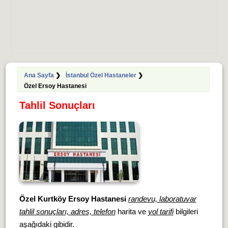
Ana Sayfa
❯
İstanbul Özel Hastaneler
❯
Özel Ersoy Hastanesi
Tahlil Sonuçları
Özel Kurtköy Ersoy Hastanesi
randevu, laboratuvar
tahlil sonuçları, adres, telefon
harita ve
yol tarifi
bilgileri
aşağıdaki gibidir.