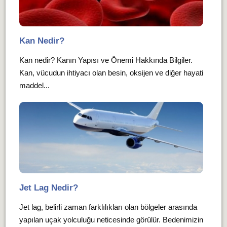
Kan Nedir?
Kan nedir? Kanın Yapısı ve Önemi Hakkında Bilgiler.
Kan, vücudun ihtiyacı olan besin, oksijen ve diğer hayati
maddel...
Jet Lag Nedir?
Jet lag, belirli zaman farklılıkları olan bölgeler arasında
yapılan uçak yolculuğu neticesinde görülür. Bedenimizin