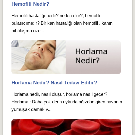
Hemofili Nedir?
Hemofili hastalığı nedir? neden olur?, hemofili
bulaşıcımıdır? Bir kan hastalığı olan hemofili , kanın
pıhtılaşma öze...
Horlama Nedir? Nasıl Tedavi Edilir?
Horlama nedir, nasıl oluşur, horlama nasıl geçer?
Horlama : Daha çok derin uykuda ağızdan giren havanın
yumuşak damak v...