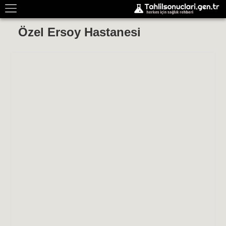
Özel Ersoy Hastanesi