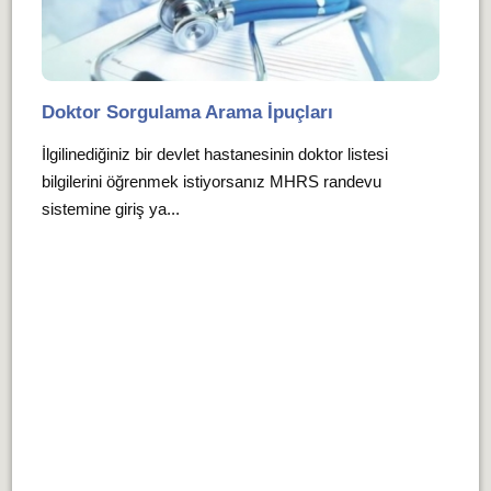
Doktor Sorgulama Arama İpuçları
İlgilinediğiniz bir devlet hastanesinin doktor listesi
bilgilerini öğrenmek istiyorsanız MHRS randevu
sistemine giriş ya...