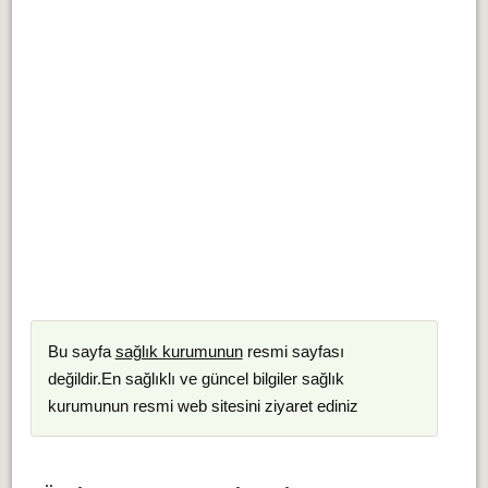
Bu sayfa
sağlık kurumunun
resmi sayfası
değildir.En sağlıklı ve güncel bilgiler sağlık
kurumunun resmi web sitesini ziyaret ediniz