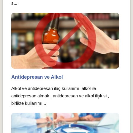
s...
Antidepresan ve Alkol
Alkol ve antidepresan ilaç kullanımı ,alkol ile
antidepresan almak , antidepresan ve alkol ilişkisi ,
birlikte kullanımı...