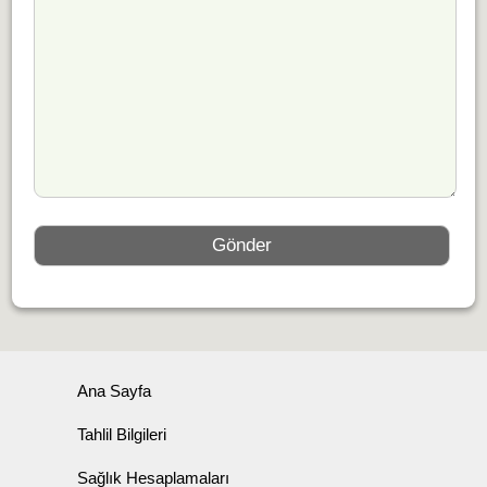
Ana Sayfa
Tahlil Bilgileri
Sağlık Hesaplamaları