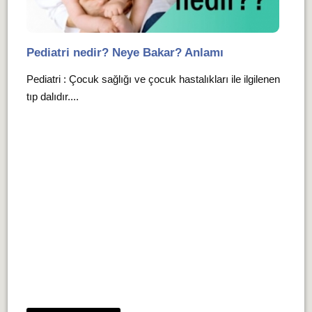
Pediatri nedir? Neye Bakar? Anlamı
Pediatri : Çocuk sağlığı ve çocuk hastalıkları ile ilgilenen
tıp dalıdır....