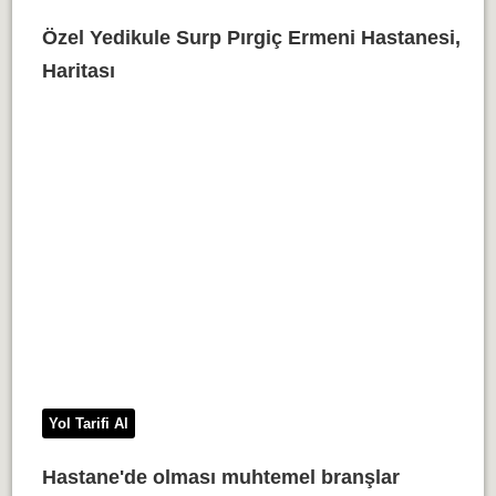
Özel Yedikule Surp Pırgiç Ermeni Hastanesi,
Haritası
Yol Tarifi Al
Hastane'de olması muhtemel branşlar