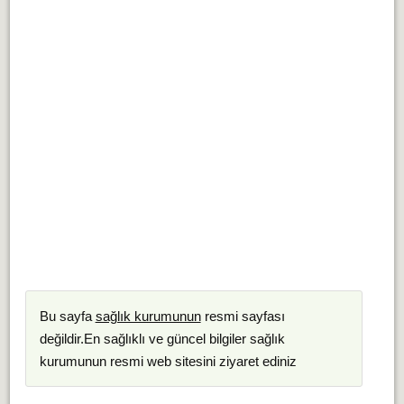
Bu sayfa
sağlık kurumunun
resmi sayfası
değildir.En sağlıklı ve güncel bilgiler sağlık
kurumunun resmi web sitesini ziyaret ediniz