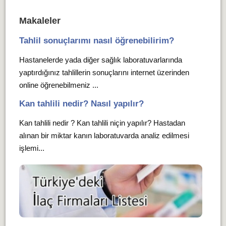
Makaleler
Tahlil sonuçlarımı nasıl öğrenebilirim?
Hastanelerde yada diğer sağlık laboratuvarlarında
yaptırdığınız tahlillerin sonuçlarını internet üzerinden
online öğrenebilmeniz ...
Kan tahlili nedir? Nasıl yapılır?
Kan tahlili nedir ? Kan tahlili niçin yapılır? Hastadan
alınan bir miktar kanın laboratuvarda analiz edilmesi
işlemi...