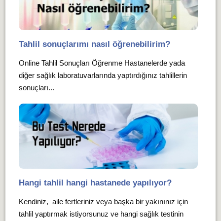
Tahlil sonuçlarımı nasıl öğrenebilirim?
Online Tahlil Sonuçları Öğrenme Hastanelerde yada
diğer sağlık laboratuvarlarında yaptırdığınız tahlillerin
sonuçları...
Hangi tahlil hangi hastanede yapılıyor?
Kendiniz, aile fertleriniz veya başka bir yakınınız için
tahlil yaptırmak istiyorsunuz ve hangi sağlık testinin