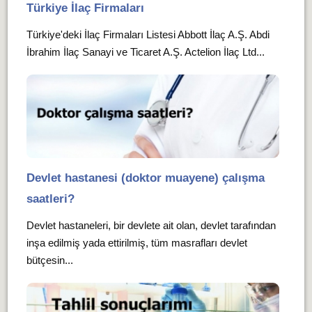
Türkiye İlaç Firmaları
Türkiye'deki İlaç Firmaları Listesi Abbott İlaç A.Ş. Abdi
İbrahim İlaç Sanayi ve Ticaret A.Ş. Actelion İlaç Ltd...
Devlet hastanesi (doktor muayene) çalışma
saatleri?
Devlet hastaneleri, bir devlete ait olan, devlet tarafından
inşa edilmiş yada ettirilmiş, tüm masrafları devlet
bütçesin...