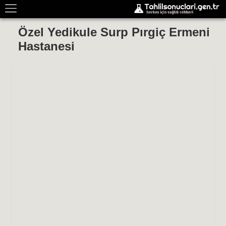
Özel Yedikule Surp Pırgiç Ermeni
Hastanesi