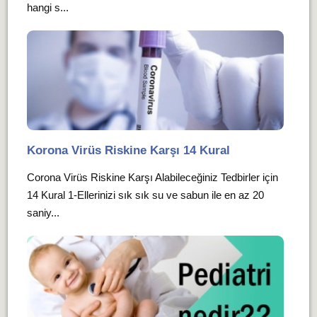
hangi s...
Korona Virüs Riskine Karşı 14 Kural
Corona Virüs Riskine Karşı Alabileceğiniz Tedbirler için
14 Kural 1-Ellerinizi sık sık su ve sabun ile en az 20
saniy...