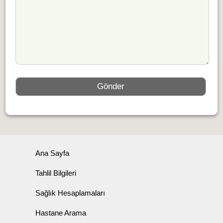
Ana Sayfa
Tahlil Bilgileri
Sağlık Hesaplamaları
Hastane Arama