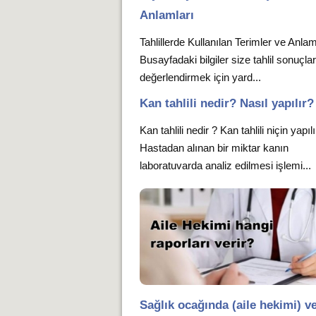
Anlamları
Tahlillerde Kullanılan Terimler ve Anlam
Busayfadaki bilgiler size tahlil sonuçlar
değerlendirmek için yard...
Kan tahlili nedir? Nasıl yapılır?
Kan tahlili nedir ? Kan tahlili niçin yapıl
Hastadan alınan bir miktar kanın
laboratuvarda analiz edilmesi işlemi...
Sağlık ocağında (aile hekimi) ve