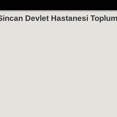
 Sincan Devlet Hastanesi Toplum