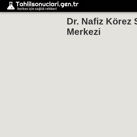
Dr. Nafiz Körez
Merkezi