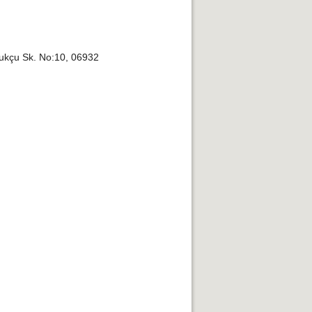
ukçu Sk. No:10, 06932