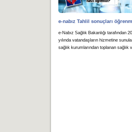
e-nabız Tahlil sonuçları öğren
e-Nabız Sağlık Bakanlığı tarafından 2
yılında vatandaşların hizmetine sunula
sağlık kurumlarından toplanan sağlık v.