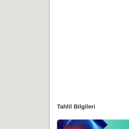
Tahlil Bilgileri