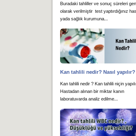
Buradaki tahliller ve sonuç süreleri gen
olarak verilmiştir test yaptırdığınız ha
yada sağlık kurumuna...
Kan tahlili nedir? Nasıl yapılır?
Kan tahlili nedir ? Kan tahlili niçin yapıl
Hastadan alınan bir miktar kanın
laboratuvarda analiz edilme...