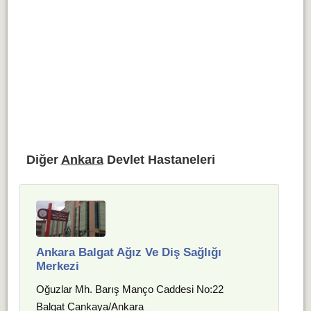
Diğer
Ankara
Devlet Hastaneleri
Ankara Balgat Ağız Ve Diş Sağlığı
Merkezi
Oğuzlar Mh. Barış Manço Caddesi No:22
Balgat Çankaya/Ankara