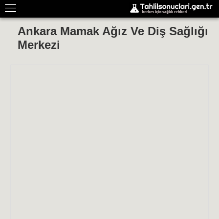
Ankara Mamak Ağız Ve Diş Sağlığı
Merkezi