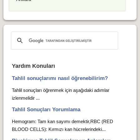
Yardım Konuları
Tahlil sonuçlarımı nasıl öğrenebilirim?
Tahlil sonuçları öğrenmek için aşağıdaki adımlar
izlenmelidir ...
Tahlil Sonuçları Yorumlama
Hemogram: Tam kan sayımı demektir,RBC (RED
BLOOD CELLS): Kırmızı kan hücrelerindeki...