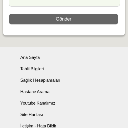
Ana Sayfa
Tahlil Bilgileri
Sağlık Hesaplamaları
Hastane Arama
Youtube Kanalımız
Site Haritası
İletişim - Hata Bildir