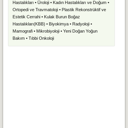
Hastalıkları • Üroloji • Kadın Hastalıkları ve Doğum •
Ortopedi ve Travmatoloji • Plastik Rekonstrüktif ve
Estetik Cerrahi • Kulak Burun Boğaz
Hastalıkları(KBB) • Biyokimya • Radyoloji •
Mamografi • Mikrobiyoloji • Yeni Doğan Yoğun
Bakım • Tıbbi Onkoloji