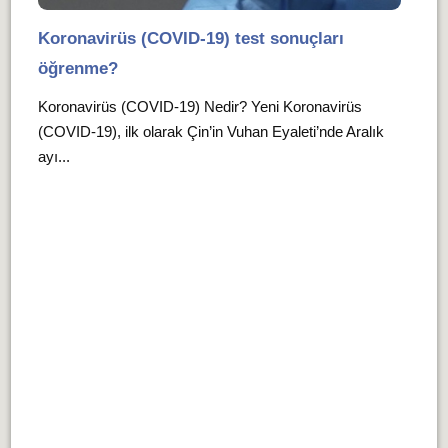
Koronavirüs (COVID-19) test sonuçları
öğrenme?
Koronavirüs (COVID-19) Nedir? Yeni Koronavirüs
(COVID-19), ilk olarak Çin’in Vuhan Eyaleti’nde Aralık
ayı...