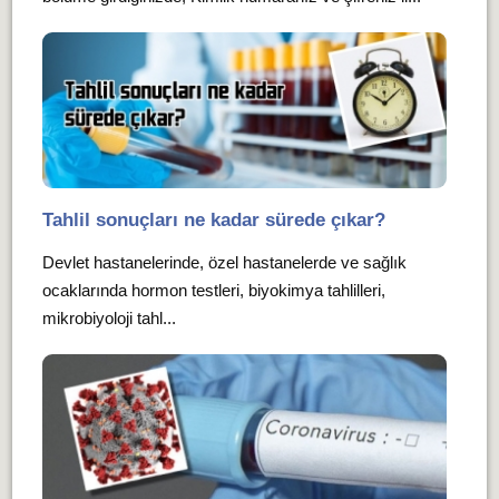
Tahlil sonuçları ne kadar sürede çıkar?
Devlet hastanelerinde, özel hastanelerde ve sağlık
ocaklarında hormon testleri, biyokimya tahlilleri,
mikrobiyoloji tahl...