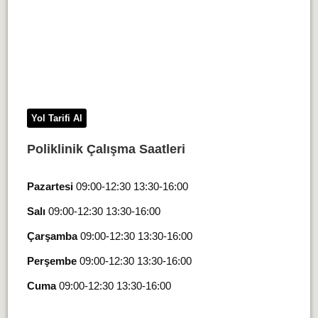
Yol Tarifi Al
Poliklinik Çalışma Saatleri
Pazartesi
09:00-12:30 13:30-16:00
Salı
09:00-12:30 13:30-16:00
Çarşamba
09:00-12:30 13:30-16:00
Perşembe
09:00-12:30 13:30-16:00
Cuma
09:00-12:30 13:30-16:00