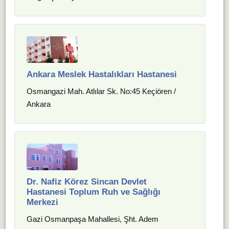
Ankara Meslek Hastalıkları Hastanesi
Osmangazi Mah. Atlılar Sk. No:45 Keçiören /
Ankara
Dr. Nafiz Körez Sincan Devlet
Hastanesi Toplum Ruh ve Sağlığı
Merkezi
Gazi Osmanpaşa Mahallesi, Şht. Adem