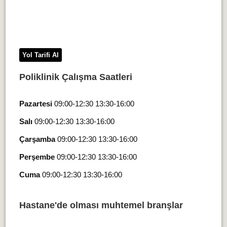
Yol Tarifi Al
Poliklinik Çalışma Saatleri
Pazartesi
09:00-12:30 13:30-16:00
Salı
09:00-12:30 13:30-16:00
Çarşamba
09:00-12:30 13:30-16:00
Perşembe
09:00-12:30 13:30-16:00
Cuma
09:00-12:30 13:30-16:00
Hastane'de olması muhtemel branşlar