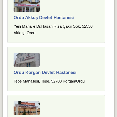
Ordu Akkuş Devlet Hastanesi
Yeni Mahalle Dr.Hasan Rıza Çakır Sok. 52950
Akkuş, Ordu
Ordu Korgan Devlet Hastanesi
Tepe Mahallesi, Tepe, 52700 Korgan/Ordu