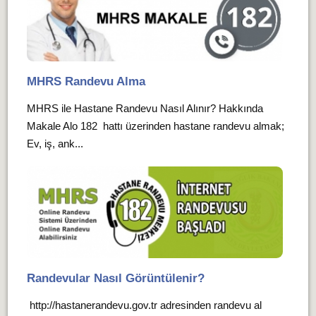
MHRS Randevu Alma
MHRS ile Hastane Randevu Nasıl Alınır? Hakkında
Makale Alo 182 hattı üzerinden hastane randevu almak;
Ev, iş, ank...
Randevular Nasıl Görüntülenir?
http://hastanerandevu.gov.tr adresinden randevu al