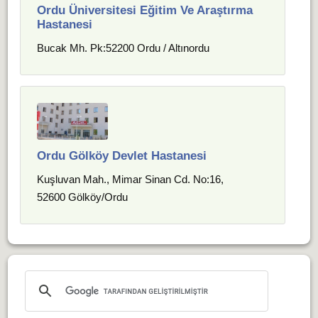
Ordu Üniversitesi Eğitim Ve Araştırma
Hastanesi
Bucak Mh. Pk:52200 Ordu / Altınordu
Ordu Gölköy Devlet Hastanesi
Kuşluvan Mah., Mimar Sinan Cd. No:16,
52600 Gölköy/Ordu