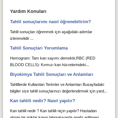
Yardım Konuları
Tahlil sonuçlarımı nasıl öğrenebilirim?
Tahlil sonuçları öğrenmek için aşağıdaki adımlar
izlenmelidir ...
Tahlil Sonuçları Yorumlama
Hemogram: Tam kan sayımı demektir,RBC (RED
BLOOD CELLS): Kırmızı kan hücrelerindeki...
Biyokimya Tahlil Sonuçları ve Anlamları
Tahlillerde Kullanılan Terimler ve Anlamları Busayfadaki
bilgiler size tahlil sonuçlarınızı değerlendirmek için yard...
Kan tahlili nedir? Nasıl yapılır?
Kan tahlili nedir ? Kan tahlili niçin yapılır? Hastadan
alınan bir miktar kanın laboratuvarda analiz edilmesi