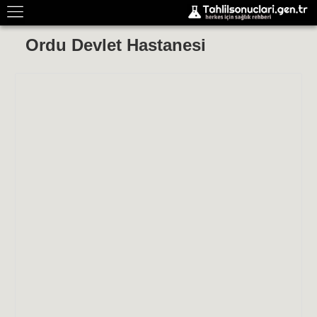
Ordu Devlet Hastanesi