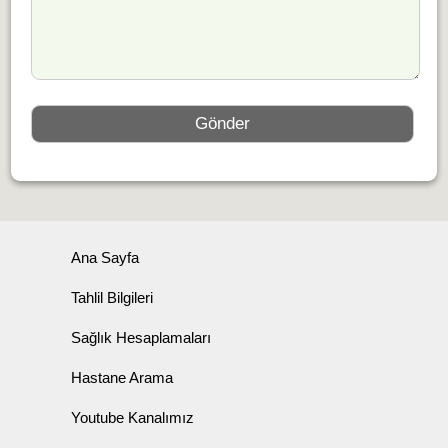
Ana Sayfa
Tahlil Bilgileri
Sağlık Hesaplamaları
Hastane Arama
Youtube Kanalımız