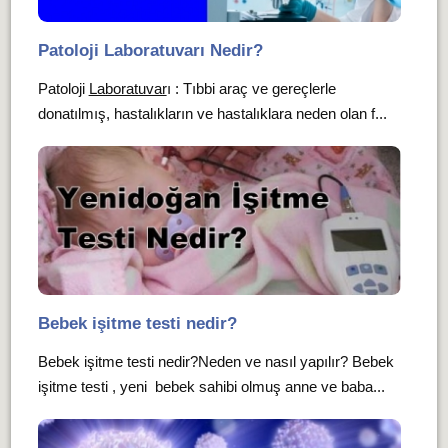
Patoloji Laboratuvarı Nedir?
Patoloji
Laboratuvar
ı : Tıbbi araç ve gereçlerle
donatılmış, hastalıkların ve hastalıklara neden olan f...
Bebek işitme testi nedir?
Bebek işitme testi nedir?Neden ve nasıl yapılır? Bebek
işitme testi , yeni bebek sahibi olmuş anne ve baba...