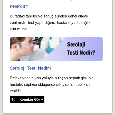
nelerdir?
Buradaki tahliller ve sonuç süreleri genel olarak
verilmiştir test yaptırdığınız hastane yada sağlık
kurumuna...
Seroloji Testi Nedir?
Enfeksiyon ve kan yoluyla bulaşan hepatit gibi, bir
hastalık şüphesi olduğunda sık yapılan tıbbi kan
testidir....
Tüm Konuları Gör »