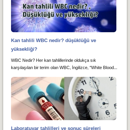
Kan tahlili WBC nedir? düşüklüğü ve
yüksekliği?
WBC Nedir? Her kan tahlillerinde oldukça sık
karşılaşılan bir terim olan WBC, İngilizce, “White Blood...
Laboratuvar tahlilleri ve sonuç süreleri