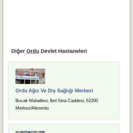
Diğer
Ordu
Devlet Hastaneleri
Ordu Ağız Ve Diş Sağlığı Merkezi
Bucak Mahallesi, İbni Sina Caddesi, 52200
Merkez/Altınordu