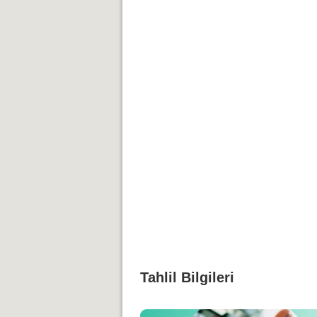
Tahlil Bilgileri