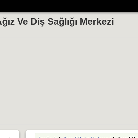
ğız Ve Diş Sağlığı Merkezi