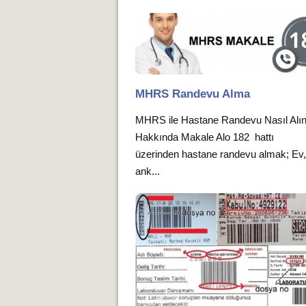
MHRS Randevu Alma
MHRS ile Hastane Randevu Nasıl Alın
Hakkında Makale Alo 182 hattı
üzerinden hastane randevu almak; Ev, 
ank...