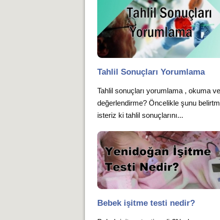
Tahlil Sonuçları Yorumlama
Tahlil sonuçları yorumlama , okuma v
değerlendirme? Öncelikle şunu belirt
isteriz ki tahlil sonuçlarını...
Bebek işitme testi nedir?