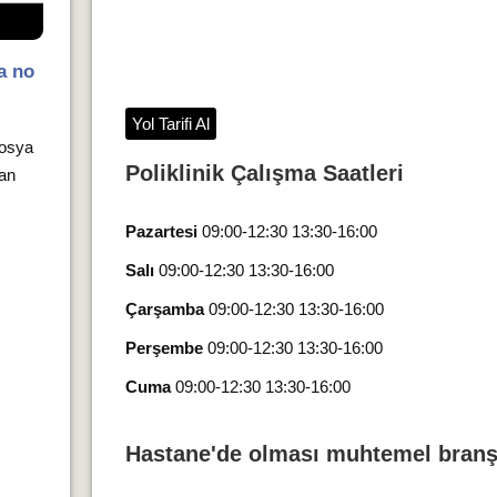
a no
Yol Tarifi Al
dosya
Poliklinik Çalışma Saatleri
 an
Pazartesi
09:00-12:30 13:30-16:00
Salı
09:00-12:30 13:30-16:00
Çarşamba
09:00-12:30 13:30-16:00
Perşembe
09:00-12:30 13:30-16:00
Cuma
09:00-12:30 13:30-16:00
Hastane'de olması muhtemel branş