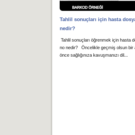
Tahlil sonuçları için hasta dosy
nedir?
Tahlil sonuçları öğrenmek için hasta 
no nedir? Öncelikle geçmiş olsun bir
önce sağlığınıza kavuşmanızı dil...