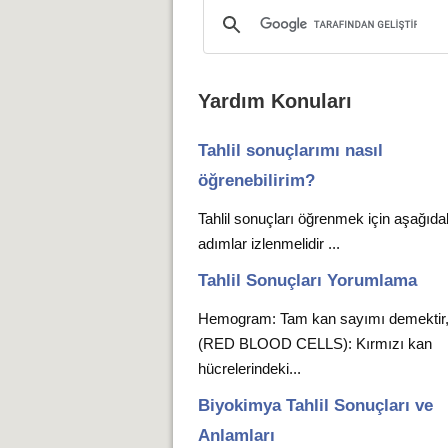
Yardım Konuları
Tahlil sonuçlarımı nasıl
öğrenebilirim?
Tahlil sonuçları öğrenmek için aşağıda
adımlar izlenmelidir ...
Tahlil Sonuçları Yorumlama
Hemogram: Tam kan sayımı demekti
(RED BLOOD CELLS): Kırmızı kan
hücrelerindeki...
Biyokimya Tahlil Sonuçları ve
Anlamları