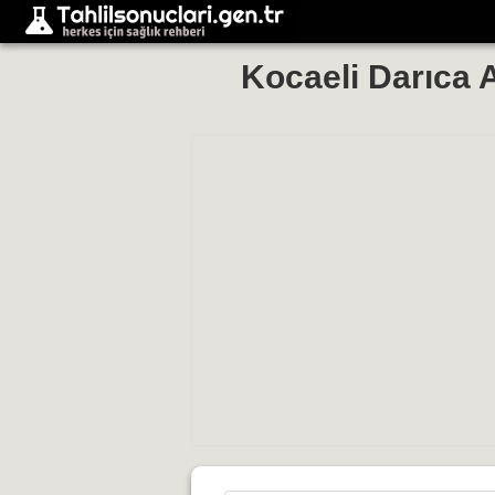
Kocaeli Darıca A