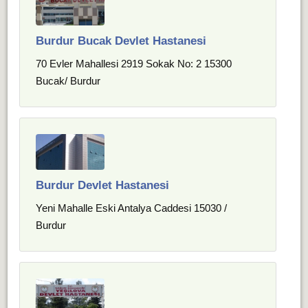
Burdur Bucak Devlet Hastanesi
70 Evler Mahallesi 2919 Sokak No: 2 15300
Bucak/ Burdur
Burdur Devlet Hastanesi
Yeni Mahalle Eski Antalya Caddesi 15030 /
Burdur