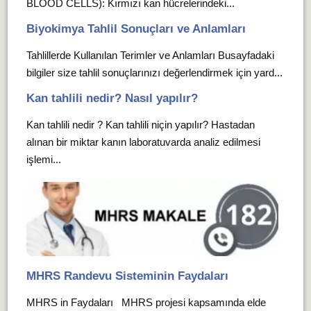
BLOOD CELLS): Kırmızı kan hücrelerindeki...
Biyokimya Tahlil Sonuçları ve Anlamları
Tahlillerde Kullanılan Terimler ve Anlamları Busayfadaki
bilgiler size tahlil sonuçlarınızı değerlendirmek için yard...
Kan tahlili nedir? Nasıl yapılır?
Kan tahlili nedir ? Kan tahlili niçin yapılır? Hastadan
alınan bir miktar kanın laboratuvarda analiz edilmesi
işlemi...
MHRS Randevu Sisteminin Faydaları
MHRS in Faydaları MHRS projesi kapsamında elde