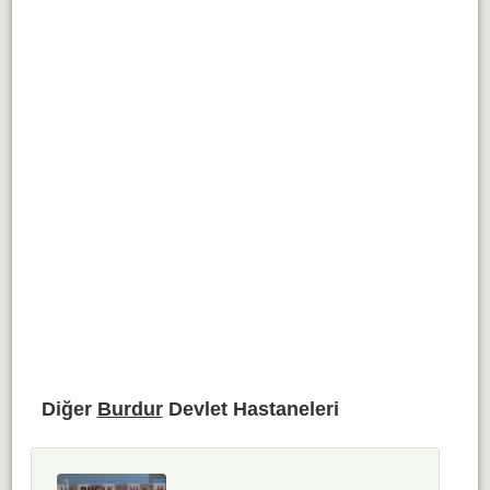
Diğer
Burdur
Devlet Hastaneleri