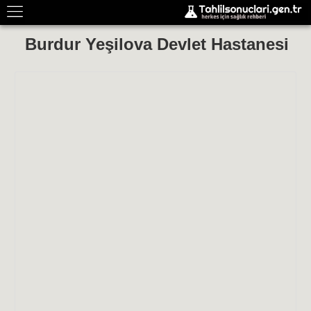
Burdur Yeşilova Devlet Hastanesi