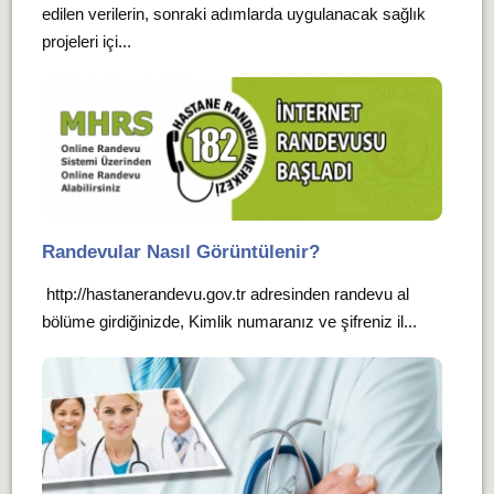
edilen verilerin, sonraki adımlarda uygulanacak sağlık
projeleri içi...
Randevular Nasıl Görüntülenir?
http://hastanerandevu.gov.tr adresinden randevu al
bölüme girdiğinizde, Kimlik numaranız ve şifreniz il...