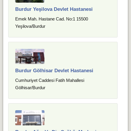
Burdur Yeşilova Devlet Hastanesi
Emek Mah. Hastane Cad. No:1 15500
Yeşilova/Burdur
Burdur Gölhisar Devlet Hastanesi
Cumhuriyet Caddesi Fatih Mahallesi
Gölhisar/Burdur