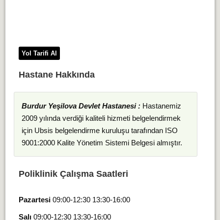
Yol Tarifi Al
Hastane Hakkında
Burdur Yeşilova Devlet Hastanesi :
Hastanemiz
2009 yılında verdiği kaliteli hizmeti belgelendirmek
için Ubsis belgelendirme kuruluşu tarafından ISO
9001:2000 Kalite Yönetim Sistemi Belgesi almıştır.
Poliklinik Çalışma Saatleri
Pazartesi
09:00-12:30 13:30-16:00
Salı
09:00-12:30 13:30-16:00