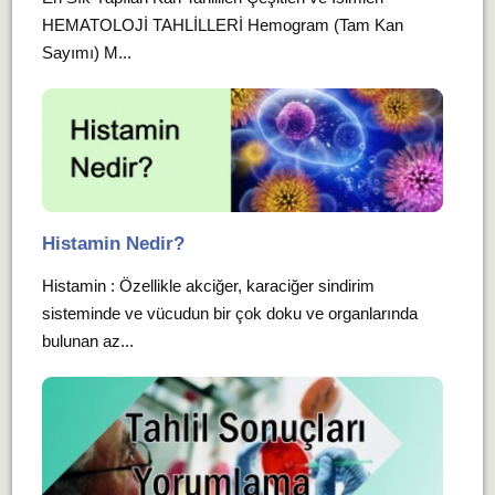
HEMATOLOJİ TAHLİLLERİ Hemogram (Tam Kan
Sayımı) M...
Histamin Nedir?
Histamin : Özellikle akciğer, karaciğer sindirim
sisteminde ve vücudun bir çok doku ve organlarında
bulunan az...