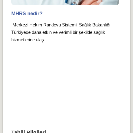
MHRS nedir?
Merkezi Hekim Randevu Sistemi Sağlık Bakanlığı
Türkiyede daha etkin ve verimli bir şekilde sağlık
hizmetlerine ulaş...
Tahlil Bilgileri