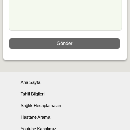
Ana Sayfa
Tahlil Bilgileri
Sağlık Hesaplamaları
Hastane Arama
Youtube Kanalımız