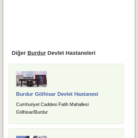
Diğer
Burdur
Devlet Hastaneleri
Burdur Gölhisar Devlet Hastanesi
Cumhuriyet Caddesi Fatih Mahallesi
Gölhisar/Burdur