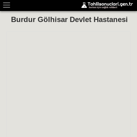
Burdur Gölhisar Devlet Hastanesi