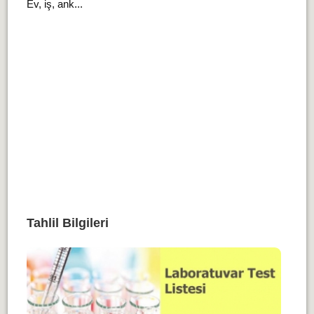
Ev, iş, ank...
Tahlil Bilgileri