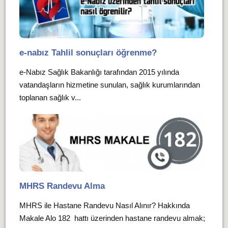
e-nabız Tahlil sonuçları öğrenme?
e-Nabız Sağlık Bakanlığı tarafından 2015 yılında
vatandaşların hizmetine sunulan, sağlık kurumlarından
toplanan sağlık v...
MHRS Randevu Alma
MHRS ile Hastane Randevu Nasıl Alınır? Hakkında
Makale Alo 182 hattı üzerinden hastane randevu almak;