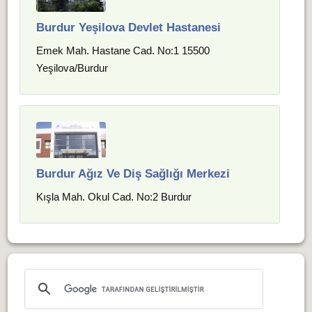
Burdur Yeşilova Devlet Hastanesi
Emek Mah. Hastane Cad. No:1 15500
Yeşilova/Burdur
Burdur Ağız Ve Diş Sağlığı Merkezi
Kışla Mah. Okul Cad. No:2 Burdur