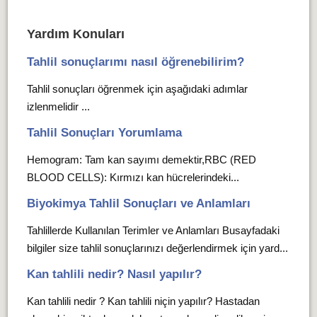
Yardım Konuları
Tahlil sonuçlarımı nasıl öğrenebilirim?
Tahlil sonuçları öğrenmek için aşağıdaki adımlar
izlenmelidir ...
Tahlil Sonuçları Yorumlama
Hemogram: Tam kan sayımı demektir,RBC (RED
BLOOD CELLS): Kırmızı kan hücrelerindeki...
Biyokimya Tahlil Sonuçları ve Anlamları
Tahlillerde Kullanılan Terimler ve Anlamları Busayfadaki
bilgiler size tahlil sonuçlarınızı değerlendirmek için yard...
Kan tahlili nedir? Nasıl yapılır?
Kan tahlili nedir ? Kan tahlili niçin yapılır? Hastadan