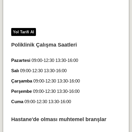
Yol Tarifi Al
Poliklinik Çalışma Saatleri
Pazartesi
09:00-12:30 13:30-16:00
Salı
09:00-12:30 13:30-16:00
Çarşamba
09:00-12:30 13:30-16:00
Perşembe
09:00-12:30 13:30-16:00
Cuma
09:00-12:30 13:30-16:00
Hastane'de olması muhtemel branşlar