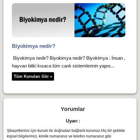
Biyokimya nedir?
Biyokimya nedir? Biyokimya nedir? Biyokimya : İnsan ,
hayvan bitki kısaca tüm canlı sistemlerinin yapıs...
Tüm Konuları Gör »
Yorumlar
Uyarı :
Şikayetleriniz için kurum ile doğrudan bağlantı kurunuz.Hiç bir şekilde
kişisel bilgilerinizi, kimlik numaranız ve telefon numaranız gibi