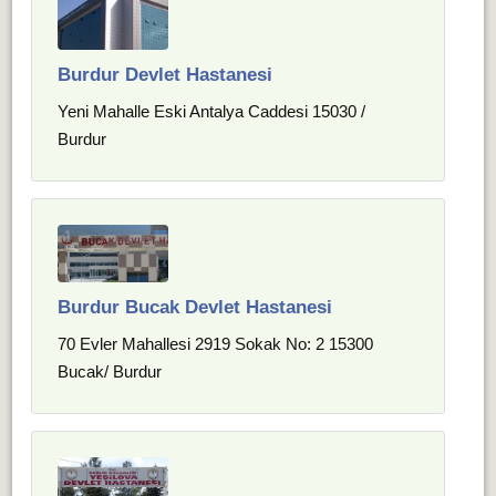
Burdur Devlet Hastanesi
Yeni Mahalle Eski Antalya Caddesi 15030 /
Burdur
Burdur Bucak Devlet Hastanesi
70 Evler Mahallesi 2919 Sokak No: 2 15300
Bucak/ Burdur