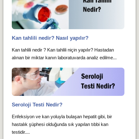
Kan tahlili nedir? Nasıl yapılır?
Kan tahlili nedir ? Kan tahlili niçin yapılır? Hastadan
alınan bir miktar kanın laboratuvarda analiz edilme...
Seroloji Testi Nedir?
Enfeksiyon ve kan yoluyla bulaşan hepatit gibi, bir
hastalık şüphesi olduğunda sık yapılan tıbbi kan
testidir....