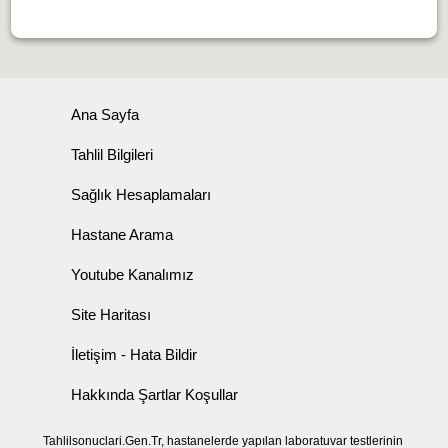
Ana Sayfa
Tahlil Bilgileri
Sağlık Hesaplamaları
Hastane Arama
Youtube Kanalımız
Site Haritası
İletişim - Hata Bildir
Hakkında Şartlar Koşullar
Tahlilsonuclari.Gen.Tr, hastanelerde yapılan laboratuvar testlerinin