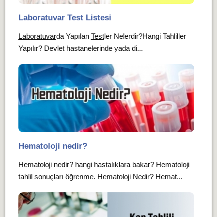
Laboratuvar Test Listesi
Laboratuvar
da Yapılan
Test
ler Nelerdir?Hangi Tahliller
Yapılır? Devlet hastanelerinde yada di...
Hematoloji nedir?
Hematoloji nedir? hangi hastalıklara bakar? Hematoloji
tahlil sonuçları öğrenme. Hematoloji Nedir? Hemat...