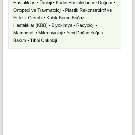
Hastalıkları • Üroloji • Kadın Hastalıkları ve Doğum •
Ortopedi ve Travmatoloji • Plastik Rekonstrüktif ve
Estetik Cerrahi • Kulak Burun Boğaz
Hastalıkları(KBB) • Biyokimya • Radyoloji •
Mamografi • Mikrobiyoloji • Yeni Doğan Yoğun
Bakım • Tıbbi Onkoloji