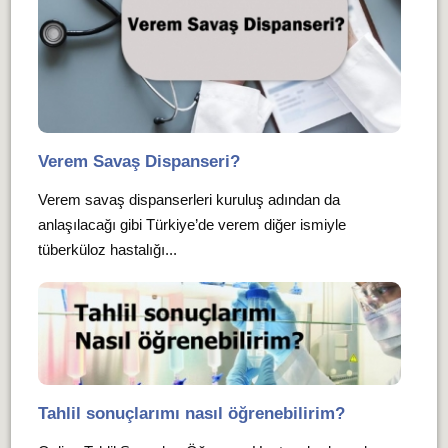
Verem Savaş Dispanseri?
Verem savaş dispanserleri kuruluş adından da
anlaşılacağı gibi Türkiye’de verem diğer ismiyle
tüberküloz hastalığı...
Tahlil sonuçlarımı nasıl öğrenebilirim?