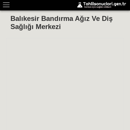
Balıkesir Bandırma Ağız Ve Diş
Sağlığı Merkezi