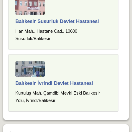
Balıkesir Susurluk Devlet Hastanesi
Han Mah., Hastane Cad., 10600
Susurluk/Balıkesir
Balıkesir İvrindi Devlet Hastanesi
Kurtuluş Mah. Çamdibi Mevki Eski Balıkesir
Yolu, İvrindi/Balıkesir