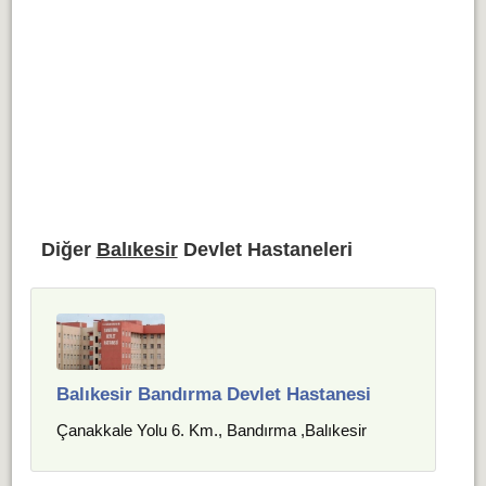
Diğer
Balıkesir
Devlet Hastaneleri
Balıkesir Bandırma Devlet Hastanesi
Çanakkale Yolu 6. Km., Bandırma ,Balıkesir