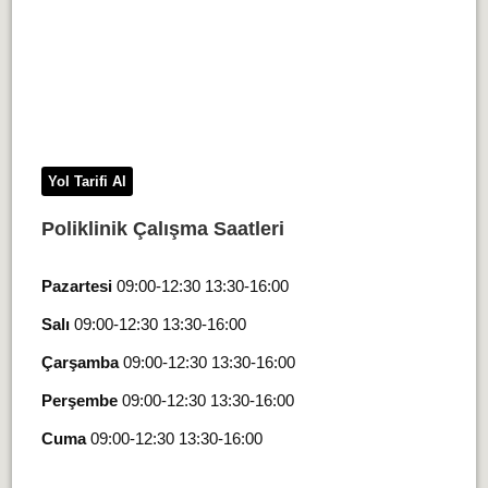
Yol Tarifi Al
Poliklinik Çalışma Saatleri
Pazartesi
09:00-12:30 13:30-16:00
Salı
09:00-12:30 13:30-16:00
Çarşamba
09:00-12:30 13:30-16:00
Perşembe
09:00-12:30 13:30-16:00
Cuma
09:00-12:30 13:30-16:00