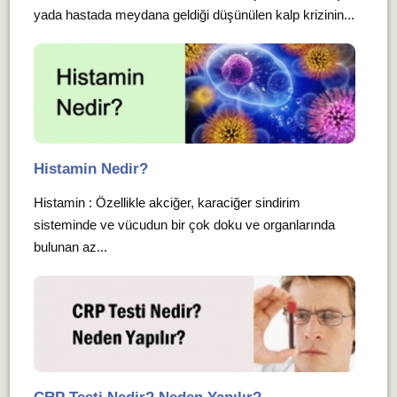
yada hastada meydana geldiği düşünülen kalp krizinin...
Histamin Nedir?
Histamin : Özellikle akciğer, karaciğer sindirim
sisteminde ve vücudun bir çok doku ve organlarında
bulunan az...