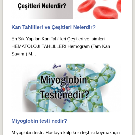
Kan Tahlilleri ve Çeşitleri Nelerdir?
En Sık Yapılan Kan Tahlilleri Çeşitleri ve İsimleri
HEMATOLOJİ TAHLİLLERİ Hemogram (Tam Kan
Sayımı) M...
Miyoglobin testi nedir?
Miyoglobin testi : Hastaya kalp krizi teşhisi koymak için