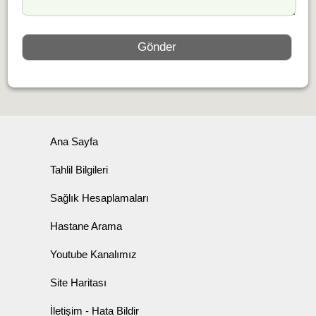
Ana Sayfa
Tahlil Bilgileri
Sağlık Hesaplamaları
Hastane Arama
Youtube Kanalımız
Site Haritası
İletişim - Hata Bildir