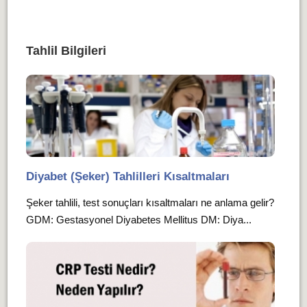
Tahlil Bilgileri
Diyabet (Şeker) Tahlilleri Kısaltmaları
Şeker tahlili, test sonuçları kısaltmaları ne anlama gelir?
GDM: Gestasyonel Diyabetes Mellitus DM: Diya...