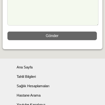
Ana Sayfa
Tahlil Bilgileri
Sağlık Hesaplamaları
Hastane Arama
Youtube Kanalımız