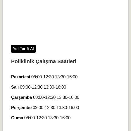
Yol Tarifi Al
Poliklinik Çalışma Saatleri
Pazartesi
09:00-12:30 13:30-16:00
Salı
09:00-12:30 13:30-16:00
Çarşamba
09:00-12:30 13:30-16:00
Perşembe
09:00-12:30 13:30-16:00
Cuma
09:00-12:30 13:30-16:00