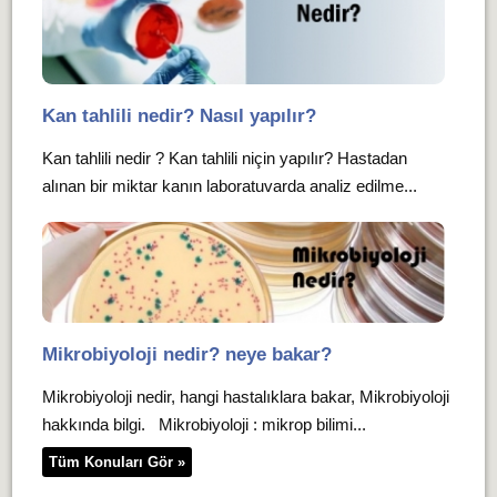
Kan tahlili nedir? Nasıl yapılır?
Kan tahlili nedir ? Kan tahlili niçin yapılır? Hastadan
alınan bir miktar kanın laboratuvarda analiz edilme...
Mikrobiyoloji nedir? neye bakar?
Mikrobiyoloji nedir, hangi hastalıklara bakar, Mikrobiyoloji
hakkında bilgi. Mikrobiyoloji : mikrop bilimi...
Tüm Konuları Gör »