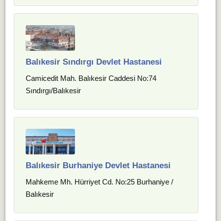
Balıkesir Sındırgı Devlet Hastanesi
Camicedit Mah. Balıkesir Caddesi No:74
Sındırgı/Balıkesir
Balıkesir Burhaniye Devlet Hastanesi
Mahkeme Mh. Hürriyet Cd. No:25 Burhaniye /
Balıkesir