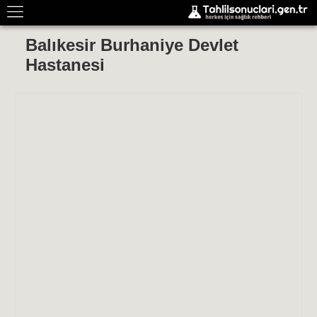
Balıkesir Burhaniye Devlet
Hastanesi