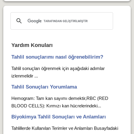
Yardım Konuları
Tahlil sonuçlarımı nasıl öğrenebilirim?
Tahlil sonuçları öğrenmek için aşağıdaki adımlar
izlenmelidir ...
Tahlil Sonuçları Yorumlama
Hemogram: Tam kan sayımı demektir,RBC (RED
BLOOD CELLS): Kırmızı kan hücrelerindeki...
Biyokimya Tahlil Sonuçları ve Anlamları
Tahlillerde Kullanılan Terimler ve Anlamları Busayfadaki