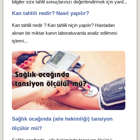
bilgiler size tahlil sonuçlarınızı değerlendirmek için yard...
Kan tahlili nedir? Nasıl yapılır?
Kan tahlili nedir ? Kan tahlili niçin yapılır? Hastadan
alınan bir miktar kanın laboratuvarda analiz edilmesi
işlemi...
Sağlık ocağında (aile hekimliği) tansiyon
ölçülür mü?