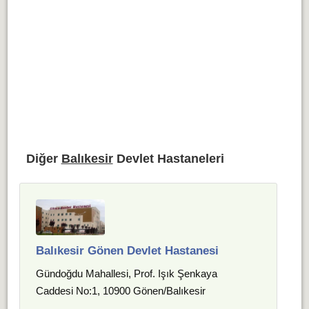
Diğer
Balıkesir
Devlet Hastaneleri
Balıkesir Gönen Devlet Hastanesi
Gündoğdu Mahallesi, Prof. Işık Şenkaya
Caddesi No:1, 10900 Gönen/Balıkesir