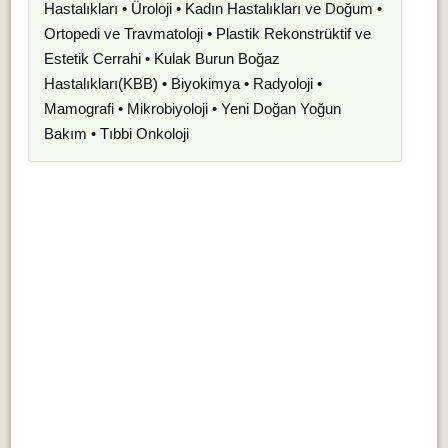
Hastalıkları • Üroloji • Kadın Hastalıkları ve Doğum •
Ortopedi ve Travmatoloji • Plastik Rekonstrüktif ve
Estetik Cerrahi • Kulak Burun Boğaz
Hastalıkları(KBB) • Biyokimya • Radyoloji •
Mamografi • Mikrobiyoloji • Yeni Doğan Yoğun
Bakım • Tıbbi Onkoloji