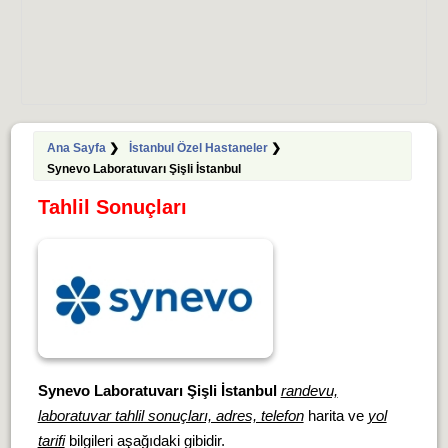
Ana Sayfa
❯
İstanbul Özel Hastaneler
❯
Synevo Laboratuvarı Şişli İstanbul
Tahlil Sonuçları
Synevo Laboratuvarı Şişli İstanbul
randevu,
laboratuvar tahlil sonuçları, adres, telefon
harita ve
yol
tarifi
bilgileri aşağıdaki gibidir.