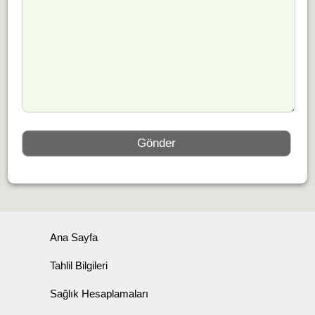
Ana Sayfa
Tahlil Bilgileri
Sağlık Hesaplamaları