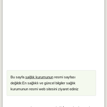
Bu sayfa
sağlık kurumunun
resmi sayfası
değildir.En sağlıklı ve güncel bilgiler sağlık
kurumunun resmi web sitesini ziyaret ediniz