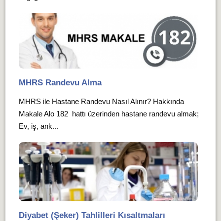
MHRS Randevu Alma
MHRS ile Hastane Randevu Nasıl Alınır? Hakkında
Makale Alo 182 hattı üzerinden hastane randevu almak;
Ev, iş, ank...
Diyabet (Şeker) Tahlilleri Kısaltmaları