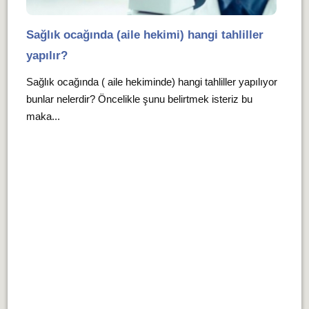
Sağlık ocağında (aile hekimi) hangi tahliller
yapılır?
Sağlık ocağında ( aile hekiminde) hangi tahliller yapılıyor
bunlar nelerdir? Öncelikle şunu belirtmek isteriz bu
maka...