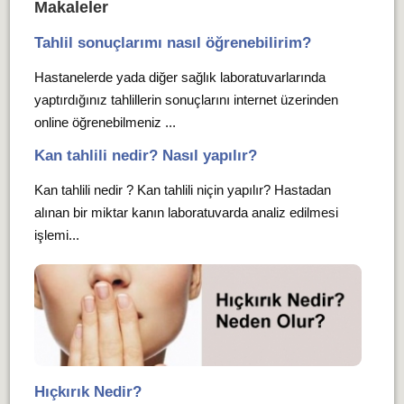
Makaleler
Tahlil sonuçlarımı nasıl öğrenebilirim?
Hastanelerde yada diğer sağlık laboratuvarlarında
yaptırdığınız tahlillerin sonuçlarını internet üzerinden
online öğrenebilmeniz ...
Kan tahlili nedir? Nasıl yapılır?
Kan tahlili nedir ? Kan tahlili niçin yapılır? Hastadan
alınan bir miktar kanın laboratuvarda analiz edilmesi
işlemi...
Hıçkırık Nedir?