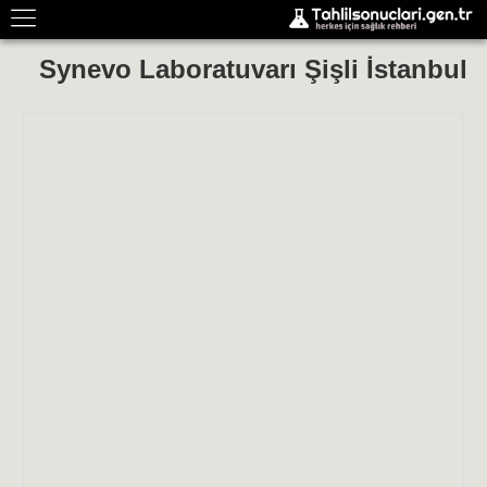
Synevo Laboratuvarı Şişli İstanbul