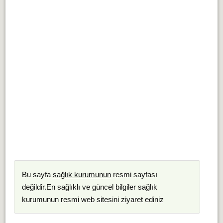
Bu sayfa
sağlık kurumunun
resmi sayfası
değildir.En sağlıklı ve güncel bilgiler sağlık
kurumunun resmi web sitesini ziyaret ediniz