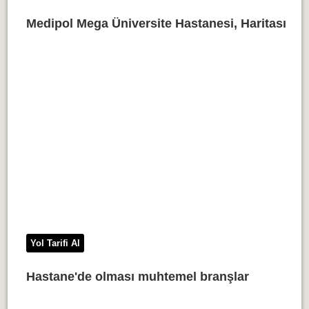
Medipol Mega Üniversite Hastanesi, Haritası
Yol Tarifi Al
Hastane'de olması muhtemel branşlar