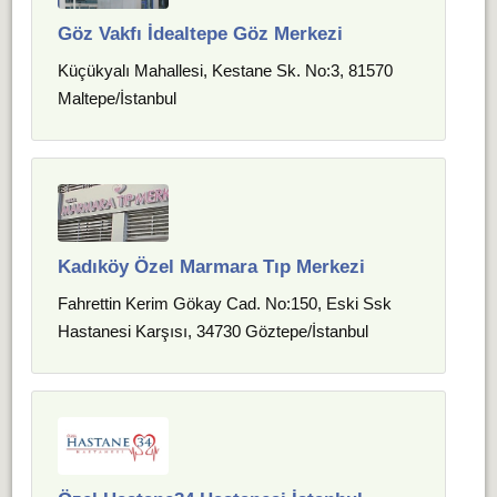
Göz Vakfı İdealtepe Göz Merkezi
Küçükyalı Mahallesi, Kestane Sk. No:3, 81570
Maltepe/İstanbul
Kadıköy Özel Marmara Tıp Merkezi
Fahrettin Kerim Gökay Cad. No:150, Eski Ssk
Hastanesi Karşısı, 34730 Göztepe/İstanbul