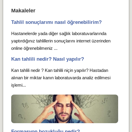
Makaleler
Tahlil sonuçlarımı nasıl öğrenebilirim?
Hastanelerde yada diğer sağlık laboratuvarlarında
yaptırdığınız tahlillerin sonuçlarını internet üzerinden
online öğrenebilmeniz ...
Kan tahlili nedir? Nasıl yapılır?
Kan tahlili nedir ? Kan tahlili niçin yapılır? Hastadan
alınan bir miktar kanın laboratuvarda analiz edilmesi
işlemi...
Formasyon bozukluğu nedir?