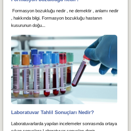
Formasyon bozukluğu nedir , ne demektir , anlamı nedir
, hakkında bilgi. Formasyon bozukluğu hastanın
kusurunun doğu...
Laboratuvar Tahlil Sonuçları Nedir?
Laboratuvarlarda yapılan incelemeler sonrasında ortaya
çıkan sonuçlara Laboratuvar sonuçları denir.