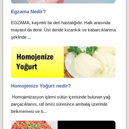
Egzama Nedir?
EGZAMA, kaşıntılı bir deri hastalığıdır. Halk arasında
mayasıl da denir. Üst deride kızarıkık ve kabarcıklanma
şeklinde ...
Homojenize Yoğurt nedir?
Homojenizasyon işlemi sütün içerisinde bulunan yağ
parçacıklarını, raf ömrü süresince ambalaj üzerinde
birikmemesi ve b...