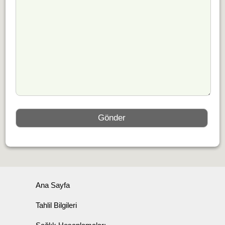
Ana Sayfa
Tahlil Bilgileri