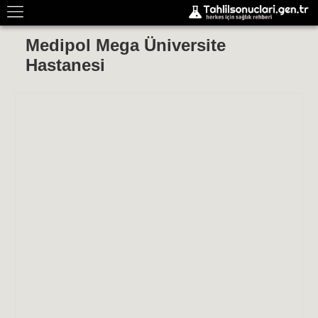
Medipol Mega Üniversite
Hastanesi