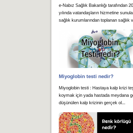
e-Nabız Sağlık Bakanlığı tarafından 2
yılında vatandaşların hizmetine sunula
sağlık kurumlarından toplanan sağlık v.
Miyoglobin testi nedir?
Miyoglobin testi : Hastaya kalp krizi te
koymak için yada hastada meydana ge
düşünülen kalp krizinin gerçek ol...