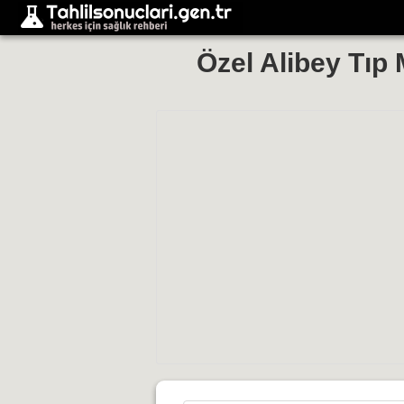
Özel Alibey Tıp 