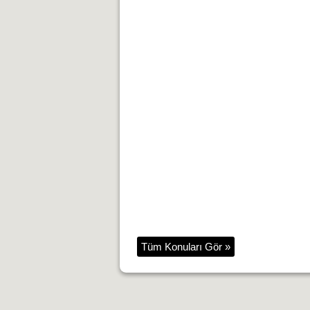
Tüm Konuları Gör »