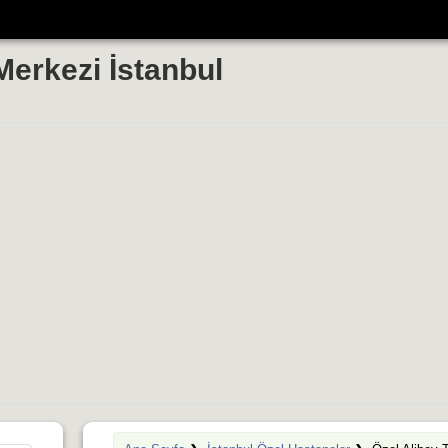
Merkezi İstanbul