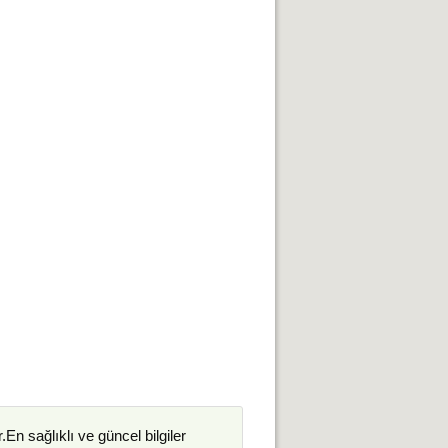
.En sağlıklı ve güncel bilgiler