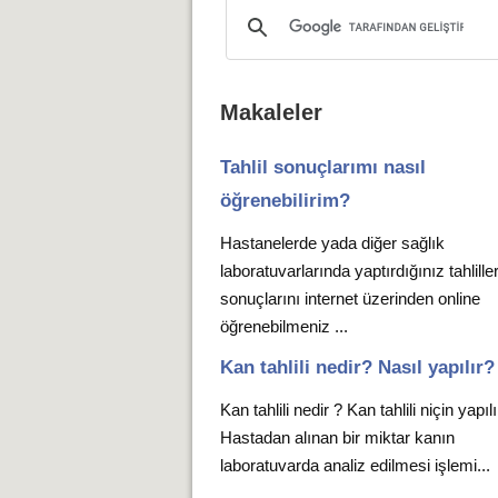
Makaleler
Tahlil sonuçlarımı nasıl
öğrenebilirim?
Hastanelerde yada diğer sağlık
laboratuvarlarında yaptırdığınız tahlille
sonuçlarını internet üzerinden online
öğrenebilmeniz ...
Kan tahlili nedir? Nasıl yapılır?
Kan tahlili nedir ? Kan tahlili niçin yapıl
Hastadan alınan bir miktar kanın
laboratuvarda analiz edilmesi işlemi...