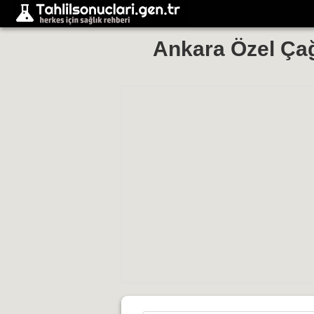
Ankara Özel Ça