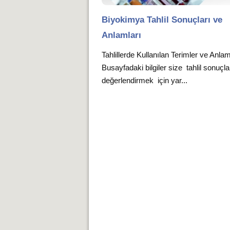
Biyokimya Tahlil Sonuçları ve
Anlamları
Tahlillerde Kullanılan Terimler ve Anlam
Busayfadaki bilgiler size tahlil sonuçla
değerlendirmek için yar...