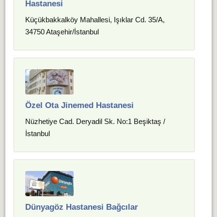
Hastanesi
Küçükbakkalköy Mahallesi, Işıklar Cd. 35/A,
34750 Ataşehir/İstanbul
Özel Ota Jinemed Hastanesi
Nüzhetiye Cad. Deryadil Sk. No:1 Beşiktaş /
İstanbul
Dünyagöz Hastanesi Bağcılar