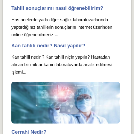
Tahlil sonuçlarımı nasıl öğrenebilirim?
Hastanelerde yada diğer sağlık laboratuvarlarında
yaptırdığınız tahlillerin sonuçlarını internet üzerinden
online öğrenebilmeniz ...
Kan tahlili nedir? Nasıl yapılır?
Kan tahlili nedir ? Kan tahlili niçin yapılır? Hastadan
alınan bir miktar kanın laboratuvarda analiz edilmesi
işlemi...
Cerrahi Nedir?