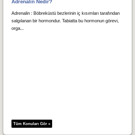
Adrenalin Nedir?
Adrenalin : Böbreküstü bezlerinin iç kısımları tarafından
salgılanan bir hormondur. Tabiatta bu hormonun görevi,
orga...
Tüm Konuları Gör »