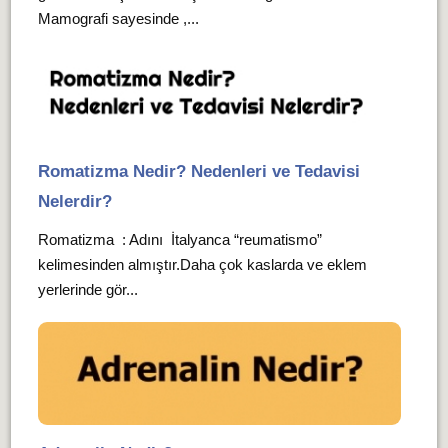
Mamografi sayesinde ,...
Romatizma Nedir? Nedenleri ve Tedavisi
Nelerdir?
Romatizma : Adını İtalyanca “reumatismo”
kelimesinden almıştır.Daha çok kaslarda ve eklem
yerlerinde gör...