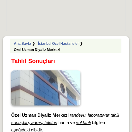
Ana Sayfa
❯
İstanbul Özel Hastaneler
❯
Özel Uzman Diyaliz Merkezi
Tahlil Sonuçları
Özel Uzman Diyaliz Merkezi
randevu, laboratuvar tahlil
sonuçları, adres, telefon
harita ve
yol tarifi
bilgileri
aşağıdaki gibidir.