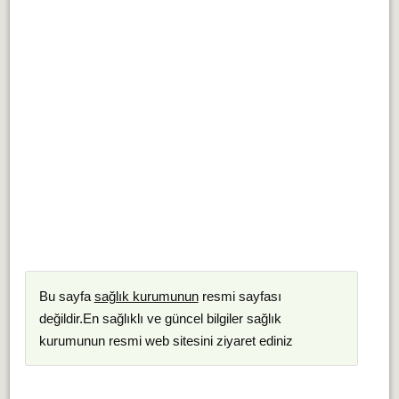
Bu sayfa
sağlık kurumunun
resmi sayfası
değildir.En sağlıklı ve güncel bilgiler sağlık
kurumunun resmi web sitesini ziyaret ediniz