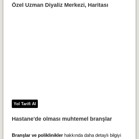
Özel Uzman Diyaliz Merkezi, Haritası
Yol Tarifi Al
Hastane'de olması muhtemel branşlar
Branşlar ve poliklinikler
hakkında daha detaylı bilgiyi