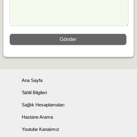
Ana Sayfa
Tahlil Bilgileri
Sağlık Hesaplamaları
Hastane Arama
Youtube Kanalımız