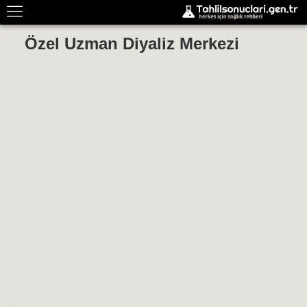
Özel Uzman Diyaliz Merkezi