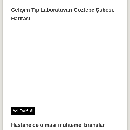
Gelişim Tıp Laboratuvarı Göztepe Şubesi,
Haritası
Yol Tarifi Al
Hastane'de olması muhtemel branşlar