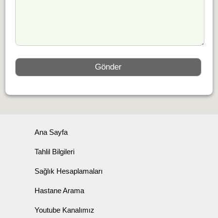
Ana Sayfa
Tahlil Bilgileri
Sağlık Hesaplamaları
Hastane Arama
Youtube Kanalımız