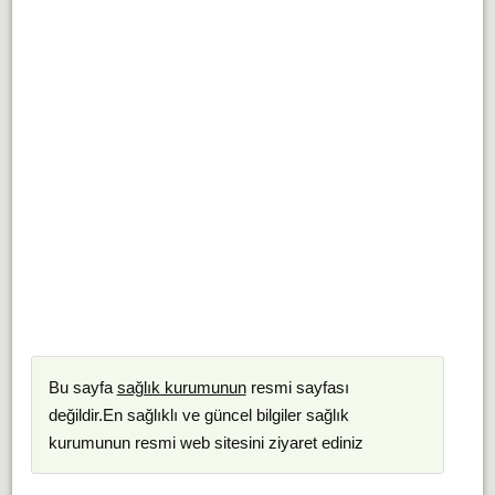
Bu sayfa
sağlık kurumunun
resmi sayfası
değildir.En sağlıklı ve güncel bilgiler sağlık
kurumunun resmi web sitesini ziyaret ediniz