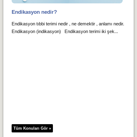
Endikasyon nedir?
Endikasyon tıbbi terimi nedir , ne demektir , anlamı nedir.
Endikasyon (indikasyon) Endikasyon terimi iki şek...
Tüm Konuları Gör »