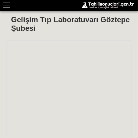
Gelişim Tıp Laboratuvarı Göztepe
Şubesi