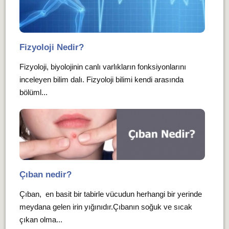
Fizyoloji Nedir?
Fizyoloji, biyolojinin canlı varlıkların fonksiyonlarını
inceleyen bilim dalı. Fizyoloji bilimi kendi arasında
bölüml...
Çıban nedir?
Çıban, en basit bir tabirle vücudun herhangi bir yerinde
meydana gelen irin yığınıdır.Çıbanın soğuk ve sıcak
çıkan olma...