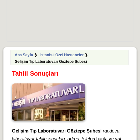
Ana Sayfa
❯
İstanbul Özel Hastaneler
❯
Gelişim Tıp Laboratuvarı Göztepe Şubesi
Tahlil Sonuçları
Gelişim Tıp Laboratuvarı Göztepe Şubesi
randevu,
laboratuvar tahlil sonuçları, adres, telefon
harita ve
yol