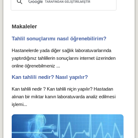
Makaleler
Tahlil sonuçlarımı nasıl öğrenebilirim?
Hastanelerde yada diğer sağlık laboratuvarlarında
yaptırdığınız tahlillerin sonuçlarını internet üzerinden
online öğrenebilmeniz ...
Kan tahlili nedir? Nasıl yapılır?
Kan tahlili nedir ? Kan tahlili niçin yapılır? Hastadan
alınan bir miktar kanın laboratuvarda analiz edilmesi
işlemi...