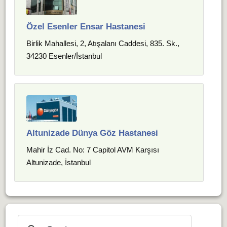
Özel Esenler Ensar Hastanesi
Birlik Mahallesi, 2, Atışalanı Caddesi, 835. Sk.,
34230 Esenler/İstanbul
Altunizade Dünya Göz Hastanesi
Mahir İz Cad. No: 7 Capitol AVM Karşısı
Altunizade, İstanbul