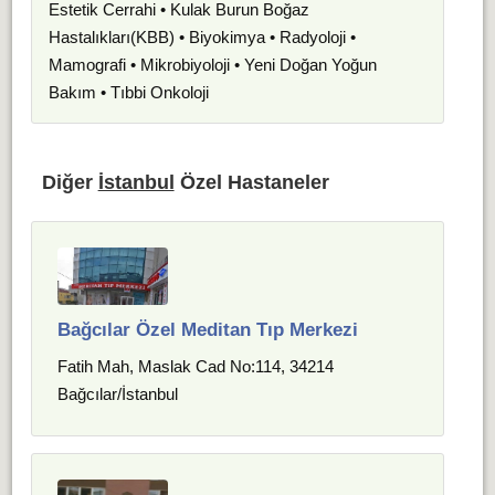
Estetik Cerrahi • Kulak Burun Boğaz
Hastalıkları(KBB) • Biyokimya • Radyoloji •
Mamografi • Mikrobiyoloji • Yeni Doğan Yoğun
Bakım • Tıbbi Onkoloji
Diğer
İstanbul
Özel Hastaneler
Bağcılar Özel Meditan Tıp Merkezi
Fatih Mah, Maslak Cad No:114, 34214
Bağcılar/İstanbul