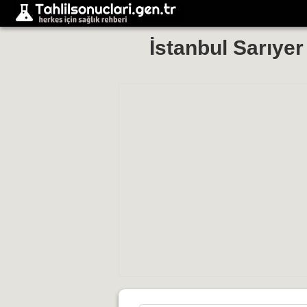
İstanbul Sarıye