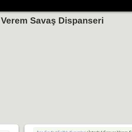
r Verem Savaş Dispanseri