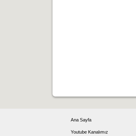
Ana Sayfa
Youtube Kanalımız