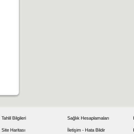
Tahlil Bilgileri
Sağlık Hesaplamaları
Site Haritası
İletişim - Hata Bildir