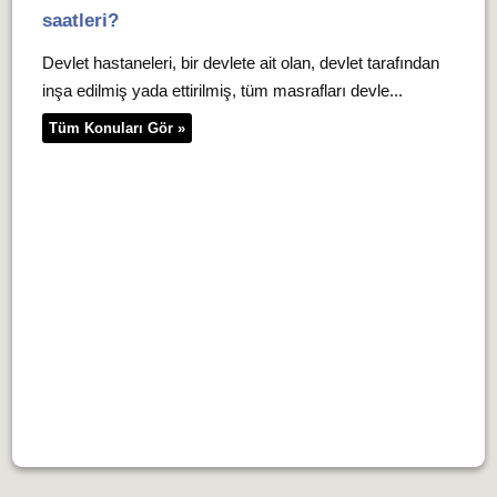
saatleri?
Devlet hastaneleri, bir devlete ait olan, devlet tarafından
inşa edilmiş yada ettirilmiş, tüm masrafları devle...
Tüm Konuları Gör »