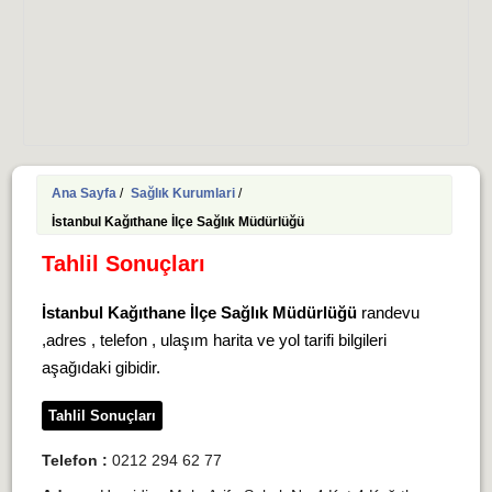
Ana Sayfa
/
Sağlık Kurumlari
/
İstanbul Kağıthane İlçe Sağlık Müdürlüğü
Tahlil Sonuçları
İstanbul Kağıthane İlçe Sağlık Müdürlüğü
randevu
,adres , telefon , ulaşım harita ve yol tarifi bilgileri
aşağıdaki gibidir.
Tahlil Sonuçları
Telefon :
0212 294 62 77