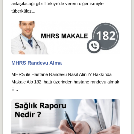
anlaşılacağı gibi Türkiye’de verem diğer ismiyle
tüberküloz...
MHRS Randevu Alma
MHRS ile Hastane Randevu Nasıl Alınır? Hakkında
Makale Alo 182 hattı üzerinden hastane randevu almak;
E...