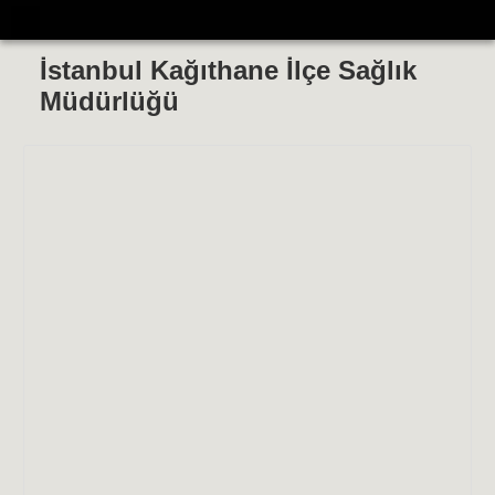
İstanbul Kağıthane İlçe Sağlık
Müdürlüğü