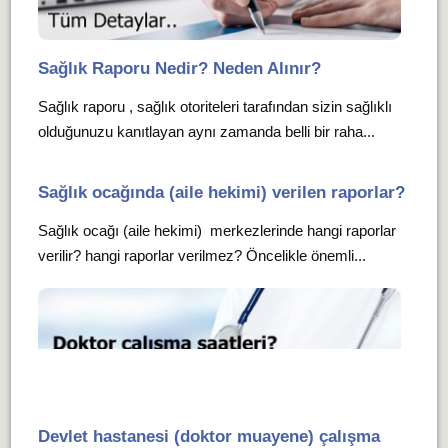
Sağlık Raporu Nedir? Neden Alınır?
Sağlık raporu , sağlık otoriteleri tarafından sizin sağlıklı
olduğunuzu kanıtlayan aynı zamanda belli bir raha...
Sağlık ocağında (aile hekimi) verilen raporlar?
Sağlık ocağı (aile hekimi) merkezlerinde hangi raporlar
verilir? hangi raporlar verilmez? Öncelikle önemli...
Devlet hastanesi (doktor muayene) çalışma