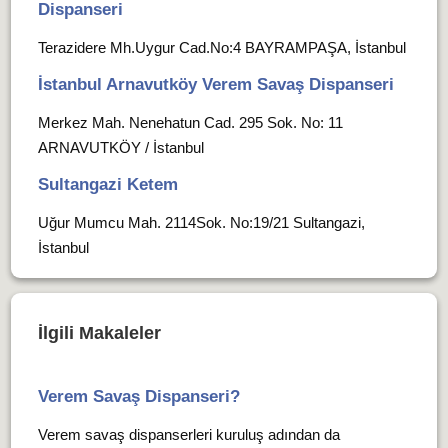
Dispanseri
Terazidere Mh.Uygur Cad.No:4 BAYRAMPAŞA, İstanbul
İstanbul Arnavutköy Verem Savaş Dispanseri
Merkez Mah. Nenehatun Cad. 295 Sok. No: 11
ARNAVUTKÖY / İstanbul
Sultangazi Ketem
Uğur Mumcu Mah. 2114Sok. No:19/21 Sultangazi,
İstanbul
İlgili Makaleler
Verem Savaş Dispanseri?
Verem savaş dispanserleri kuruluş adından da