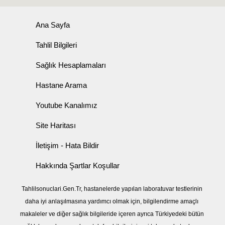
Ana Sayfa
Tahlil Bilgileri
Sağlık Hesaplamaları
Hastane Arama
Youtube Kanalımız
Site Haritası
İletişim - Hata Bildir
Hakkında Şartlar Koşullar
Tahlilsonuclari.Gen.Tr, hastanelerde yapılan laboratuvar testlerinin
daha iyi anlaşılmasına yardımcı olmak için, bilgilendirme amaçlı
makaleler ve diğer sağlık bilgileride içeren ayrıca Türkiyedeki bütün