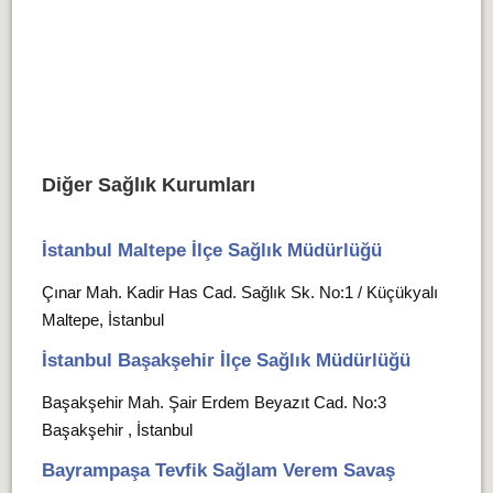
Diğer Sağlık Kurumları
İstanbul Maltepe İlçe Sağlık Müdürlüğü
Çınar Mah. Kadir Has Cad. Sağlık Sk. No:1 / Küçükyalı
Maltepe, İstanbul
İstanbul Başakşehir İlçe Sağlık Müdürlüğü
Başakşehir Mah. Şair Erdem Beyazıt Cad. No:3
Başakşehir , İstanbul
Bayrampaşa Tevfik Sağlam Verem Savaş