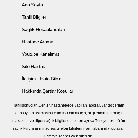
Ana Sayfa
Tahlil Bilgileri
Sağlık Hesaplamaları
Hastane Arama
Youtube Kanalımız
Site Haritası
İletişim - Hata Bildir
Hakkında Şartlar Koşullar
Tahlilsonuclari.Gen.Tr, hastanelerde yapılan laboratuvar testlerinin
daha iyi anlaşılmasına yardımcı olmak için, bilgilendirme amaçlı
makaleler ve diğer sağlık bilgileride içeren ayrıca Türkiyedeki bütün
sağlık kurumlarının adres, telefon bilgilerini veri tabanında toplayan
ücretsiz, rehber web sitesidir.