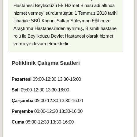
Hastanesi Beylikdüzü Ek Hizmet Binası adı altında
hizmet vermeyi sürdürmüştür. 1 Temmuz 2018 tarihi
itibariyle SBÜ Kanuni Sultan Süleyman Eğitim ve
Araştırma Hastanesi’nden ayrılmış, B sınıfı hastane
rolü ile Beylikdüzü Devlet Hastanesi olarak hizmet
vermeye devam etmektedir.
Poliklinik Çalışma Saatleri
Pazartesi
09:00-12:30 13:30-16:00
Salı
09:00-12:30 13:30-16:00
Çarşamba
09:00-12:30 13:30-16:00
Perşembe
09:00-12:30 13:30-16:00
Cuma
09:00-12:30 13:30-16:00