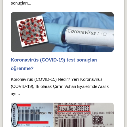
sonuçları...
Koronavirüs (COVID-19) test sonuçları
öğrenme?
Koronavirüs (COVID-19) Nedir? Yeni Koronavirüs
(COVID-19), ilk olarak Çin’in Vuhan Eyaleti’nde Aralık
ayı...