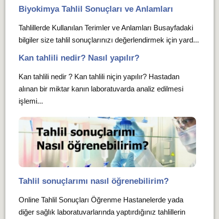
Biyokimya Tahlil Sonuçları ve Anlamları
Tahlillerde Kullanılan Terimler ve Anlamları Busayfadaki
bilgiler size tahlil sonuçlarınızı değerlendirmek için yard...
Kan tahlili nedir? Nasıl yapılır?
Kan tahlili nedir ? Kan tahlili niçin yapılır? Hastadan
alınan bir miktar kanın laboratuvarda analiz edilmesi
işlemi...
Tahlil sonuçlarımı nasıl öğrenebilirim?
Online Tahlil Sonuçları Öğrenme Hastanelerde yada
diğer sağlık laboratuvarlarında yaptırdığınız tahlillerin