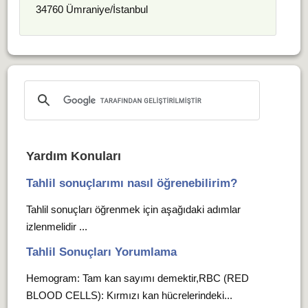
34760 Ümraniye/İstanbul
Yardım Konuları
Tahlil sonuçlarımı nasıl öğrenebilirim?
Tahlil sonuçları öğrenmek için aşağıdaki adımlar
izlenmelidir ...
Tahlil Sonuçları Yorumlama
Hemogram: Tam kan sayımı demektir,RBC (RED
BLOOD CELLS): Kırmızı kan hücrelerindeki...