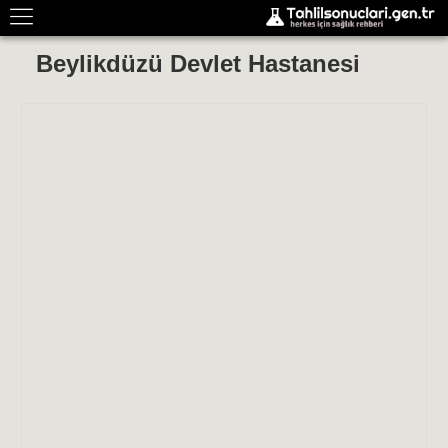
Beylikdüzü Devlet Hastanesi