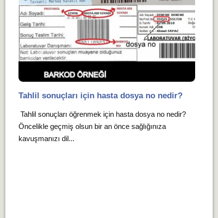
Tahlil sonuçları için hasta dosya no nedir?
Tahlil sonuçları öğrenmek için hasta dosya no nedir?
Öncelikle geçmiş olsun bir an önce sağlığınıza
kavuşmanızı dil...