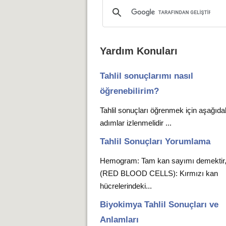
Yardım Konuları
Tahlil sonuçlarımı nasıl
öğrenebilirim?
Tahlil sonuçları öğrenmek için aşağıda
adımlar izlenmelidir ...
Tahlil Sonuçları Yorumlama
Hemogram: Tam kan sayımı demekti
(RED BLOOD CELLS): Kırmızı kan
hücrelerindeki...
Biyokimya Tahlil Sonuçları ve
Anlamları