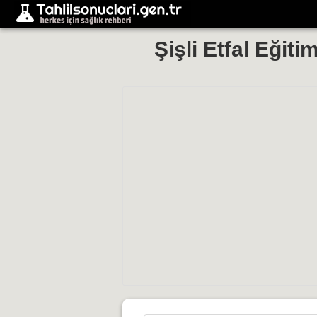
Şişli Etfal Eğit