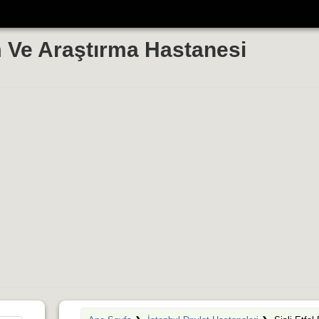
im Ve Araştırma Hastanesi