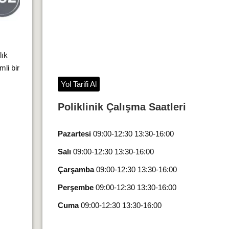
lık
li bir
Yol Tarifi Al
Poliklinik Çalışma Saatleri
Pazartesi
09:00-12:30 13:30-16:00
Salı
09:00-12:30 13:30-16:00
Çarşamba
09:00-12:30 13:30-16:00
Perşembe
09:00-12:30 13:30-16:00
Cuma
09:00-12:30 13:30-16:00