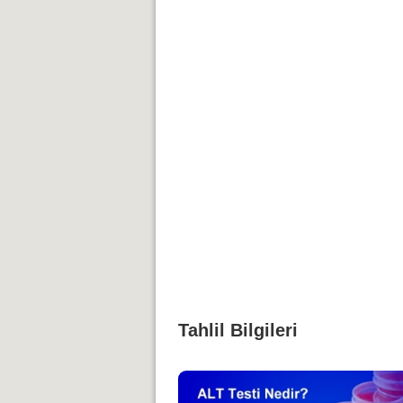
Tahlil Bilgileri