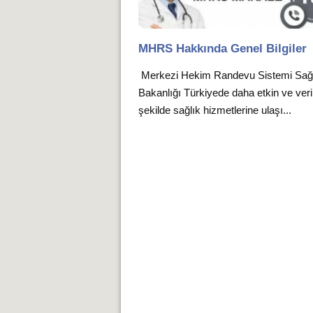
MHRS Hakkında Genel Bilgiler
Merkezi Hekim Randevu Sistemi Sağ
Bakanlığı Türkiyede daha etkin ve verim
şekilde sağlık hizmetlerine ulaşı...