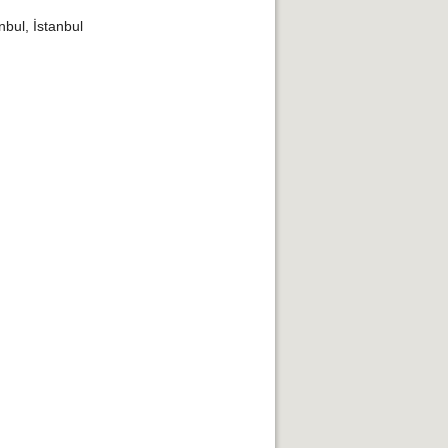
nbul, İstanbul