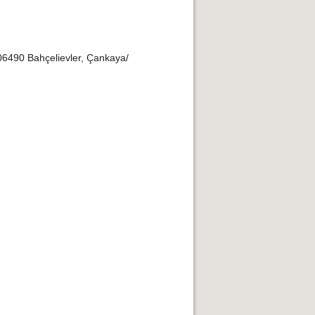
06490 Bahçelievler, Çankaya/