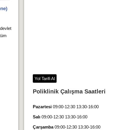
ene)
 devlet
 tüm
Yol Tarifi Al
Poliklinik Çalışma Saatleri
Pazartesi
09:00-12:30 13:30-16:00
Salı
09:00-12:30 13:30-16:00
Çarşamba
09:00-12:30 13:30-16:00