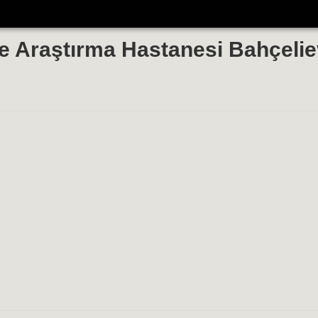
e Araştırma Hastanesi Bahçelie