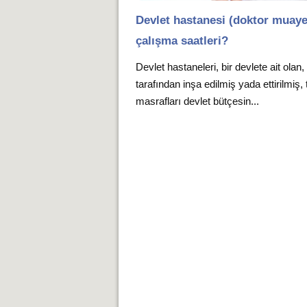
Devlet hastanesi (doktor muay
çalışma saatleri?
Devlet hastaneleri, bir devlete ait olan,
tarafından inşa edilmiş yada ettirilmiş,
masrafları devlet bütçesin...