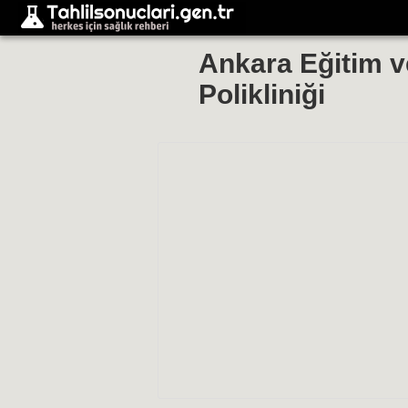
Ankara Eğitim v
Polikliniği