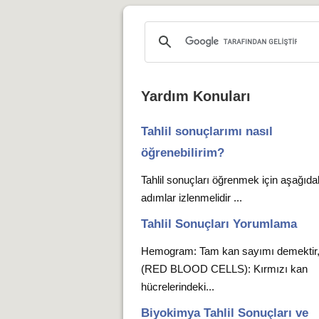
Yardım Konuları
Tahlil sonuçlarımı nasıl
öğrenebilirim?
Tahlil sonuçları öğrenmek için aşağıda
adımlar izlenmelidir ...
Tahlil Sonuçları Yorumlama
Hemogram: Tam kan sayımı demekti
(RED BLOOD CELLS): Kırmızı kan
hücrelerindeki...
Biyokimya Tahlil Sonuçları ve