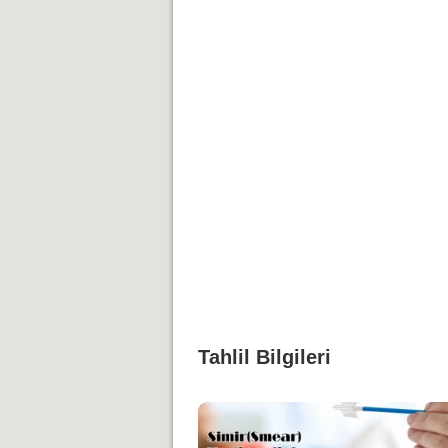
Tahlil Bilgileri