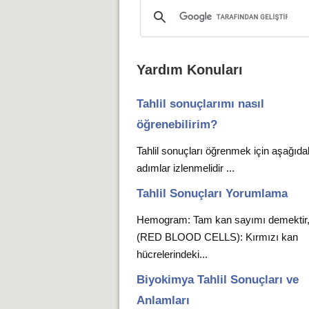
Yardım Konuları
Tahlil sonuçlarımı nasıl
öğrenebilirim?
Tahlil sonuçları öğrenmek için aşağıda
adımlar izlenmelidir ...
Tahlil Sonuçları Yorumlama
Hemogram: Tam kan sayımı demekti
(RED BLOOD CELLS): Kırmızı kan
hücrelerindeki...
Biyokimya Tahlil Sonuçları ve
Anlamları