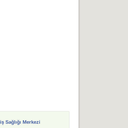
ş Sağlığı Merkezi