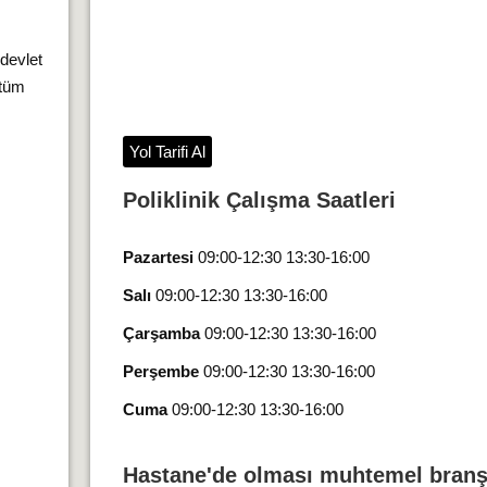
 devlet
 tüm
Yol Tarifi Al
Poliklinik Çalışma Saatleri
Pazartesi
09:00-12:30 13:30-16:00
Salı
09:00-12:30 13:30-16:00
Çarşamba
09:00-12:30 13:30-16:00
Perşembe
09:00-12:30 13:30-16:00
Cuma
09:00-12:30 13:30-16:00
Hastane'de olması muhtemel branş