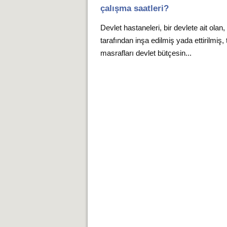
çalışma saatleri?
Devlet hastaneleri, bir devlete ait olan,
tarafından inşa edilmiş yada ettirilmiş,
masrafları devlet bütçesin...