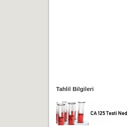
Tahlil Bilgileri