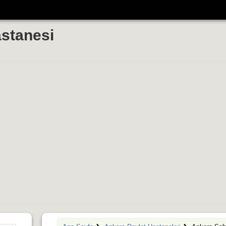
stanesi