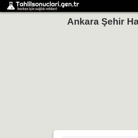
Ankara Şehir Ha