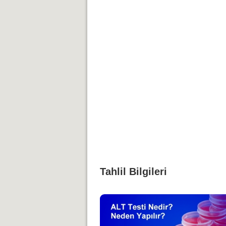
Tahlil Bilgileri