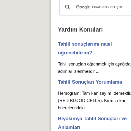
Yardım Konuları
Tahlil sonuçlarımı nasıl
öğrenebilirim?
Tahlil sonuçları öğrenmek için aşağıda
adımlar izlenmelidir ...
Tahlil Sonuçları Yorumlama
Hemogram: Tam kan sayımı demekti
(RED BLOOD CELLS): Kırmızı kan
hücrelerindeki...
Biyokimya Tahlil Sonuçları ve
Anlamları