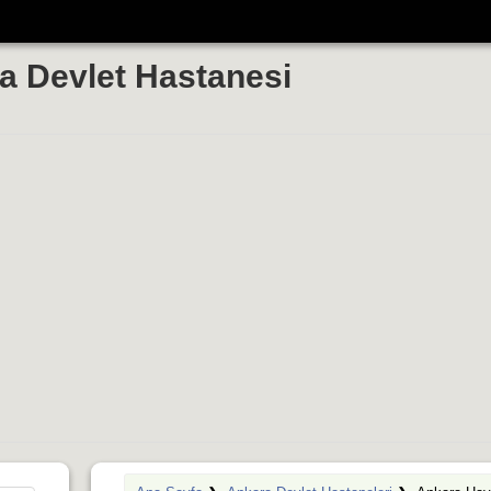
 Devlet Hastanesi