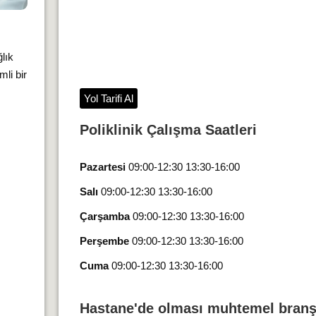
lık
li bir
Yol Tarifi Al
Poliklinik Çalışma Saatleri
Pazartesi
09:00-12:30 13:30-16:00
Salı
09:00-12:30 13:30-16:00
Çarşamba
09:00-12:30 13:30-16:00
Perşembe
09:00-12:30 13:30-16:00
Cuma
09:00-12:30 13:30-16:00
Hastane'de olması muhtemel branş