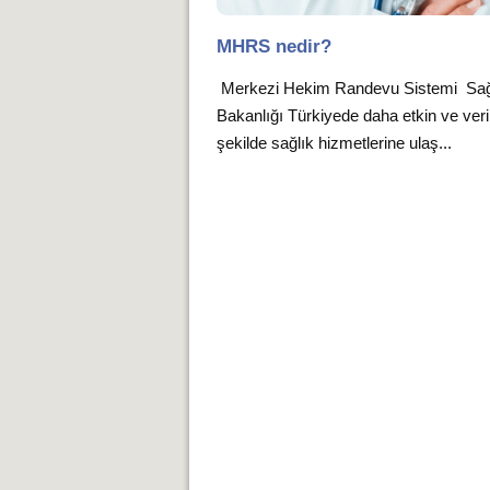
MHRS nedir?
Merkezi Hekim Randevu Sistemi Sağ
Bakanlığı Türkiyede daha etkin ve verim
şekilde sağlık hizmetlerine ulaş...