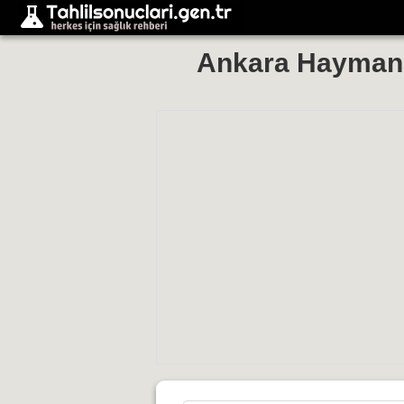
Ankara Haymana