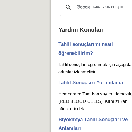
Yardım Konuları
Tahlil sonuçlarımı nasıl
öğrenebilirim?
Tahlil sonuçları öğrenmek için aşağıda
adımlar izlenmelidir ...
Tahlil Sonuçları Yorumlama
Hemogram: Tam kan sayımı demekti
(RED BLOOD CELLS): Kırmızı kan
hücrelerindeki...
Biyokimya Tahlil Sonuçları ve
Anlamları