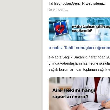
Tahlilsonuclari.Gen.TR web sitemiz
üzerinden ...
e-nabız Tahlil sonuçları öğren
e-Nabız Sağlık Bakanlığı tarafından 2
yılında vatandaşların hizmetine sunula
sağlık kurumlarından toplanan sağlık v.