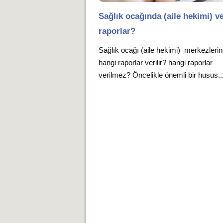
Sağlık ocağında (aile hekimi) ve
raporlar?
Sağlık ocağı (aile hekimi) merkezleri
hangi raporlar verilir? hangi raporlar
verilmez? Öncelikle önemli bir husus..