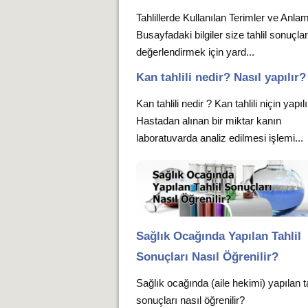
Tahlillerde Kullanılan Terimler ve Anlam
Busayfadaki bilgiler size tahlil sonuçlar
değerlendirmek için yard...
Kan tahlili nedir? Nasıl yapılır?
Kan tahlili nedir ? Kan tahlili niçin yapıl
Hastadan alınan bir miktar kanın
laboratuvarda analiz edilmesi işlemi...
Sağlık Ocağında Yapılan Tahlil
Sonuçları Nasıl Öğrenilir?
Sağlık ocağında (aile hekimi) yapılan ta
sonuçları nasıl öğrenilir?