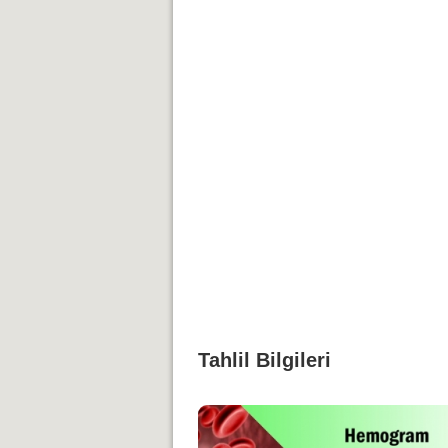
Tahlil Bilgileri