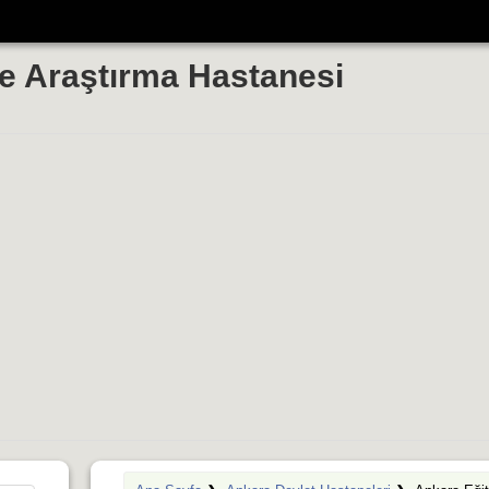
e Araştırma Hastanesi