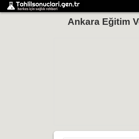
Ankara Eğitim V