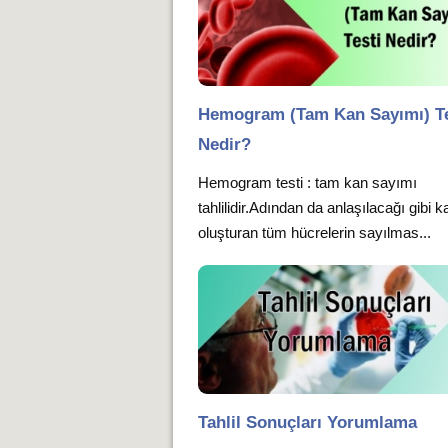
Hemogram (Tam Kan Sayımı) Te
Nedir?
Hemogram testi : tam kan sayımı
tahlilidir.Adından da anlaşılacağı gibi k
oluşturan tüm hücrelerin sayılmas...
Tahlil Sonuçları Yorumlama