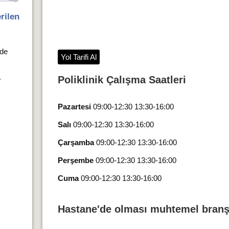
rilen
nde
Yol Tarifi Al
.
Poliklinik Çalışma Saatleri
Pazartesi
09:00-12:30 13:30-16:00
Salı
09:00-12:30 13:30-16:00
Çarşamba
09:00-12:30 13:30-16:00
Perşembe
09:00-12:30 13:30-16:00
Cuma
09:00-12:30 13:30-16:00
Hastane'de olması muhtemel branş