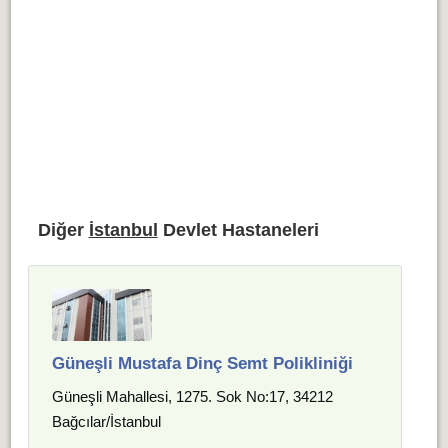
Diğer
İstanbul
Devlet Hastaneleri
Güneşli Mustafa Dinç Semt Polikliniği
Güneşli Mahallesi, 1275. Sok No:17, 34212
Bağcılar/İstanbul