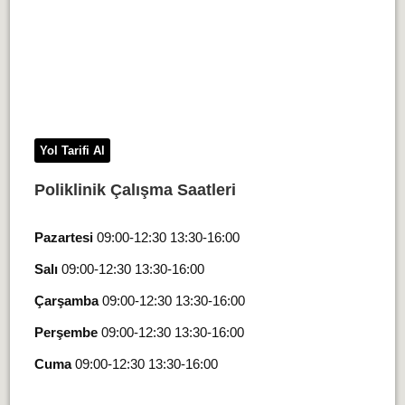
Yol Tarifi Al
Poliklinik Çalışma Saatleri
Pazartesi
09:00-12:30 13:30-16:00
Salı
09:00-12:30 13:30-16:00
Çarşamba
09:00-12:30 13:30-16:00
Perşembe
09:00-12:30 13:30-16:00
Cuma
09:00-12:30 13:30-16:00