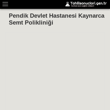
Pendik Devlet Hastanesi Kaynarca
Semt Polikliniği