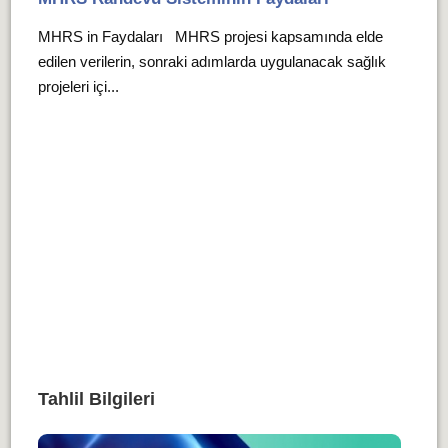
MHRS in Faydaları MHRS projesi kapsamında elde
edilen verilerin, sonraki adımlarda uygulanacak sağlık
projeleri içi...
Tahlil Bilgileri