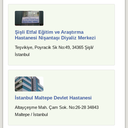
Şişli Etfal Eğitim ve Araştırma
Hastanesi Nişantaşı Diyaliz Merkezi
Teşvikiye, Poyracik Sk No:49, 34365 Şişli/
İstanbul
İstanbul Maltepe Devlet Hastanesi
Altayçeşme Mah. Çam Sok. No:26-28 34843
Maltepe / İstanbul