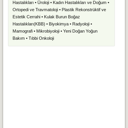
Hastalıkları • Üroloji • Kadın Hastalıkları ve Doğum •
Ortopedi ve Travmatoloji • Plastik Rekonstrüktif ve
Estetik Cerrahi • Kulak Burun Boğaz
Hastalıkları(KBB) • Biyokimya • Radyoloji •
Mamografi • Mikrobiyoloji • Yeni Doğan Yoğun
Bakım • Tıbbi Onkoloji