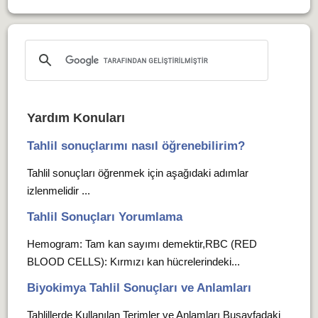
Yardım Konuları
Tahlil sonuçlarımı nasıl öğrenebilirim?
Tahlil sonuçları öğrenmek için aşağıdaki adımlar
izlenmelidir ...
Tahlil Sonuçları Yorumlama
Hemogram: Tam kan sayımı demektir,RBC (RED
BLOOD CELLS): Kırmızı kan hücrelerindeki...
Biyokimya Tahlil Sonuçları ve Anlamları
Tahlillerde Kullanılan Terimler ve Anlamları Busayfadaki