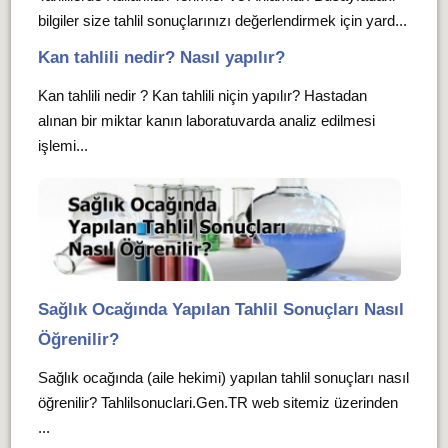
bilgiler size tahlil sonuçlarınızı değerlendirmek için yard...
Kan tahlili nedir? Nasıl yapılır?
Kan tahlili nedir ? Kan tahlili niçin yapılır? Hastadan
alınan bir miktar kanın laboratuvarda analiz edilmesi
işlemi...
Sağlık Ocağında Yapılan Tahlil Sonuçları Nasıl
Öğrenilir?
Sağlık ocağında (aile hekimi) yapılan tahlil sonuçları nasıl
öğrenilir? Tahlilsonuclari.Gen.TR web sitemiz üzerinden
...