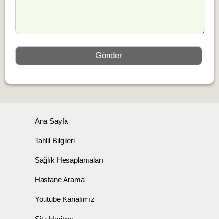
Ana Sayfa
Tahlil Bilgileri
Sağlık Hesaplamaları
Hastane Arama
Youtube Kanalımız
Site Haritası