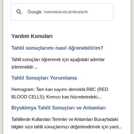
Yardım Konuları
Tahlil sonuçlarımı nasıl öğrenebilirim?
Tahlil sonuçları öğrenmek için aşağıdaki adımlar
izlenmelidir ...
Tahlil Sonuçları Yorumlama
Hemogram: Tam kan sayımı demektir,RBC (RED
BLOOD CELLS): Kırmızı kan hücrelerindeki...
Biyokimya Tahlil Sonuçları ve Anlamları
Tahlillerde Kullanılan Terimler ve Anlamları Busayfadaki
bilgiler size tahlil sonuçlarınızı değerlendirmek için yard...