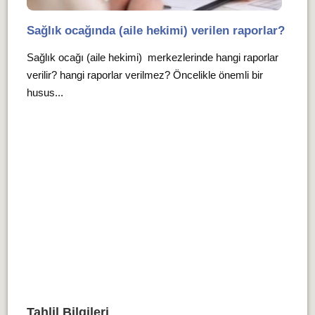
Sağlık ocağında (aile hekimi) verilen raporlar?
Sağlık ocağı (aile hekimi) merkezlerinde hangi raporlar
verilir? hangi raporlar verilmez? Öncelikle önemli bir
husus...
Tahlil Bilgileri