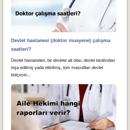
Devlet hastanesi (doktor muayene) çalışma
saatleri?
Devlet hastaneleri, bir devlete ait olan, devlet tarafından
inşa edilmiş yada ettirilmiş, tüm masrafları devlet
bütçesin...