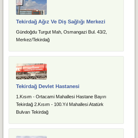
Tekirdağ Ağız Ve Diş Sağlığı Merkezi
Gündoğdu Turgut Mah, Osmangazi Bul. 43/2,
Merkez/Tekirdağ
Tekirdağ Devlet Hastanesi
1.Kısım - Ortacami Mahallesi Hastane Bayırı
Tekirdağ 2.Kısım - 100.Yıl Mahallesi Atatürk
Bulvarı Tekirdağ