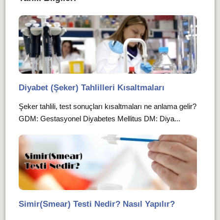
Diyabet (Şeker) Tahlilleri Kısaltmaları
Şeker tahlili, test sonuçları kısaltmaları ne anlama gelir?
GDM: Gestasyonel Diyabetes Mellitus DM: Diya...
Simir(Smear) Testi Nedir? Nasıl Yapılır?