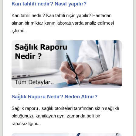
Kan tahlili nedir? Nasıl yapılır?
Kan tahlili nedir ? Kan tahlili niçin yapılır? Hastadan
alınan bir miktar kanın laboratuvarda analiz edilmesi
işlemi...
Sağlık Raporu Nedir? Neden Alınır?
Sağlık raporu , sağlık otoriteleri tarafından sizin sağlıklı
olduğunuzu kanıtlayan aynı zamanda belli bir
rahatsızlığını...