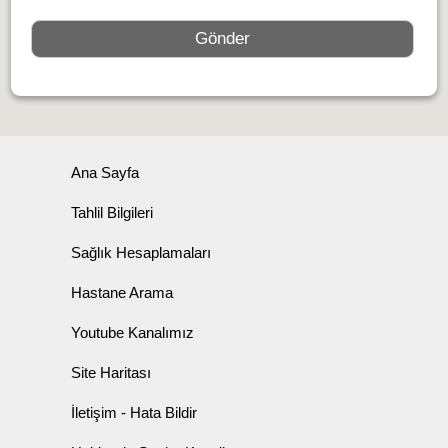
Ana Sayfa
Tahlil Bilgileri
Sağlık Hesaplamaları
Hastane Arama
Youtube Kanalımız
Site Haritası
İletişim - Hata Bildir