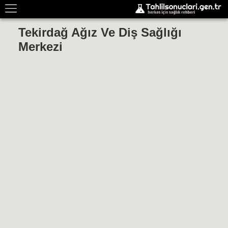
Tekirdağ Ağız Ve Diş Sağlığı
Merkezi