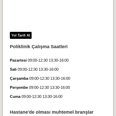
Yol Tarifi Al
Poliklinik Çalışma Saatleri
Pazartesi
09:00-12:30 13:30-16:00
Salı
09:00-12:30 13:30-16:00
Çarşamba
09:00-12:30 13:30-16:00
Perşembe
09:00-12:30 13:30-16:00
Cuma
09:00-12:30 13:30-16:00
Hastane'de olması muhtemel branşlar