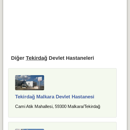
Diğer
Tekirdağ
Devlet Hastaneleri
Tekirdağ Malkara Devlet Hastanesi
Cami Atik Mahallesi, 59300 Malkara/Tekirdağ