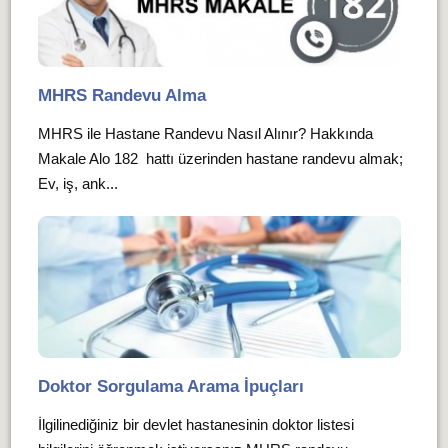
MHRS Randevu Alma
MHRS ile Hastane Randevu Nasıl Alınır? Hakkında
Makale Alo 182 hattı üzerinden hastane randevu almak;
Ev, iş, ank...
Doktor Sorgulama Arama İpuçları
İlgilinediğiniz bir devlet hastanesinin doktor listesi