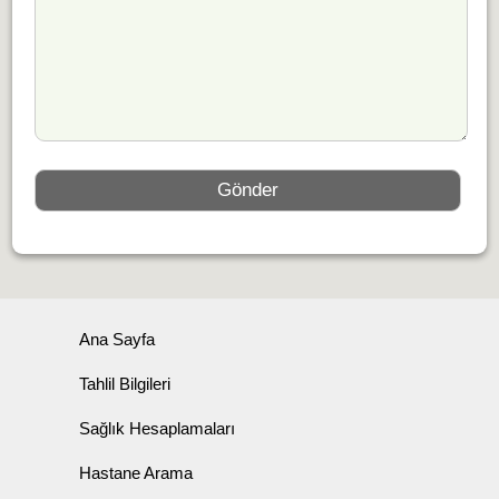
Ana Sayfa
Tahlil Bilgileri
Sağlık Hesaplamaları
Hastane Arama