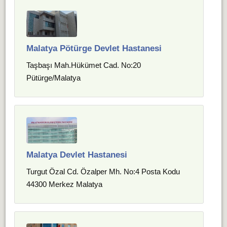
Malatya Pötürge Devlet Hastanesi
Taşbaşı Mah.Hükümet Cad. No:20
Pütürge/Malatya
Malatya Devlet Hastanesi
Turgut Özal Cd. Özalper Mh. No:4 Posta Kodu
44300 Merkez Malatya