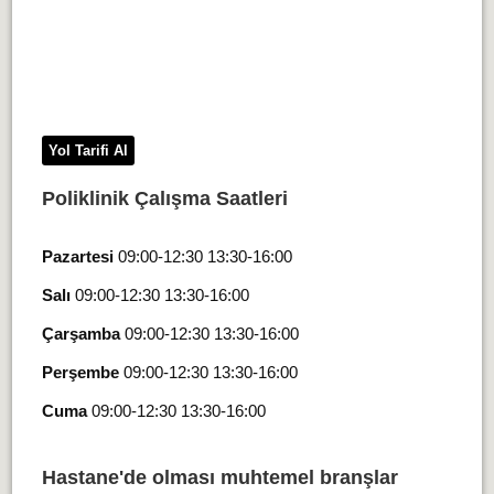
Yol Tarifi Al
Poliklinik Çalışma Saatleri
Pazartesi
09:00-12:30 13:30-16:00
Salı
09:00-12:30 13:30-16:00
Çarşamba
09:00-12:30 13:30-16:00
Perşembe
09:00-12:30 13:30-16:00
Cuma
09:00-12:30 13:30-16:00
Hastane'de olması muhtemel branşlar