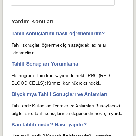
Yardım Konuları
Tahlil sonuçlarımı nasıl öğrenebilirim?
Tahlil sonuçları öğrenmek için aşağıdaki adımlar
izlenmelidir ...
Tahlil Sonuçları Yorumlama
Hemogram: Tam kan sayımı demektir,RBC (RED
BLOOD CELLS): Kırmızı kan hücrelerindeki...
Biyokimya Tahlil Sonuçları ve Anlamları
Tahlillerde Kullanılan Terimler ve Anlamları Busayfadaki
bilgiler size tahlil sonuçlarınızı değerlendirmek için yard...
Kan tahlili nedir? Nasıl yapılır?