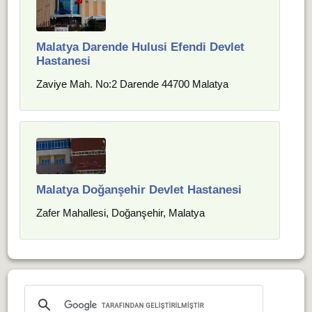
Malatya Darende Hulusi Efendi Devlet
Hastanesi
Zaviye Mah. No:2 Darende 44700 Malatya
Malatya Doğanşehir Devlet Hastanesi
Zafer Mahallesi, Doğanşehir, Malatya