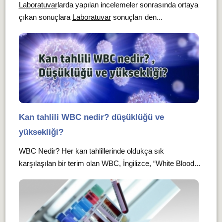
Laboratuvar
larda yapılan incelemeler sonrasında ortaya
çıkan sonuçlara
Laboratuvar
sonuçları den...
Kan tahlili WBC nedir? düşüklüğü ve
yüksekliği?
WBC Nedir? Her kan tahlillerinde oldukça sık
karşılaşılan bir terim olan WBC, İngilizce, “White Blood...