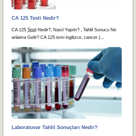
CA 125 Testi Nedir?
CA 125
Test
i Nedir?, Nasıl Yapılır? , Tahlil Sonucu Ne
anlama Gelir? CA 125 ismi ingilizce, cancer (...
Laboratuvar Tahlil Sonuçları Nedir?