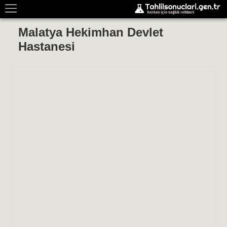
Malatya Hekimhan Devlet
Hastanesi