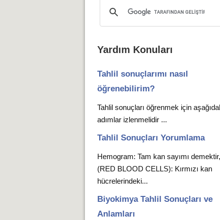
Yardım Konuları
Tahlil sonuçlarımı nasıl
öğrenebilirim?
Tahlil sonuçları öğrenmek için aşağıda
adımlar izlenmelidir ...
Tahlil Sonuçları Yorumlama
Hemogram: Tam kan sayımı demekti
(RED BLOOD CELLS): Kırmızı kan
hücrelerindeki...
Biyokimya Tahlil Sonuçları ve
Anlamları