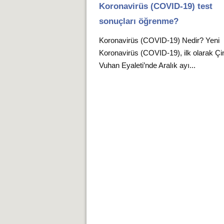
Koronavirüs (COVID-19) test
sonuçları öğrenme?
Koronavirüs (COVID-19) Nedir? Yeni
Koronavirüs (COVID-19), ilk olarak Çin
Vuhan Eyaleti’nde Aralık ayı...