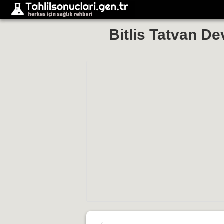
Bitlis Tatvan De