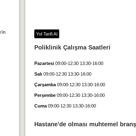
’in
Yol Tarifi Al
Poliklinik Çalışma Saatleri
Pazartesi
09:00-12:30 13:30-16:00
Salı
09:00-12:30 13:30-16:00
Çarşamba
09:00-12:30 13:30-16:00
Perşembe
09:00-12:30 13:30-16:00
Cuma
09:00-12:30 13:30-16:00
Hastane'de olması muhtemel branş