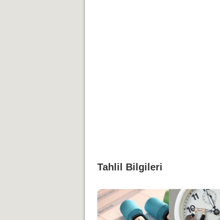
Tahlil Bilgileri