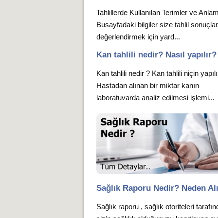
Tahlillerde Kullanılan Terimler ve Anlam
Busayfadaki bilgiler size tahlil sonuçlar
değerlendirmek için yard...
Kan tahlili nedir? Nasıl yapılır?
Kan tahlili nedir ? Kan tahlili niçin yapıl
Hastadan alınan bir miktar kanın
laboratuvarda analiz edilmesi işlemi...
Sağlık Raporu Nedir? Neden Alı
Sağlık raporu , sağlık otoriteleri tarafı