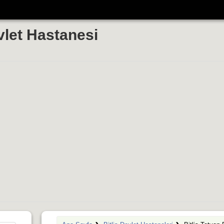
vlet Hastanesi