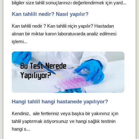
bilgiler size tahlil sonuçlarınızı değerlendirmek için yard...
Kan tahlili nedir? Nasıl yapılır?
Kan tahlili nedir ? Kan tahlili niçin yapılır? Hastadan
alınan bir miktar kanın laboratuvarda analiz edilmesi
işlemi...
Hangi tahlil hangi hastanede yapılıyor?
Kendiniz, aile fertleriniz veya başka bir yakınınız için
tahlil yaptırmak istiyorsunuz ve hangi sağlık testinin
hangi s...