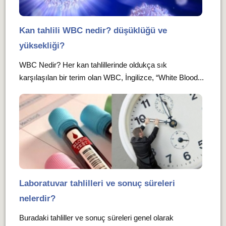
Kan tahlili WBC nedir? düşüklüğü ve
yüksekliği?
WBC Nedir? Her kan tahlillerinde oldukça sık
karşılaşılan bir terim olan WBC, İngilizce, “White Blood...
Laboratuvar tahlilleri ve sonuç süreleri
nelerdir?
Buradaki tahliller ve sonuç süreleri genel olarak