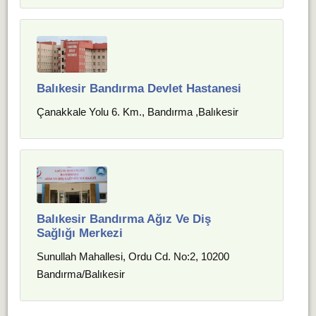
Balıkesir Bandırma Devlet Hastanesi
Çanakkale Yolu 6. Km., Bandırma ,Balıkesir
Balıkesir Bandırma Ağız Ve Diş
Sağlığı Merkezi
Sunullah Mahallesi, Ordu Cd. No:2, 10200
Bandırma/Balıkesir