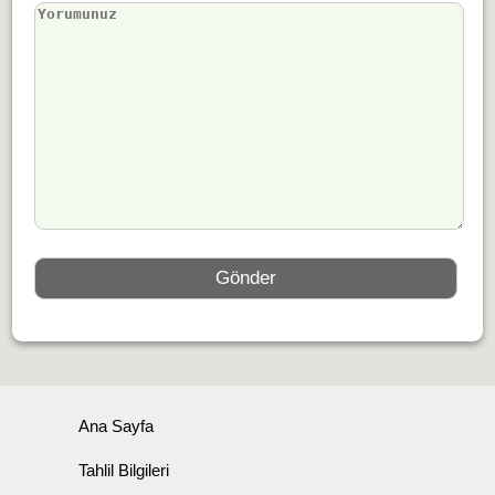
Ana Sayfa
Tahlil Bilgileri