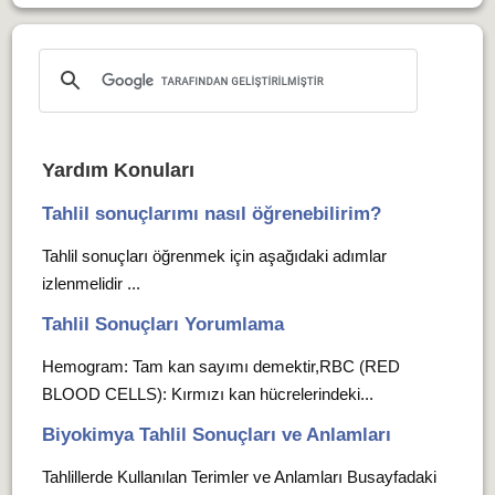
Yardım Konuları
Tahlil sonuçlarımı nasıl öğrenebilirim?
Tahlil sonuçları öğrenmek için aşağıdaki adımlar
izlenmelidir ...
Tahlil Sonuçları Yorumlama
Hemogram: Tam kan sayımı demektir,RBC (RED
BLOOD CELLS): Kırmızı kan hücrelerindeki...
Biyokimya Tahlil Sonuçları ve Anlamları
Tahlillerde Kullanılan Terimler ve Anlamları Busayfadaki