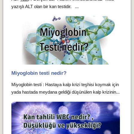
yazışlı ALT olan bir kan testidir. ...
Miyoglobin testi nedir?
Miyoglobin testi : Hastaya kalp krizi teşhisi koymak için
yada hastada meydana geldiği düşünülen kalp krizinin...