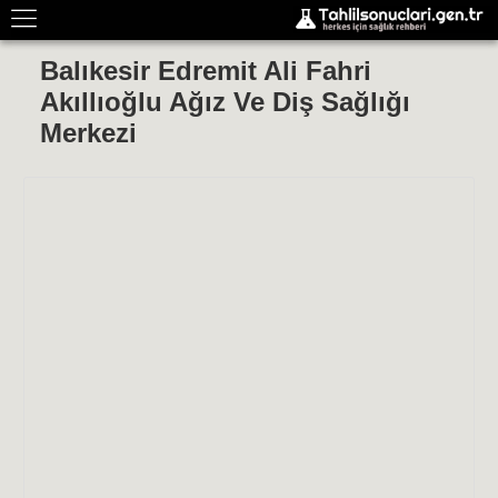
Balıkesir Edremit Ali Fahri
Akıllıoğlu Ağız Ve Diş Sağlığı
Merkezi