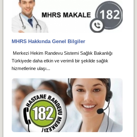
MHRS Hakkında Genel Bilgiler
Merkezi Hekim Randevu Sistemi Sağlık Bakanlığı
Türkiyede daha etkin ve verimli bir şekilde sağlık
hizmetlerine ulaşı...