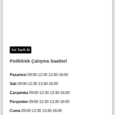
Yol Tarifi Al
Poliklinik Çalışma Saatleri
Pazartesi
09:00-12:30 13:30-16:00
Salı
09:00-12:30 13:30-16:00
Çarşamba
09:00-12:30 13:30-16:00
Perşembe
09:00-12:30 13:30-16:00
Cuma
09:00-12:30 13:30-16:00