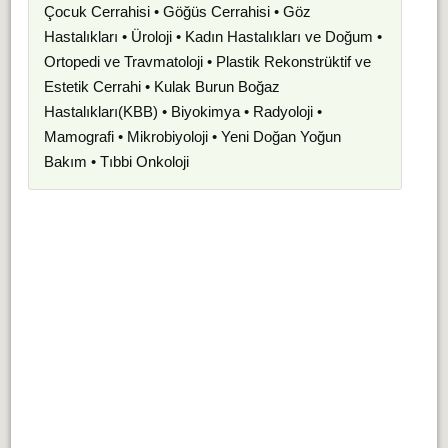
Çocuk Cerrahisi • Göğüs Cerrahisi • Göz
Hastalıkları • Üroloji • Kadın Hastalıkları ve Doğum •
Ortopedi ve Travmatoloji • Plastik Rekonstrüktif ve
Estetik Cerrahi • Kulak Burun Boğaz
Hastalıkları(KBB) • Biyokimya • Radyoloji •
Mamografi • Mikrobiyoloji • Yeni Doğan Yoğun
Bakım • Tıbbi Onkoloji