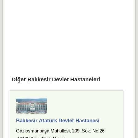
Diğer
Balıkesir
Devlet Hastaneleri
Balıkesir Atatürk Devlet Hastanesi
Gaziosmanpaşa Mahallesi, 209. Sok. No:26