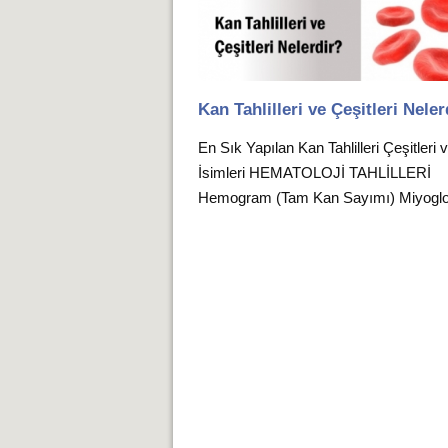
Kan Tahlilleri ve Çeşitleri Neler
En Sık Yapılan Kan Tahlilleri Çeşitleri 
İsimleri HEMATOLOJİ TAHLİLLERİ
Hemogram (Tam Kan Sayımı) Miyoglob