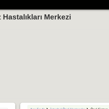
 Hastalıkları Merkezi