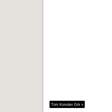
Tüm Konuları Gör »