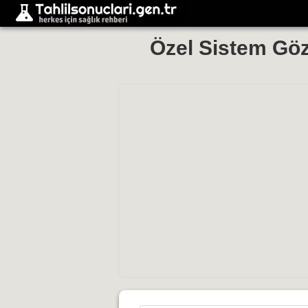
Özel Sistem Göz