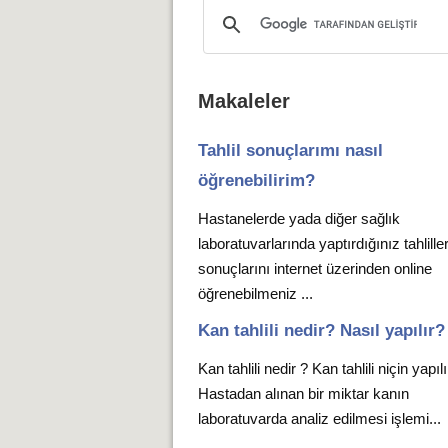
Makaleler
Tahlil sonuçlarımı nasıl
öğrenebilirim?
Hastanelerde yada diğer sağlık
laboratuvarlarında yaptırdığınız tahlille
sonuçlarını internet üzerinden online
öğrenebilmeniz ...
Kan tahlili nedir? Nasıl yapılır?
Kan tahlili nedir ? Kan tahlili niçin yapıl
Hastadan alınan bir miktar kanın
laboratuvarda analiz edilmesi işlemi...