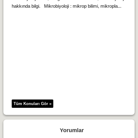
hakkında bilgi. Mikrobiyoloji : mikrop bilimi, mikropla...
Tüm Konuları Gör »
Yorumlar