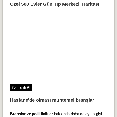
Özel 500 Evler Gün Tıp Merkezi, Haritası
Yol Tarifi Al
Hastane'de olması muhtemel branşlar
Branşlar ve poliklinikler
hakkında daha detaylı bilgiyi