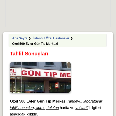
Ana Sayfa
❯
İstanbul Özel Hastaneler
❯
Özel 500 Evler Gün Tıp Merkezi
Tahlil Sonuçları
Özel 500 Evler Gün Tıp Merkezi
randevu, laboratuvar
tahlil sonuçları, adres, telefon
harita ve
yol tarifi
bilgileri
aşağıdaki gibidir.