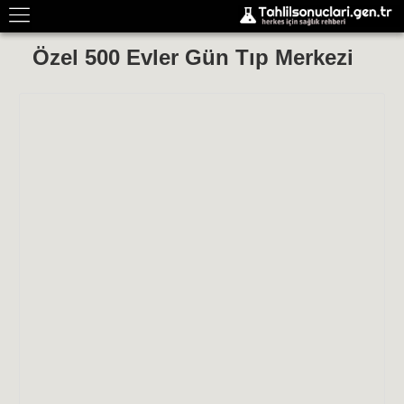
Özel 500 Evler Gün Tıp Merkezi