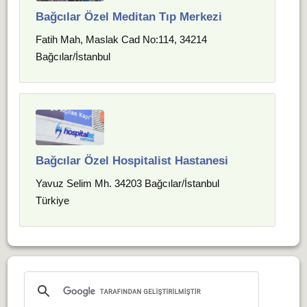
Bağcılar Özel Meditan Tıp Merkezi
Fatih Mah, Maslak Cad No:114, 34214
Bağcılar/İstanbul
Bağcılar Özel Hospitalist Hastanesi
Yavuz Selim Mh. 34203 Bağcılar/İstanbul
Türkiye