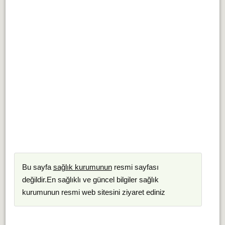
Bu sayfa
sağlık kurumunun
resmi sayfası
değildir.En sağlıklı ve güncel bilgiler sağlık
kurumunun resmi web sitesini ziyaret ediniz