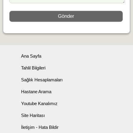
Ana Sayfa
Tahlil Bilgileri
Sağlık Hesaplamaları
Hastane Arama
Youtube Kanalımız
Site Haritası
İletişim - Hata Bildir