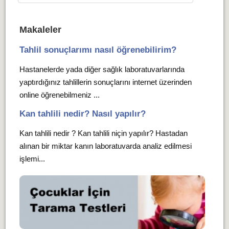
Makaleler
Tahlil sonuçlarımı nasıl öğrenebilirim?
Hastanelerde yada diğer sağlık laboratuvarlarında
yaptırdığınız tahlillerin sonuçlarını internet üzerinden
online öğrenebilmeniz ...
Kan tahlili nedir? Nasıl yapılır?
Kan tahlili nedir ? Kan tahlili niçin yapılır? Hastadan
alınan bir miktar kanın laboratuvarda analiz edilmesi
işlemi...